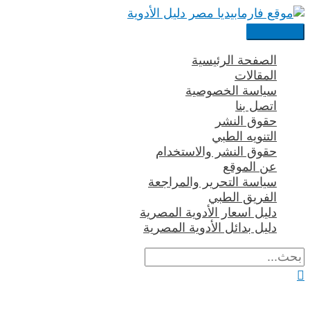
تخطي
إلى
القائمة
المحتوى
الرئيسية
الصفحة الرئيسية
المقالات
سياسة الخصوصية
اتصل بنا
حقوق النشر
التنويه الطبي
حقوق النشر والاستخدام
عن الموقع
سياسة التحرير والمراجعة
الفريق الطبي
دليل اسعار الأدوية المصرية
دليل بدائل الأدوية المصرية
البحث
عن:
البحث