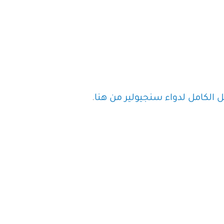
ل الكامل لدواء سنجيولير من هنا
.