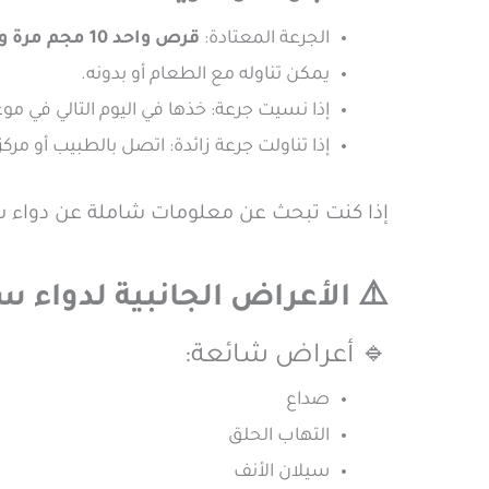
الجرعة المعتادة:
قرص واحد 10 مجم مرة واحدة يوميًا في المساء
يمكن تناوله مع الطعام أو بدونه.
إذا نسيت جرعة: خذها في اليوم التالي في مو
إذا تناولت جرعة زائدة: اتصل بالطبيب أو مركز
إذا كنت تبحث عن معلومات شاملة عن دواء س
⚠️ الأعراض الجانبية لدواء سنجيول
🔹 أعراض شائعة:
صداع
التهاب الحلق
سيلان الأنف