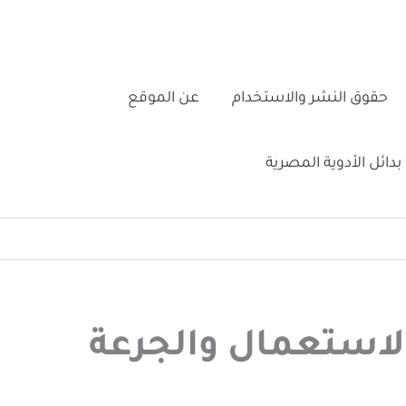
حقوق النشر والاستخدام
عن الموقع
بدائل الأدوية المصرية