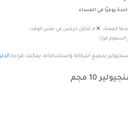
.
عدها المعتاد. ❌ لا تتناول جرعتين في نفس الوقت.
 السموم فورًا.
نجيولير بجميع أشكاله واستخداماته، يمكنك قراءة
الدلي
ير 10 مجم