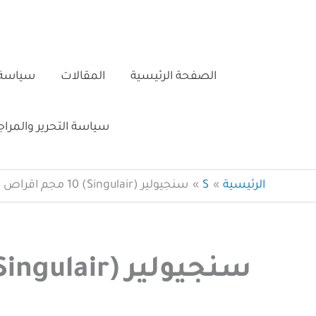
خطي
لى
لمحتوى
الصفحة الرئيسية
المقالات
سياسة 
سياسة التحرير والمرا
الرئيسية
S
سنجيولير (Singulair) 10 مجم اقراص دواعي الاستعمال والجرعة
سنجيولير (Singulair) 10 مجم اقراص دواعي الاستعمال والجرعة