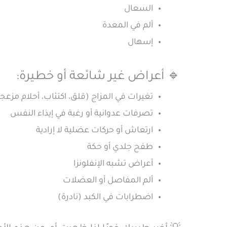
السعال
ألم في المعدة
إسهال
🔹 أعراض غير شائعة أو خطيرة:
تغيرات في المزاج (قلق، اكتئاب، أحلام مزعج
تصرفات عدوانية أو رغبة في إيذاء النفس
ارتعاش أو حركات عضلية لا إرادية
طفح جلدي أو حكة
أعراض تشبه الإنفلونزا
ألم المفاصل أو العضلات
اضطرابات في الكبد (نادرة)