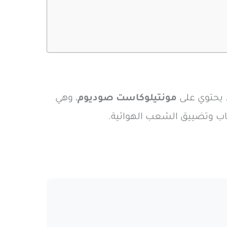
. يحتوي على
مونتيلوكاست صوديوم
، وهي
هاب وتضييق الشعب الهوائية.