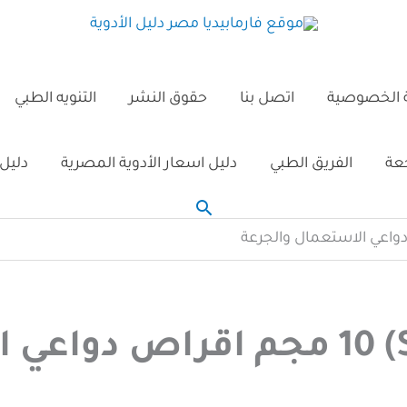
الخصوصية
اتصل بنا
حقوق النشر
التنويه الطبي
جعة
الفريق الطبي
دليل اسعار الأدوية المصرية
دليل 
البحث