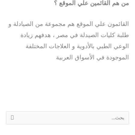
من هم القائمين علي الموقع ؟
القائمون علي الموقع هم مجموعة من الصيادلة و
طلبة كليات الصيدلة في مصر ، هدفهم زيادة
الوعي الطبي بالأدوية و العلاجات المختلفة
الموجودة في الأسواق العربية
ا
ل
ب