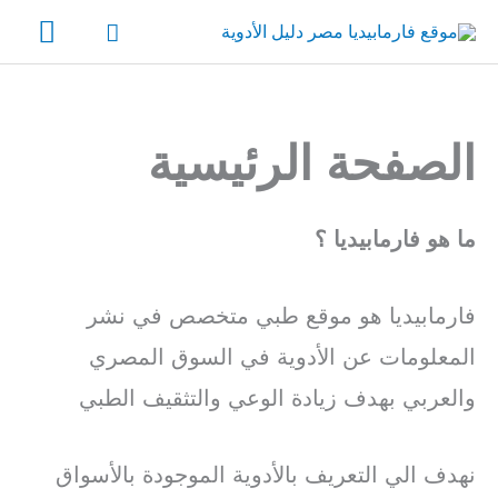
خطي
القائ
البحث
لى
الرئي
لمحتوى
الصفحة الرئيسية
ما هو فارمابيديا ؟
فارمابيديا هو موقع طبي متخصص في نشر
المعلومات عن الأدوية في السوق المصري
والعربي بهدف زيادة الوعي والتثقيف الطبي
نهدف الي التعريف بالأدوية الموجودة بالأسواق