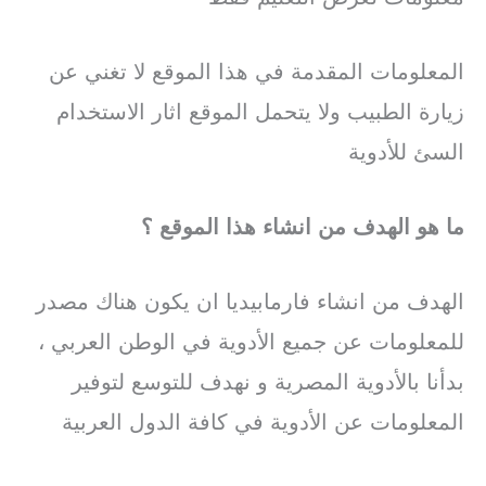
المعلومات المقدمة في هذا الموقع لا تغني عن
زيارة الطبيب ولا يتحمل الموقع اثار الاستخدام
السئ للأدوية
ما هو الهدف من انشاء هذا الموقع ؟
الهدف من انشاء فارمابيديا ان يكون هناك مصدر
للمعلومات عن جميع الأدوية في الوطن العربي ،
بدأنا بالأدوية المصرية و نهدف للتوسع لتوفير
المعلومات عن الأدوية في كافة الدول العربية