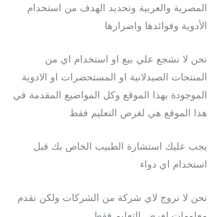
المصرية والعربية وتحديد الهدف من استخدام
الأدوية وفوائدها واضرارها
نحن لا نشجع علي بيع او استخدام اي من
المنتجات الصيدلانية او المستحضرات او الادوية
الموجودة بهذا الموقع وكل المواضيع المقدمة في
هذا الموقع هي لغرض التعليم فقط
يجب عليك استشارة الطبيب الخاص بك قبل
استخدام اي دواء
نحن لا نروج لاي شركة من الشركات ولكن نقدم
معلومات لغرض التعليم فقط