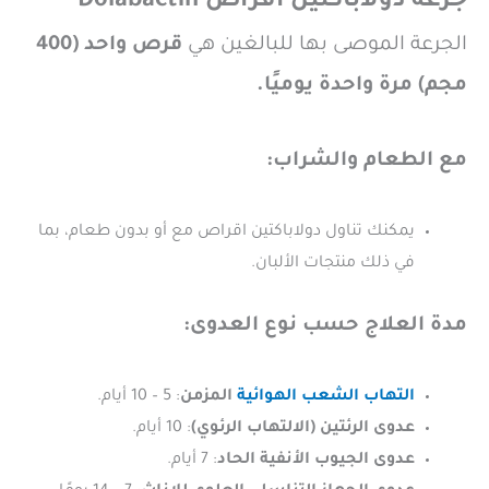
جرعة دولاباكتين اقراص Dolabactin
الجرعة الموصى بها للبالغين هي
قرص واحد (400
مجم) مرة واحدة يوميًا.
مع الطعام والشراب:
يمكنك تناول دولاباكتين اقراص مع أو بدون طعام، بما
في ذلك منتجات الألبان.
مدة العلاج حسب نوع العدوى:
التهاب الشعب الهوائية
المزمن
: 5 – 10 أيام.
عدوى الرئتين (الالتهاب الرئوي)
: 10 أيام.
عدوى الجيوب الأنفية الحاد
: 7 أيام.