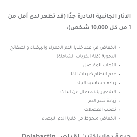
الآثار الجانبية النادرة جدًا (قد تظهر لدى أقل من
1 من كل 10,000 شخص):
انخفاض في عدد خلايا الدم الحمراء والبيضاء والصفائح
الدموية (قلة الكريات الشاملة)
التهاب المفاصل
عدم انتظام ضربات القلب
زيادة حساسية الجلد
الشعور بالانفصال عن الذات
زيادة تخثر الدم
تصلب العضلات
انخفاض ملحوظ في خلايا الدم البيضاء