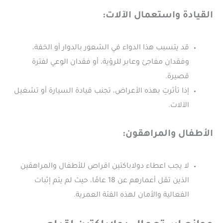
القيادة واستعمال الآلات:
قد يتسبب هذا الدواء في الشعور بالدوار أو الخفة،
وفقدان مفاجئ وعابر للرؤية، أو فقدان الوعي لفترة
قصيرة.
إذا تأثرتِ بهذه الأعراض، تجنب قيادة السيارة أو تشغيل
الآلات.
الأطفال والمراهقون:
لا يجب اعطاء دولاباكتين اقراص للأطفال والمراهقين
الذين تقل أعمارهم عن 18 عامًا، حيث لم يتم إثبات
الفعالية والأمان لهذه الفئة العمرية.