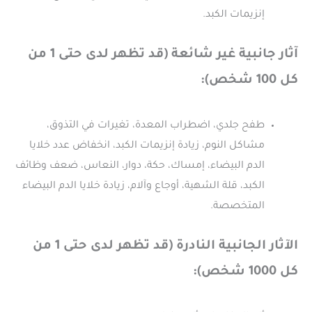
إنزيمات الكبد.
آثار جانبية غير شائعة (قد تظهر لدى حتى 1 من
كل 100 شخص):
طفح جلدي، اضطراب المعدة، تغيرات في التذوق،
مشاكل النوم، زيادة إنزيمات الكبد، انخفاض عدد خلايا
الدم البيضاء، إمساك، حكة، دوار، النعاس، ضعف وظائف
الكبد، قلة الشهية، أوجاع وآلام، زيادة خلايا الدم البيضاء
المتخصصة.
الآثار الجانبية النادرة (قد تظهر لدى حتى 1 من
كل 1000 شخص):