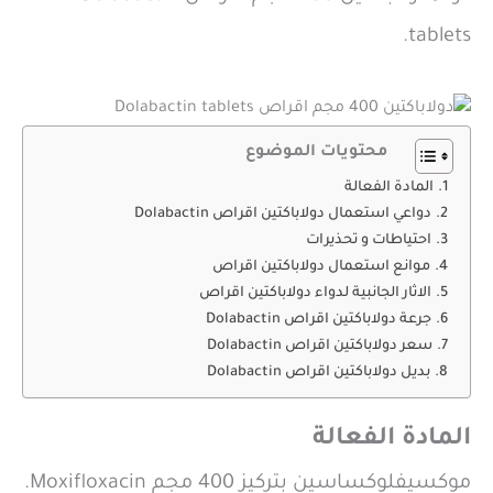
tablets.
محتويات الموضوع
المادة الفعالة
دواعي استعمال دولاباكتين اقراص Dolabactin
احتياطات و تحذيرات
موانع استعمال دولاباكتين اقراص
الاثار الجانبية لدواء دولاباكتين اقراص
جرعة دولاباكتين اقراص Dolabactin
سعر دولاباكتين اقراص Dolabactin
بديل دولاباكتين اقراص Dolabactin
المادة الفعالة
موكسيفلوكساسين بتركيز 400 مجم Moxifloxacin.