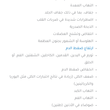
التهاب المعدة
جفاف، بما في ذلك جفاف الجلد
اضطرابات شديدة في ضربات القلب
الذبحة الصدرية
انتفاض وتشنج العضلات
الهلوسة أو الشعور بجنون العظمة
ارتفاع ضغط الدم
تورم في اليدين، القدمين، الكاحلين، الشفتين، الفم، أو
الحلق
انخفاض ضغط الدم
ضعف الكلى (زيادة في نتائج اختبارات الكلى مثل اليوريا
والكرياتينين)
التهاب الكبد
التهاب الفم
ضوضاء في الأذنين (طنين)