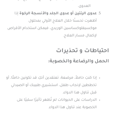
العدوى.
عدوى الرئتين أو عدوى الجلد والأنسجة الرخوة
إذا
أظهرت تحسنًا خلال العلاج الأولي بمحلول
موكسيفلوكساسين الوريدي، فيمكن استخدام الأقراص
لإكمال مسار العلاج.
احتياطات و تحذيرات
الحمل والرضاعة والخصوبة:
إذا كنتِ حاملاً، مرضعة، تعتقدين أنكِ قد تكونين حاملًا، أو
تخططين لإنجاب طفل، استشيري طبيبك أو الصيدلي
قبل تناول هذا الدواء.
الدراسات على الحيوانات لم تُظهر تأثيرًا سلبيًا على
الخصوبة عند تناول هذا الدواء.