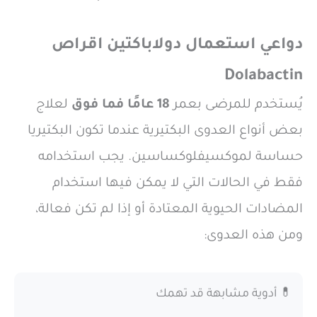
دواعي استعمال دولاباكتين اقراص
Dolabactin
يُستخدم للمرضى بعمر
18 عامًا فما فوق
لعلاج
بعض أنواع العدوى البكتيرية عندما تكون البكتيريا
حساسة لموكسيفلوكساسين. يجب استخدامه
فقط في الحالات التي لا يمكن فيها استخدام
المضادات الحيوية المعتادة أو إذا لم تكن فعالة،
ومن هذه العدوى:
💊 أدوية مشابهة قد تهمك