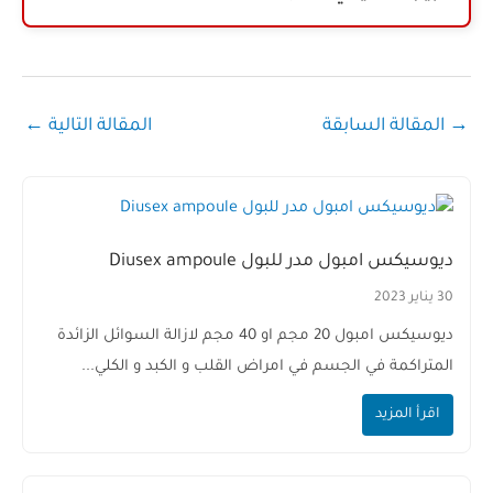
→
المقالة السابقة
المقالة التالية
←
ديوسيكس امبول مدر للبول Diusex ampoule
30 يناير 2023
ديوسيكس امبول 20 مجم او 40 مجم لازالة السوائل الزائدة
المتراكمة في الجسم في امراض القلب و الكبد و الكلي...
اقرأ المزيد