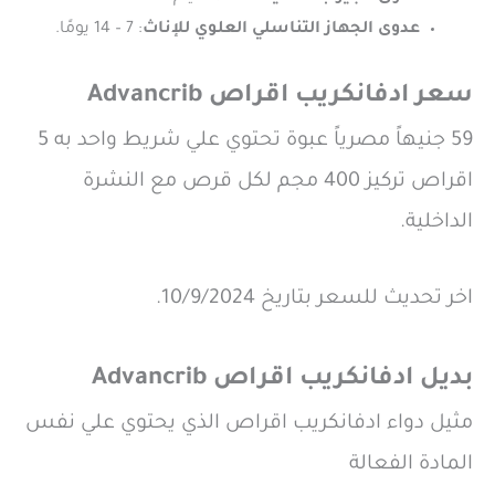
عدوى الجهاز التناسلي العلوي للإناث
: 7 – 14 يومًا.
سعر ادفانكريب اقراص Advancrib
59 جنيهاً مصرياً عبوة تحتوي علي شريط واحد به 5
اقراص تركيز 400 مجم لكل قرص مع النشرة
الداخلية.
اخر تحديث للسعر بتاريخ 10/9/2024.
بديل ادفانكريب اقراص Advancrib
مثيل دواء ادفانكريب اقراص الذي يحتوي علي نفس
المادة الفعالة