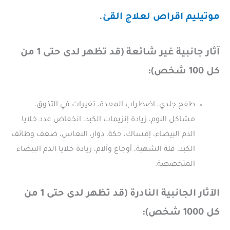
موتيليم اقراص لعلاج القئ
.
آثار جانبية غير شائعة (قد تظهر لدى حتى 1 من
كل 100 شخص):
طفح جلدي، اضطراب المعدة، تغيرات في التذوق،
مشاكل النوم، زيادة إنزيمات الكبد، انخفاض عدد خلايا
الدم البيضاء، إمساك، حكة، دوار، النعاس، ضعف وظائف
الكبد، قلة الشهية، أوجاع وآلام، زيادة خلايا الدم البيضاء
المتخصصة.
الآثار الجانبية النادرة (قد تظهر لدى حتى 1 من
كل 1000 شخص):