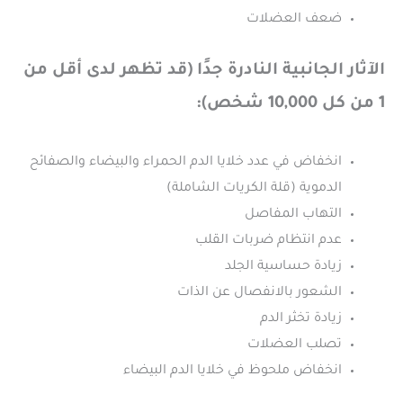
ضعف العضلات
الآثار الجانبية النادرة جدًا (قد تظهر لدى أقل من
1 من كل 10,000 شخص):
انخفاض في عدد خلايا الدم الحمراء والبيضاء والصفائح
الدموية (قلة الكريات الشاملة)
التهاب المفاصل
عدم انتظام ضربات القلب
زيادة حساسية الجلد
الشعور بالانفصال عن الذات
زيادة تخثر الدم
تصلب العضلات
انخفاض ملحوظ في خلايا الدم البيضاء