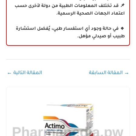
📌 قد تختلف المعلومات الطبية من دولة لأخرى حسب
اعتماد الجهات الصحية الرسمية.
🔹 في حالة وجود أي استفسار طبي، يُفضل استشارة
طبيب أو صيدلي مؤهل.
→
المقالة السابقة
المقالة التالية
←