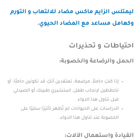
ليمتلس الزايم ماكس مضاد للالتهاب و التورم
وكعامل مساعد مع المضاد الحيوي
.
احتياطات و تحذيرات
الحمل والرضاعة والخصوبة:
إذا كنتِ حاملاً، مرضعة، تعتقدين أنكِ قد تكونين حاملًا، أو
تخططين لإنجاب طفل، استشيري طبيبك أو الصيدلي
قبل تناول هذا الدواء.
الدراسات على الحيوانات لم تُظهر تأثيرًا سلبيًا على
الخصوبة عند تناول هذا الدواء.
القيادة واستعمال الآلات: