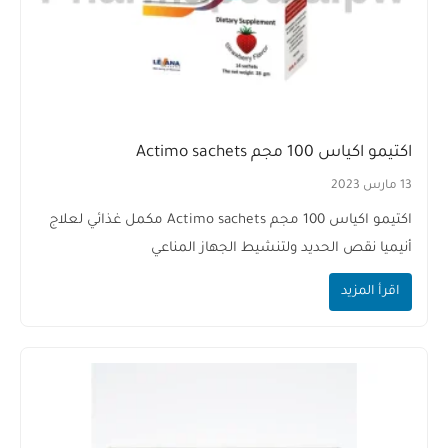
اكتيمو اكياس 100 مجم Actimo sachets
13 مارس 2023
اكتيمو اكياس 100 مجم Actimo sachets مكمل غذائي لعلاج
أنيميا نقص الحديد ولتنشيط الجهاز المناعي
اقرأ المزيد