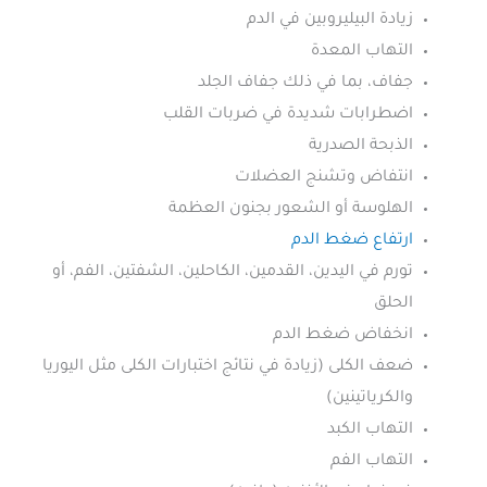
زيادة البيليروبين في الدم
التهاب المعدة
جفاف، بما في ذلك جفاف الجلد
اضطرابات شديدة في ضربات القلب
الذبحة الصدرية
انتفاض وتشنج العضلات
الهلوسة أو الشعور بجنون العظمة
ارتفاع ضغط الدم
تورم في اليدين، القدمين، الكاحلين، الشفتين، الفم، أو
الحلق
انخفاض ضغط الدم
ضعف الكلى (زيادة في نتائج اختبارات الكلى مثل اليوريا
والكرياتينين)
التهاب الكبد
التهاب الفم