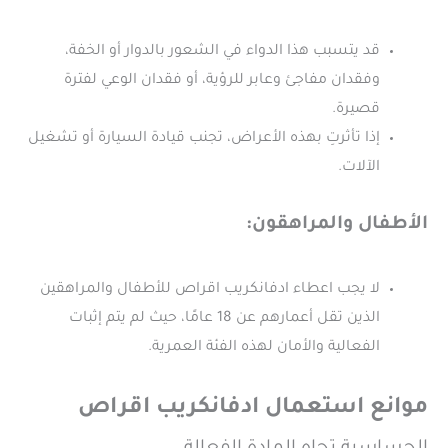
قد يتسبب هذا الدواء في الشعور بالدوار أو الخفة،
وفقدان مفاجئ وعابر للرؤية، أو فقدان الوعي لفترة
قصيرة.
إذا تأثرتِ بهذه الأعراض، تجنب قيادة السيارة أو تشغيل
الآلات.
الأطفال والمراهقون:
لا يجب اعطاء ادفانكريب اقراص للأطفال والمراهقين
الذين تقل أعمارهم عن 18 عامًا، حيث لم يتم إثبات
الفعالية والأمان لهذه الفئة العمرية.
موانع استعمال ادفانكريب اقراص