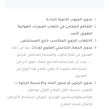
عدوى الجيوب الأنفية الحادة.
التفاقم المفاجئ في التهاب الممرات الهوائية
الطويل الأمد.
الالتهاب الرئوي المكتسب خارج المستشفى
.
عدوى الجهاز التناسلي العلوي للإناث
، بما في ذلك
العدوى في قناة فالوب والغشاء المخاطي للرحم.
يجب أن يتم استخدامه مع مضاد حيوي آخر لأن
استخدامه بمفرده لا يكفي لعلاج هذا النوع من
العدوى.
عدوى الرئتين أو عدوى الجلد والأنسجة الرخوة
إذا
أظهرت تحسنًا خلال العلاج الأولي بمحلول
موكسيفلوكساسين الوريدي، فيمكن استخدام الأقراص
لإكمال مسار العلاج.