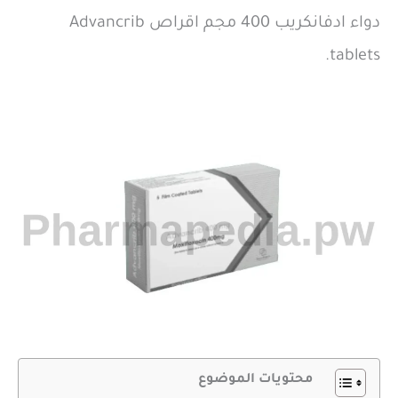
دواء ادفانكريب 400 مجم اقراص Advancrib
tablets.
محتويات الموضوع