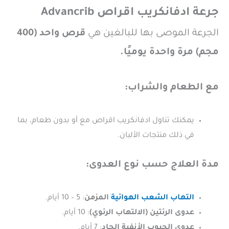
جرعة ادفانكريب اقراص Advancrib
الجرعة الموصى بها للبالغين هي
قرص واحد (400
مجم) مرة واحدة يوميًا.
مع الطعام والشراب:
يمكنك تناول ادفانكريب اقراص مع أو بدون طعام، بما
في ذلك منتجات الألبان.
مدة العلاج حسب نوع العدوى:
التهاب الشعب الهوائية
المزمن
: 5 – 10 أيام.
عدوى الرئتين (الالتهاب الرئوي)
: 10 أيام.
عدوى الجيوب الأنفية الحاد
: 7 أيام.