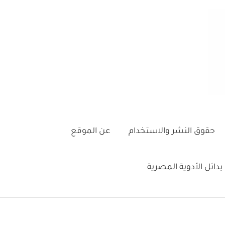
حقوق النشر والاستخدام
عن الموقع
بدائل الأدوية المصرية