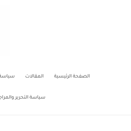
خطي
لى
لمحتوى
الصفحة الرئيسية
المقالات
سياسة 
سياسة التحرير والمرا