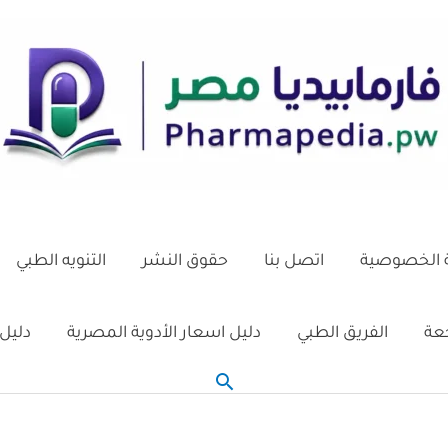
الخصوصية
اتصل بنا
حقوق النشر
التنويه الطبي
جعة
الفريق الطبي
دليل اسعار الأدوية المصرية
دليل 
البحث