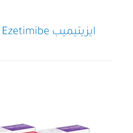
ايزيتيميب Ezetimibe