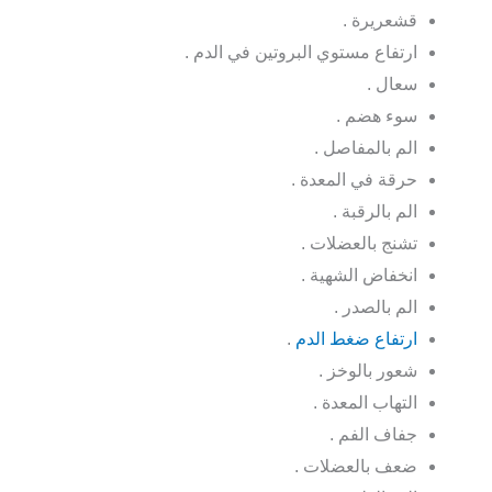
قشعريرة .
ارتفاع مستوي البروتين في الدم .
سعال .
سوء هضم .
الم بالمفاصل .
حرقة في المعدة .
الم بالرقبة .
تشنج بالعضلات .
انخفاض الشهية .
الم بالصدر .
ارتفاع ضغط الدم
.
شعور بالوخز .
التهاب المعدة .
جفاف الفم .
ضعف بالعضلات .