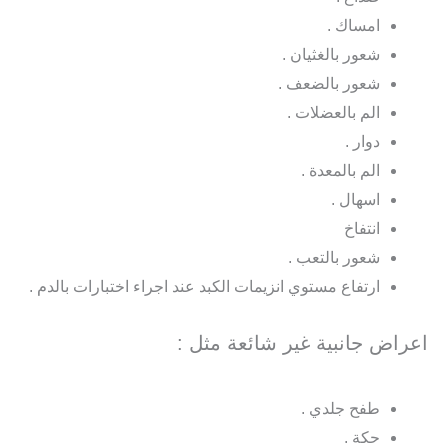
امساك .
شعور بالغثيان .
شعور بالضعف .
الم بالعضلات .
دوار .
الم بالمعدة .
اسهال .
انتفاخ
شعور بالتعب .
ارتفاع مستوي انزيمات الكبد عند اجراء اختبارات بالدم .
اعراض جانبية غير شائعة مثل :
طفح جلدي .
حكة .