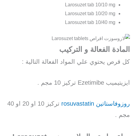
Larosuzet tab 10/10 mg
Larosuzet tab 10/20 mg
Larosuzet tab 10/40 mg
المادة الفعالة و التركيب
كل قرص يحتوي علي المواد الفعالة التالية :
ايزيتيميب Ezetimibe تركيز 10 مجم .
روزوفاستاتين rosuvastatin
تركيز 10 او 20 او 40
مجم .