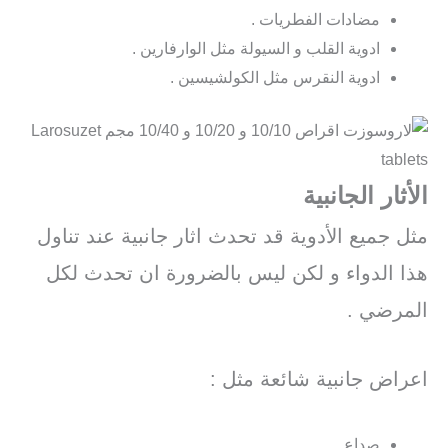
مضادات الفطريات .
ادوية القلب و السيولة مثل الوارفارين .
ادوية النقرس مثل الكولشيسين .
الأثار الجانبية
مثل جميع الأدوية قد تحدث اثار جانبية عند تناول
هذا الدواء و لكن ليس بالضرورة ان تحدث لكل
المرضي .
اعراض جانبية شائعة مثل :
صداع .