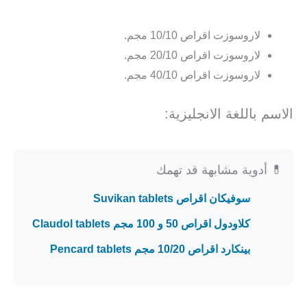
لاروسوزت اقراص 10/10 مجم.
لاروسوزت اقراص 20/10 مجم.
لاروسوزت اقراص 40/10 مجم.
الاسم باللغة الانجليزية:
💊 أدوية مشابهة قد تهمك
سوفيكان اقراص Suvikan tablets
كلاودول اقراص 50 و 100 مجم Claudol tablets
بينكارد اقراص 10/20 مجم Pencard tablets