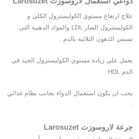
دواعي استعمال لاروسوزت Larosuzet
علاج ارتفاع مستوي الكوليسترول الكلي و
الكوليسترول الضار LDL والمواد الدهنية التي
تسمي الدهون الثلاثية بالدم .
يعمل علي زيادة مستوي الكوليسترول الجيد في
الدم HDL .
يجب ان يكون استعمال الدواء بجانب نظام غذائي
.
جرعة لاروسوزت Larosuzet