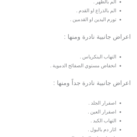
الم بالظهر .
الم بالذراع او القدم .
تورم اليدين او القدمين .
اعراض جانبية نادرة ومنها :
التهاب البنكرياس .
انخفاض مستوي الصفائح الدموية .
اعراض جانبية نادرة جداً ومنها :
اصفرار الجلد .
اصفرار العين .
التهاب الكبد .
اثار دم بالبول .