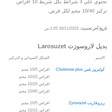
تحتوي علي 3 شرائط بكل شريط 10 اقراص
تركيز 10/40 مجم لكل قرص.
تاريخ آخر تحديث:
30/11/2025 1:05 ص
بديل لاروسوزت Larosuzet
الاسم
الشكل الصيدلي و التركيز
كوليروز بلس Cholerose plus
اقراص 10/5 مجم
اقراص 10/10 مجم
اقراص 10/20 مجم
اقراص 10/40 مجم
زيروفازيت Zyrovazet
اقراص 10/5 مجم
اقراص 10/10 مجم