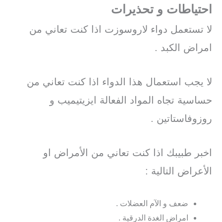
احتياطات و تحذيرات
لا تستعمل دواء لاروسوزت اذا كنت تعاني من
امراض الكبد .
لا يجب استعمال هذا الدواء اذا كنت تعاني من
حساسية تجاه المواد الفعالة ايزيتيميب و
روزوفاستاتين .
اخبر طبيبك اذا كنت تعاني من الأمراض او
الأعراض التالية :
ضعف و الآم العضلات .
امراض الغدة الدرقية .