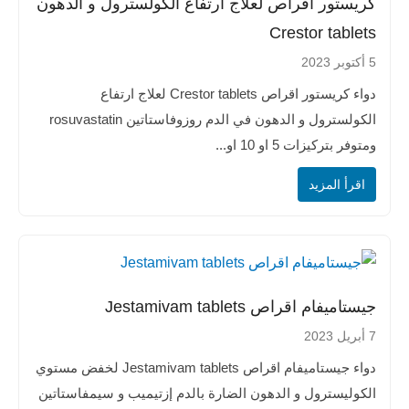
كريستور اقراص لعلاج ارتفاع الكولسترول و الدهون
Crestor tablets
5 أكتوبر 2023
دواء كريستور اقراص Crestor tablets لعلاج ارتفاع
الكولسترول و الدهون في الدم روزوفاستاتين rosuvastatin
ومتوفر بتركيزات 5 او 10 او...
اقرأ المزيد
جيستاميفام اقراص Jestamivam tablets
7 أبريل 2023
دواء جيستاميفام اقراص Jestamivam tablets لخفض مستوي
الكوليسترول و الدهون الضارة بالدم إزتيميب و سيمفاستاتين