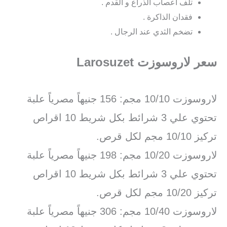
تلف اعصاب الذراع و القدم .
فقدان الذاكرة .
تضخم الثدي عند الرجال .
سعر لاروسوزت Larosuzet
لاروسوزت 10/10 مجم: 156 جنيهاً مصرياً علبة
تحتوي علي 3 شرائط بكل شريط 10 اقراص
تركيز 10/10 مجم لكل قرص.
لاروسوزت 10/20 مجم: 198 جنيهاً مصرياً علبة
تحتوي علي 3 شرائط بكل شريط 10 اقراص
تركيز 10/20 مجم لكل قرص.
لاروسوزت 10/40 مجم: 306 جنيهاً مصرياً علبة