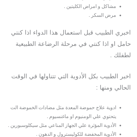
مشاكل و امراض الكليتين .
مرض السكر .
اخبري الطبيب قبل استعمال هذا الدواء اذا كنتي
حامل او اذا كنتي في مرحلة الرضاعة الطبيعية
لطفلك .
اخبر الطبيب بكل الأدوية التي تتناولها في الوقت
الحالي ومنها :
ادوية علاج حموضة المعدة مثل مضادات الخموضة الت
يتحتوي علي الومنيوم او ماغنسيوم .
الأدوية المؤثرة علي الجهاز المناعي مثل سيكلوسبورين .
الأدوية المخفضة للكوليسترول و الدهون .