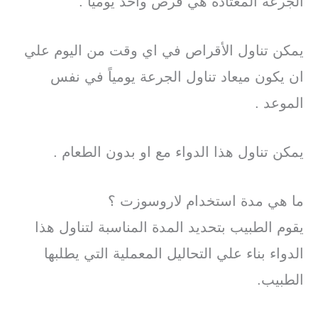
الجرعة المعتادة هي قرص واحد يومياً .
يمكن تناول الأقراص في اي وقت من اليوم علي
ان يكون ميعاد تناول الجرعة يومياً في نفس
الموعد .
يمكن تناول هذا الدواء مع او بدون الطعام .
ما هي مدة استخدام لاروسوزت ؟
يقوم الطبيب بتحديد المدة المناسبة لتناول هذا
الدواء بناء علي التحاليل المعملية التي يطلبها
الطبيب.