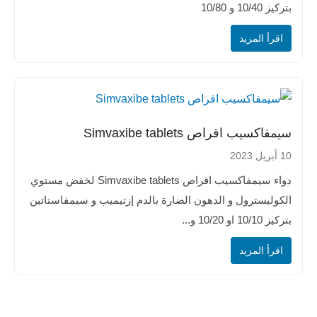
بتركيز 10/40 و 10/80
اقرأ المزيد
سيمفاكسيب اقراص Simvaxibe tablets
10 أبريل 2023
دواء سيمفاكسيب اقراص Simvaxibe tablets لخفض مستوي
الكوليسترول و الدهون الضارة بالدم إزتيميب و سيمفاستاتين
بتركيز 10/10 او 10/20 و...
اقرأ المزيد