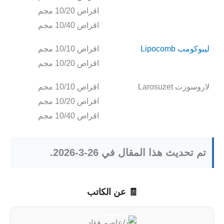
اقراص 10/20 مجم
اقراص 10/40 مجم
ليبوكومب Lipocomb
اقراص 10/10 مجم
اقراص 10/20 مجم
لاروسوزت Larosuzet
اقراص 10/10 مجم
اقراص 10/20 مجم
اقراص 10/40 مجم
تم تحديث هذا المقال في 26-3-2026.
🧾 عن الكاتب