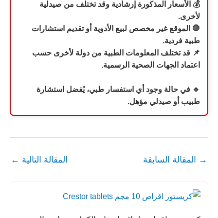
💰 الأسعار المذكورة إرشادية وقد تختلف من صيدلية
لأخرى.
🛑 الموقع غير مخصص لبيع الأدوية أو تقديم استشارات
طبية فردية.
📌 قد تختلف المعلومات الطبية من دولة لأخرى حسب
اعتماد الجهات الصحية الرسمية.
🔹 في حالة وجود أي استفسار طبي، يُفضل استشارة
طبيب أو صيدلي مؤهل.
→
المقالة السابقة
المقالة التالية
←