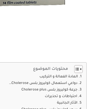
محتويات الموضوع
المادة الفعالة و التركيب
دواعي استعمال كوليروز بلس Cholerose…
جرعة كوليروز بلس Cholerose plus
احتياطات و تحذيرات
الأثار الجانبية