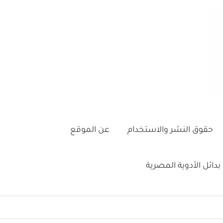
حقوق النشر والاستخدام
عن الموقع
بدائل الأدوية المصرية