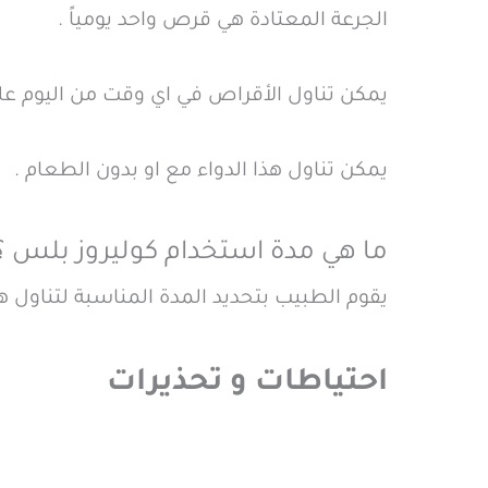
الجرعة المعتادة هي قرص واحد يومياً .
يمكن تناول الأقراص في اي وقت من اليوم علي
يمكن تناول هذا الدواء مع او بدون الطعام .
ما هي مدة استخدام كوليروز بلس ؟
يقوم الطبيب بتحديد المدة المناسبة لتناول هذا
احتياطات و تحذيرات