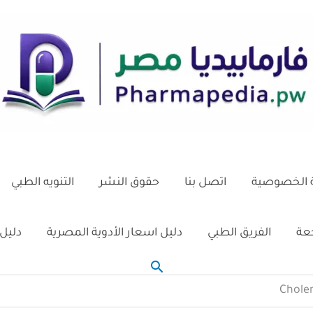
الخصوصية
اتصل بنا
حقوق النشر
التنويه الطبي
جعة
الفريق الطبي
دليل اسعار الأدوية المصرية
دليل 
البحث