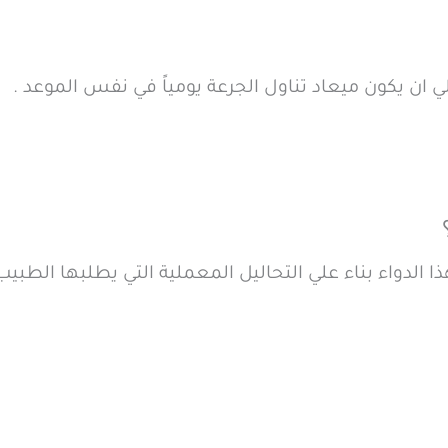
 ان يكون ميعاد تناول الجرعة يومياً في نفس الموعد .
 الدواء بناء علي التحاليل المعملية التي يطلبها الطبيب 