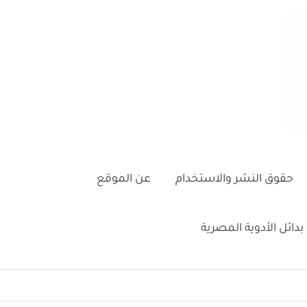
حقوق النشر والاستخدام
عن الموقع
بدائل الأدوية المصرية