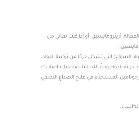
ّالة، أزيثرومايسين، أو إذا كنت تعاني من
ومايسين.
 السواغ) التي تشكل جزءًا من تركيبة الدواء.
جرعة الدواء وفقًا للحالة الصحية الخاصة بك.
رجوتامين المستخدم في علاج الصداع النصفي،
الطبيب.