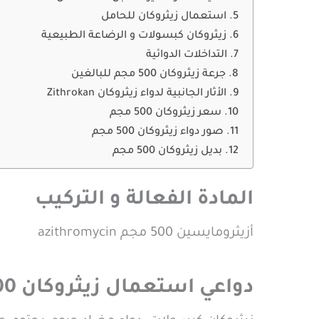
استعمال زيثروكان للحامل
زيثروكان كبسولات و الرضاعة الطبيعية
التداخلات الدوائية
جرعة زيثروكان 500 مجم للبالغين
الأثار الجانبية لدواء زيثروكان Zithrokan
سعر زيثروكان 500 مجم
صور دواء زيثروكان 500 مجم
بديل زيثروكان 500 مجم
المادة الفعالة و التركيب
أزيثرومايسين 500 مجم azithromycin
دواعي استعمال زيثروكان 500 مجم