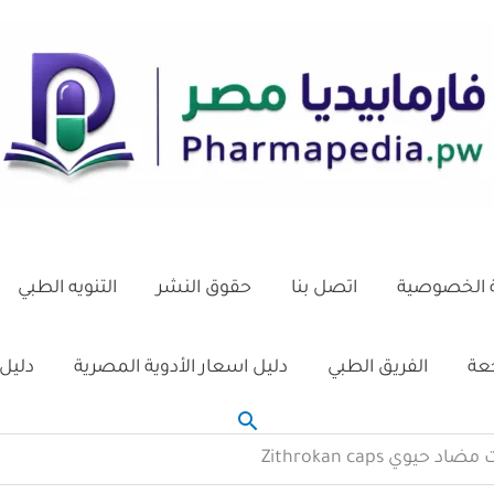
الخصوصية
اتصل بنا
حقوق النشر
التنويه الطبي
جعة
الفريق الطبي
دليل اسعار الأدوية المصرية
دليل 
البحث