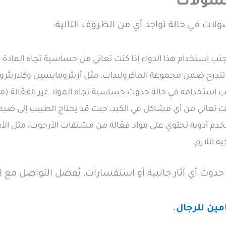
بسولات
سولات في حالة تواجد أي من الظروف التالية:
ب استخدام هذا الدواء إذا كنت تعاني من حساسية تجاه المادة الفع
تندرج ضمن مجموعة الماكروليدات، مثل أزيثرومايسين وكلاريثر
استخدامه في حالة حدوث حساسية تجاه المواد غير الفعّالة (مواد
ت تعاني من أي مشاكل في الكبد، حيث قد يحتاج الطبيب إلى ضبط 
دم أدوية تحتوي على مواد فعّالة من مشتقات الأرجوت، مثل الأ
ه اللازم.
 حدوث أي آثار جانبية أو استفسارات، يُفضل التواصل مع 
ين للرجال
.