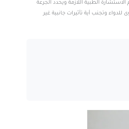
لاستشارة الطبية اللازمة ويحدد الجرعة
للدواء وتجنب أية تأثيرات جانبية غير