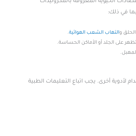
مضادات الحيوية المعروفة بالمكروليدات
الحلق و
التهاب الشعب الهوائية
.
تظهر على الجلد أو الأماكن الحساسة.
المهبل.
 لأدوية أخرى. يجب اتباع التعليمات الطبية