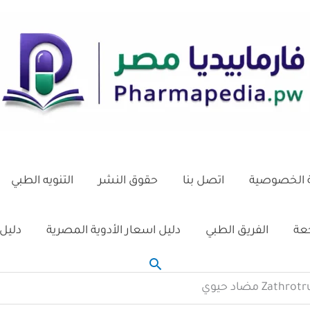
الخصوصية
اتصل بنا
حقوق النشر
التنويه الطبي
جعة
الفريق الطبي
دليل اسعار الأدوية المصرية
دليل 
البحث