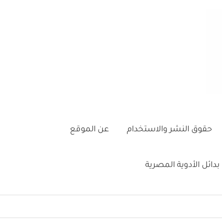
حقوق النشر والاستخدام
عن الموقع
بدائل الأدوية المصرية