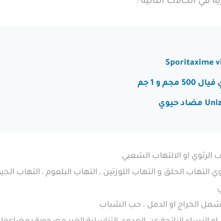
 في الحالات التالية :
 الرئوي او الالتهاب الشعبي
لتهاب الحلق و التهاب اللوزتين ، التهاب البلعوم ، التهاب الجيو
ي
تشمل الخراج او الدمل ، حب الشباب