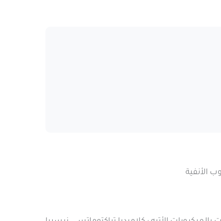
ب الأنفية