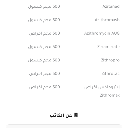
Azitanad
500 مجم كبسول
Azithromash
500 مجم كبسول
Azithromycin AUG
500 مجم اقراص
Zeramerate
500 مجم كبسول
Zithropro
500 مجم كبسول
Zithrotac
500 مجم اقراص
زيثروماكس اقراص
500 مجم اقراص
Zithromax
🧾 عن الكاتب