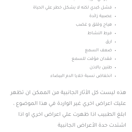
فشل كبدي لكنه لا يشكل خطر علي الحياة
عصبية زائدة
هياج وقلق و غضب
فرط النشاط
ارق
ضعف السمع
فقدان مؤقت للسمع
طنين بالاذن
انخفاض نسبة خلايا الدم البيضاء
هذه ليست كل الأثار الجانبية من الممكن ان تظهر
عليك اعراض اخري غير الواردة في هذا الموضوع ،
ابلغ الطبيب اذا ظهرت علي اعراض اخري او اذا
اشتدت حدة الأعراض الجانبية