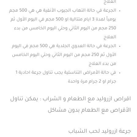
العلاج
الجرعة في حالة التهاب الجيوب الأنفية هي هي 500 مجم
يومياً لمدة 3 ايام متتالية او 500 مجم في اليوم الأول ثم
250 مجم من اليوم الثاني وحتي اليوم الخامس من بدء
العلاج
الجرعة في حالة العدوي الجلدية هي 500 مجم في اليوم
الأول ثم 250 مجم من اليوم الثاني وحتي اليوم الخامس
من بدء العلاج
في حالة الأمراض التناسلية يجب تناول جرعة احادية 1
جرام او 2 جرام مرة واحدة
اقراص ازروليد مع الطعام و الشراب : يمكن تناول
الأقراص مع الطعام بدون مشاكل
جرعة ازروليد لحب الشباب