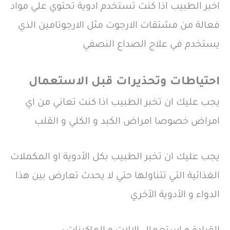
اخبر الطبيب اذا كنت تستخدم ادوية تحتوي علي مواد
فعالة من مشتقات الارجوت مثل الارجوتامين الذي
يستخدم في علاج الصداع النصفي
احتياطات وتحذيرات قبل الاستعمال
يجب عليك ان تخبر الطبيب اذا كنت تعاني من اي
امراض خصوصا امراض الكبد و الكلي و القلب
يجب عليك ان تخبر الطبيب بكل الأدوية او المكملات
الغذائية التي تتناولها حتي لا يحدث تعارض بين هذا
الدواء و الأدوية الأخري