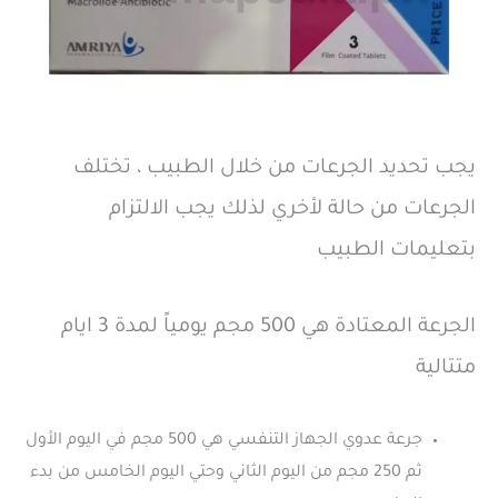
يجب تحديد الجرعات من خلال الطبيب ، تختلف
الجرعات من حالة لأخري لذلك يجب الالتزام
بتعليمات الطبيب
الجرعة المعتادة هي 500 مجم يومياً لمدة 3 ايام
متتالية
جرعة عدوي الجهاز التنفسي هي 500 مجم في اليوم الأول
ثم 250 مجم من اليوم الثاني وحتي اليوم الخامس من بدء