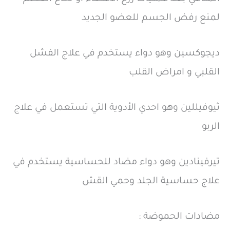
لمنع رفض الجسم للعضو الجديد
ديجوكسين وهو دواء يستخدم في علاج الفشل
القلبي و امراض القلب
ثيوفيللين وهو احدي الأدوية التي تستعمل في علاج
الربو
تيرفينادين وهو دواء مضاد للحساسية يستخدم في
علاج حساسية الجلد وحمي القش
مضادات الحموضة :