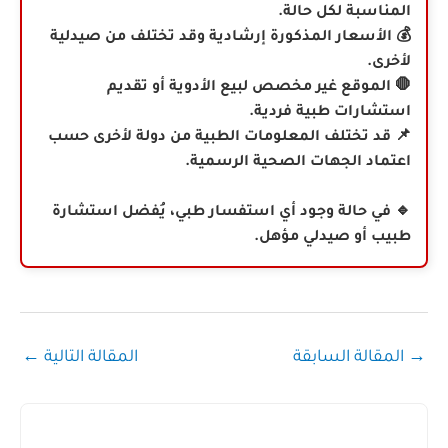
المناسبة لكل حالة.
💰 الأسعار المذكورة إرشادية وقد تختلف من صيدلية
لأخرى.
🛑 الموقع غير مخصص لبيع الأدوية أو تقديم
استشارات طبية فردية.
📌 قد تختلف المعلومات الطبية من دولة لأخرى حسب
اعتماد الجهات الصحية الرسمية.
🔹 في حالة وجود أي استفسار طبي، يُفضل استشارة
طبيب أو صيدلي مؤهل.
→
المقالة السابقة
المقالة التالية
←