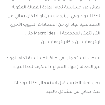
يعاني من حساسية تجاه المادة الفعالة المكونة
لهذا الدواء وهي ازيثرومايسين او اذا كان يعاني من
الحساسية تجاه اي من المضادات الحيوية الأخري
التي تنمتي لمجموعة ال Macrolides مثل
اريثرومايسين و كلاريثرومايسين
لا يجب الاستعمال في حالة الحساسية تجاه المواد
غير الفعالة ( مواد السواغ ) المكونة لهذا الدواء
يجب اخبار الطبيب قبل استعمال هذا الدواء اذا
كنت تعاني من مشاكل بالكبد