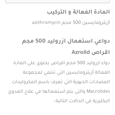
المادة الفعالة و التركيب
أزيثرومايسين 500 مجم azithromycin
دواعي استعمال ازروليد 500 مجم
اقراص Azrolid
دواء ازروليد 500 مجم اقراص يحتوي علي المادة
الفعالة أزيثرومايسين التي تنتمي لمجموعة
المضادات الحيوية التي تعرف باسم المكروليدات
Macrolides والتي يتم استعمالها في علاج العدوي
البكتيرية في الحالات التالية :