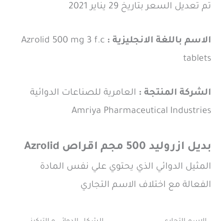
تم تعديل السعر بتاريخ 29 يناير 2021
الاسم باللغة الانجليزية :
Azrolid 500 mg 3 f.c
tablets
الشركة المنتجة :
العامرية للصناعات الدوائية
Amriya Pharmaceutical Industries
بديل ازروليد 500 مجم اقراص Azrolid
المثيل الدوائي الذي يحتوي علي نفس المادة
الفعالة مع اختلاف الاسم التجاري