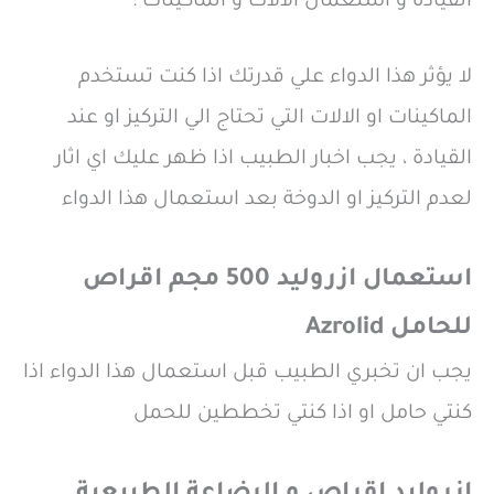
القيادة و استعمال الالات و الماكينات :
لا يؤثر هذا الدواء علي قدرتك اذا كنت تستخدم
الماكينات او الالات التي تحتاج الي التركيز او عند
القيادة ، يجب اخبار الطبيب اذا ظهر عليك اي اثار
لعدم التركيز او الدوخة بعد استعمال هذا الدواء
استعمال ازروليد 500 مجم اقراص
للحامل Azrolid
يجب ان تخبري الطبيب قبل استعمال هذا الدواء اذا
كنتي حامل او اذا كنتي تخططين للحمل