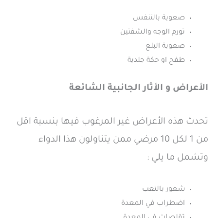
صعوبة بالتنفس
تورم الوجه والشفتين
صعوبة البلع
طفح او حكة جلدية
الأعراض و الأثار الجانبية الشائعة
تحدث هذه الأعراض غير المرغوب فيها بنسبة اقل
من 1 لكل 10 مرضي ممن يتناولون هذا الدواء
وتشمل ما يلي :
شعور بالتعب
اضطراب في المعدة