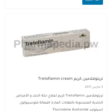
اقرأ المزيد
تريتوفلامين كريم Tretoflamin cream
3 مارس 2017
تريتوفلامين Tretoflamin كريم لعلاج حكة الجلد و الأمراض
الجلدية المصحوبة بالتهابات المادة الفعالة فلوسينولون
اسيتونيد Flucinolone Acetonide