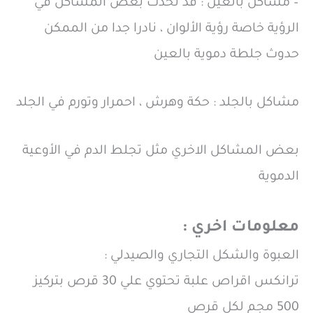
– مشاكل بالعين : قد تحدث بعض المشاكل في
الرؤية خاصة رؤية الألوان ، نادرا جدا من الممكن
حدوث جلطة دموية بالعين
مشاكل بالجلد : حكة وهرش ، احمرار وتورم في الجلد
بعض المشاكل الاخري مثل تجلط الدم في الأوعية
الدموية
معلومات اخري :
العبوة والشكل التجاري والصيدلي :
ترانكس اقراص علبة تحتوي علي 30 قرص بتركيز
500 مجم لكل قرص