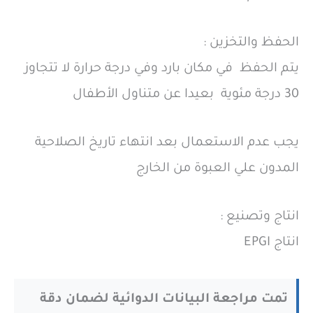
الحفظ والتخزين :
يتم الحفظ في مكان بارد وفي درجة حرارة لا تتجاوز
30 درجة مئوية بعيدا عن متناول الأطفال
يجب عدم الاستعمال بعد انتهاء تاريخ الصلاحية
المدون علي العبوة من الخارج
انتاج وتصنيع :
انتاج EPGI
تمت مراجعة البيانات الدوائية لضمان دقة