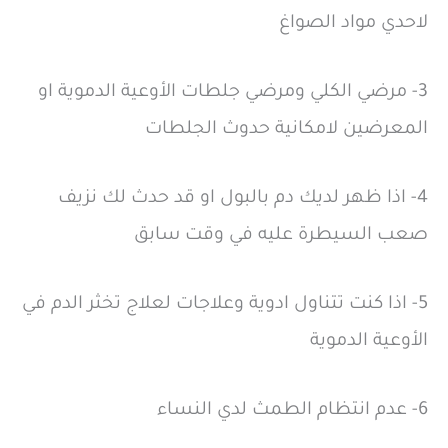
لاحدي مواد الصواغ
3- مرضي الكلي ومرضي جلطات الأوعية الدموية او
المعرضين لامكانية حدوث الجلطات
4- اذا ظهر لديك دم بالبول او قد حدث لك نزيف
صعب السيطرة عليه في وقت سابق
5- اذا كنت تتناول ادوية وعلاجات لعلاج تخثر الدم في
الأوعية الدموية
6- عدم انتظام الطمث لدي النساء