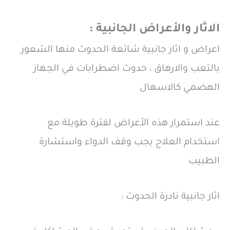
الاثار والأعراض الجانبية :
اعراض و اثار جانبية شائعة الحدوث منها الشعور
بالتعب والارهاق ، حدوث اضطرابات في الجهاز
الهضمي كالاسهال
عند استمرار هذه الأعراض لفترة طويلة مع
استخدام العلاج يجب وقف الدواء واستشارة
الطبيب
اثار جانبية نادرة الحدوث :