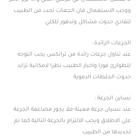
ووجب الاستعمال فان الجعات تحدد من الطبيب
لتفادي حدوث مشاكل وتدهور للكلي
الجرعات الزائدة :
عند تناول جرعات زائدة من ترانكس يجب التوجه
للطوارئ فورا واخبار الطبيب نظرا لامكانية تزايد
حدوث الجلطات الدموية
نساين الجرعة :
عند نسيان جرعة معينة فلا يجوز مضاعفة الجرعة
علي الاطلاق ويجب الالتزام بالجرعة التالية كما تم
تحديدها من الطبيب