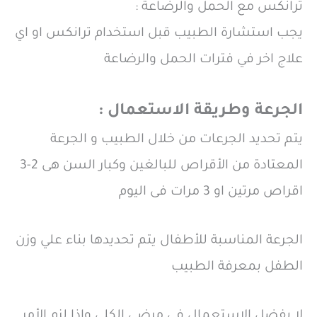
ترانكس مع الحمل والرضاعة :
يجب استشارة الطبيب قبل استخدام ترانكس او اي
علاج اخر في فترات الحمل والرضاعة
الجرعة وطريقة الاستعمال :
يتم تحديد الجرعات من خلال الطبيب و الجرعة
المعتادة من الأقراص للبالغين وكبار السن هى 2-3
اقراص مرتين او 3 مرات فى اليوم
الجرعة المناسبة للأطفال يتم تحديدها بناء علي وزن
الطفل بمعرفة الطبيب
لا يفضل الاستعمال في مرضي الكلي واذا لزم الأمر