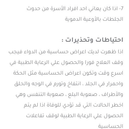
7- اذا كان يعاني احد افراد الأسرة من حدوث
الجلطات بالأوعية الدموية
احتياطات وتحذيرات :
اذا ظهرت لديك اعراض حساسية من الدواء فيجب
وقف العلاج فورا والحصول علي الرعاية الطبية في
اسرع وقت وتكون اعراض الحساسية مثل الحكة
واحمرار في الجلد ، انتفاخ وتورم في الوجه والحلق
والأطراف ، صعوبة البلع ، صعوبة التنفس وهي
اخطر الحالات التي قد تؤدي للوفاة اذا لم يتم
الحصول علي الرعاية الطبية لوقف تفاعلات
الحساسية