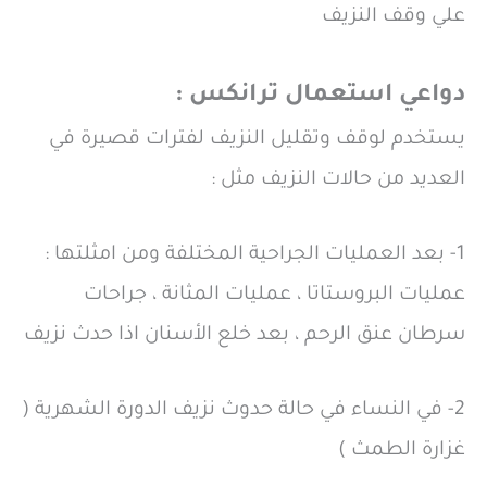
علي وقف النزيف
دواعي استعمال ترانكس :
يستخدم لوقف وتقليل النزيف لفترات قصيرة في
العديد من حالات النزيف مثل :
1- بعد العمليات الجراحية المختلفة ومن امثلتها :
عمليات البروستاتا ، عمليات المثانة ، جراحات
سرطان عنق الرحم ، بعد خلع الأسنان اذا حدث نزيف
2- في النساء في حالة حدوث نزيف الدورة الشهرية (
غزارة الطمث )