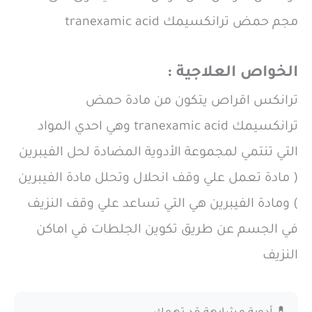
مجم حمض ترانكسيمك tranexamic acid
الخواص العلاجية :
ترانكس اقراص يتكون من مادة حمض
ترانكسيمك tranexamic acid وهي احدي المواد
التي تنتمي لمجموعة الأدوية المضادة لحل الفيبرين
( مادة تعمل علي وقف انحلال وتحلل مادة الفيبرين
) ومادة الفيبرين هي التي تساعد علي وقف النزيف
في الجسم عن طريق تكوين الجلطات في اماكن
النزيف