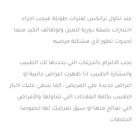
عند تناول ترانكس لفترات طويلة فيجب اجراء
اختبارات بصفة دورية للعين ولوظائف الكبد منعا
لحدوث تطور لأي مشكلة مرضيه
يجب الالتزام بالجرعات التي يحددها لك الطبيب
واستئارة الطبيب اذا ظهرت اعراض جانبية او
اعراض جديدة علي المريض ، كما ينبغي عليك اخبار
الطبيب بكافة العلاجات التي تتناولها والأمراض
التي تعالج منها او سبق تعرضك لها خصوصا
الجلطات