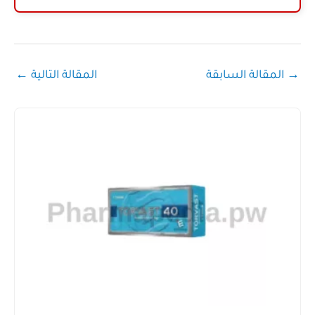
→
المقالة السابقة
المقالة التالية
←