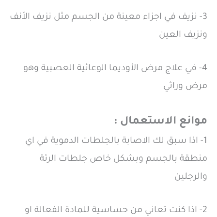
3- نزيف في اجزاء معينة من الجسم مثل نزيف الأنف
ونزيف العين
4- في علاج مرض الأوديما الوعائية العصبية وهو
مرض وراثي
موانع الاستعمال :
1- اذا سبق لك الاصابة بالجلطات الدموية في اي
منطقة بالجسم وبشكل خاص جلطات الرئة
والرجلين
2- اذا كنت تعاني من حساسية للمادة الفعالة او