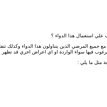
ب علي استعمال هذا الدواء ؟
 مع جميع المرضي الذين يتناولون هذا الدواء وكذلك تت
غوب فيها سواء الواردة او اي اعراض اخري قد تظهر بع
 مثل ما يلي :