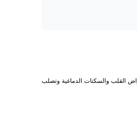
راض القلب والسكتات الدماغية وتصلب