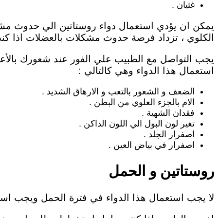
غثيان .
يمكن ان يؤدي استعمال دواء روستاتين الي حدوث مشك
الكلوي ، تزداد فرصة حدوث مشكلات بالعضلات اذا كنت تت
يجب التواصل مع الطبيب علي الفور عند شعورك بالأعر
استعمال هذا الدواء وهي كالتالي :
الضعف و الشعور بالتعب و الارهاق الشديد .
الام بالجزء العلوي من البطن .
فقدان الشهية .
تغير لون البول الي اللون الداكن .
اصفرار الجلد .
اصفرار في بياض العين .
روستاتين و الحمل
لا يجب استعمال هذا الدواء في فترة الحمل ويجب است