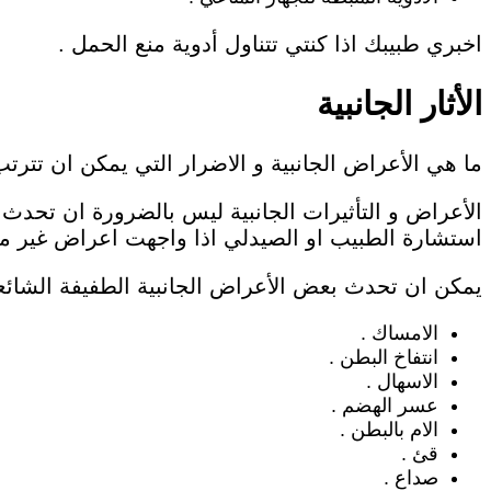
اخبري طبيبك اذا كنتي تتناول أدوية منع الحمل .
الأثار الجانبية
ما هي الأعراض الجانبية و الاضرار التي يمكن ان تترت
الأعراض و التأثيرات الجانبية ليس بالضرورة ان تحدث
استشارة الطبيب او الصيدلي اذا واجهت اعراض غير مر
يمكن ان تحدث بعض الأعراض الجانبية الطفيفة الشائعة
الامساك .
انتفاخ البطن .
الاسهال .
عسر الهضم .
الام بالبطن .
قئ .
صداع .