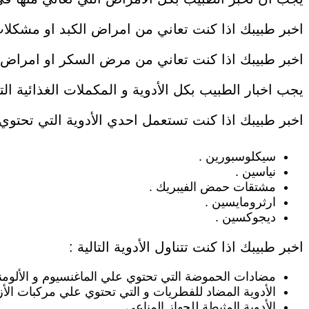
اخبر طبيبك اذا كنت تعاني من امراض الكبد او مشكلات
اخبر طبيبك اذا كنت تعاني من مرض السكر او امراض ا
يجب اخبار الطبيب بكل الأدوية و المكملات الغذائية التي 
اخبر طبيبك اذا كنت تستعمل احدي الأدوية التي تحتوي عل
سيكلوسبورين .
نياسين .
مشتقات حمض الفيبريك .
ارثرومايسين .
ديجوكسين .
اخبر طبيبك اذا كنت تتناول الأدوية التالية :
مضادات الحموضة التي تحتوي علي الماغنسيوم و الألومني
الأدوية المضاد للفطريات و التي تحتوي علي مركبات الأز
الأدوية المثبطة للجهاز المناعي .