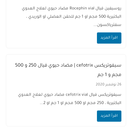
روسيفين فيال Rocephin vial مضاد حيوي لعلاج العدوي
البكتيرية 500 مجم او 1 جم للحقن العضلي او الوريدي ،
سفترياكسون...
اقرأ المزيد
سيفوتريكس cefotrix | مضاد حيوي فيال 250 و 500
مجم و 1 جم
26 نوفمبر 2020
سيفوتريكس فيال cefotrix vial مضاد حيوي لعلاج العدوي
البكتيرية ، 250 مجم او 500 مجم او 1 جم او 2...
اقرأ المزيد