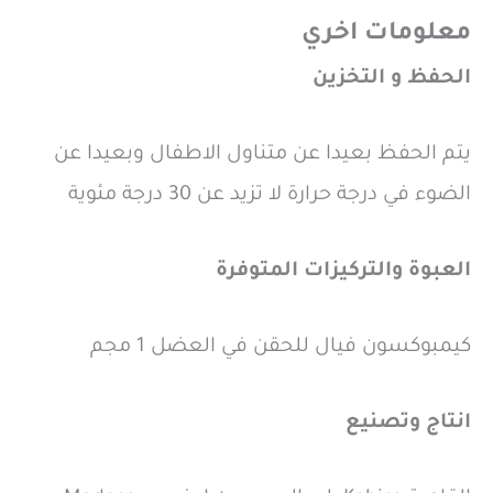
معلومات اخري
الحفظ و التخزين
يتم الحفظ بعيدا عن متناول الاطفال وبعيدا عن
الضوء في درجة حرارة لا تزيد عن 30 درجة مئوية
العبوة والتركيزات المتوفرة
كيمبوكسون فيال للحقن في العضل 1 مجم
انتاج وتصنيع