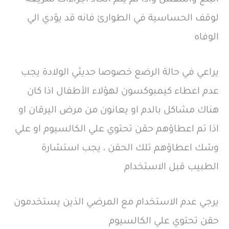
لوقف الحساسية في الطوارئ فانه قد يؤدي الي
الوفاه
يراعي في حالة الرضع خصوصا حديثي الولادة يجب
عدم اعطاء كيمبوكسون لهؤلاء الأطفال اذا كان
هناك مشاكل بالدم او يعانون من مرض اليرقان او
اذا تم اعطاؤهم حقن تحتوي علي الكالسيوم او علي
وشك اعطاؤهم تلك الحقن ، يجب استشارة
الطبيب قبل الاستخدام
يرجي عدم الاستخدام مع المرضي الذين يستخدمون
حقن تحتوي علي الكالسيوم