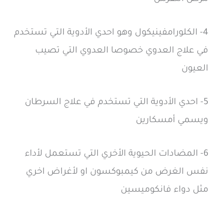
4- الكلورامفينيكول وهو احدي الأدوية التي تستخدم
في علاج العدوي خصوصا العدوي التي تصيب
العيون
5- احدي الأدوية التي تستخدم في علاج السرطان
ويسمي أمسكارين
6- المضادات الحيوية الأخري التي تستعمل لأداء
نفس الغرض من كيمبوكسون او لأغراض اخري
مثل دواء فانكوميسين