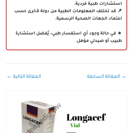
استشارات طبية فردية.
📌 قد تختلف المعلومات الطبية من دولة لأخرى حسب
اعتماد الجهات الصحية الرسمية.
🔹 في حالة وجود أي استفسار طبي، يُفضل استشارة
طبيب أو صيدلي مؤهل.
→
المقالة السابقة
المقالة التالية
←