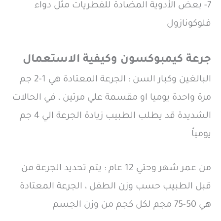
7- بعض الأدوية المضادة للفطريات مثل دواء
فلوكونازول
جرعة كيمبوكسون وكيفية الاستعمال
البالغين وكبار السن : الجرعة المعتادة هي 1-2 جم
مرة واحدة يوميا او مقسمة علي مرتين ، في الحالات
الشديدة قد يطلب الطبيب زيادة الجرعة الي 4 جم
يومياً
من عمر شهر وحتي 12 عام : يتم تحديد الجرعة من
قبل الطبيب حسب وزن الطفل ، الجرعة المعتادة
هي 50-75 مجم لكل كجم من وزن الجسم