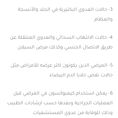
3- حالات العدوي البكتيرية في الجلد والأنسجة
والعظام
4- حالات الالتهاب السحائي والعدوي المنتقلة عن
طريق الاتصال الجنسي وكذلك مرض السيلان
5- المرضي الذين يكونون اكثر عرضه للأمراض مثل
حالات نقص خلايا الدم البيضاء
6- يمكن استخدام كيمبوكسون في المرضي قبل
العمليات الجراحية وبعدها حسب ارشادات الطبيب
وذلك للوقاية من عدوي المستشفيات