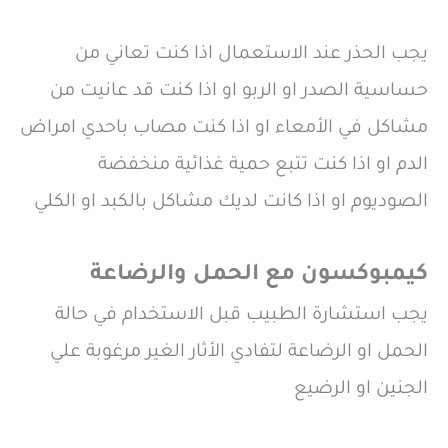
يجب الحذر عند الاستعمال اذا كنت تعاني من
حساسية الصدر او الربو او اذا كنت قد عانيت من
مشاكل في الأمعاء او اذا كنت مصاب باحدي امراض
الدم او اذا كنت تتبع حمية غذائية منخفضة
الصوديوم او اذا كانت لديك مشاكل بالكبد او الكلي
كيمبوكسون مع الحمل والرضاعة
يجب استشارة الطبيب قبل الاستخدام في حالة
الحمل او الرضاعة لتفادي الأثار الغير مرغوبة علي
الجنين او الرضيع