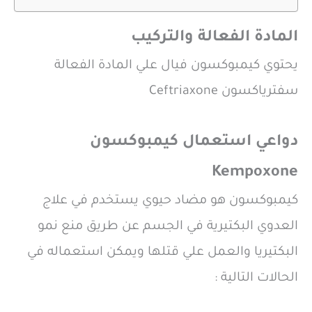
المادة الفعالة والتركيب
يحتوي كيمبوكسون فيال علي المادة الفعالة
سفترياكسون Ceftriaxone
دواعي استعمال كيمبوكسون
Kempoxone
كيمبوكسون هو مضاد حيوي يستخدم في علاج
العدوي البكتيرية في الجسم عن طريق منع نمو
البكتيريا والعمل علي قتلها ويمكن استعماله في
الحالات التالية :