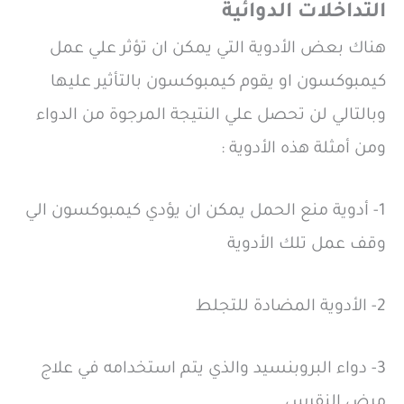
التداخلات الدوائية
هناك بعض الأدوية التي يمكن ان تؤثر علي عمل
كيمبوكسون او يقوم كيمبوكسون بالتأثير عليها
وبالتالي لن تحصل علي النتيجة المرجوة من الدواء
ومن أمثلة هذه الأدوية :
1- أدوية منع الحمل يمكن ان يؤدي كيمبوكسون الي
وقف عمل تلك الأدوية
2- الأدوية المضادة للتجلط
3- دواء البروبنسيد والذي يتم استخدامه في علاج
مرض النقرس