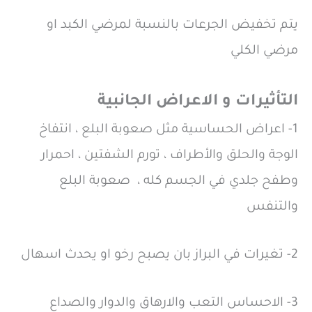
يتم تخفيض الجرعات بالنسبة لمرضي الكبد او
مرضي الكلي
التأثيرات و الاعراض الجانبية
1- اعراض الحساسية مثل صعوبة البلع ، انتفاخ
الوجة والحلق والأطراف ، تورم الشفتين ، احمرار
وطفح جلدي في الجسم كله ، صعوبة البلع
والتنفس
2- تغيرات في البراز بان يصبح رخو او يحدث اسهال
3- الاحساس التعب والارهاق والدوار والصداع