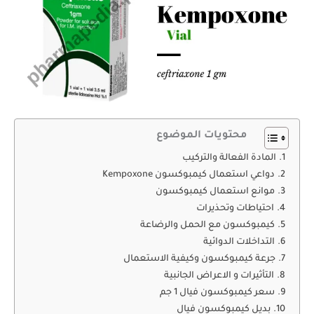
محتويات الموضوع
المادة الفعالة والتركيب
دواعي استعمال كيمبوكسون Kempoxone
موانع استعمال كيمبوكسون
احتياطات وتحذيرات
كيمبوكسون مع الحمل والرضاعة
التداخلات الدوائية
جرعة كيمبوكسون وكيفية الاستعمال
التأثيرات و الاعراض الجانبية
سعر كيمبوكسون فيال 1 جم
بديل كيمبوكسون فيال