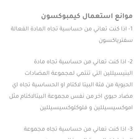
موانع استعمال كيمبوكسون
1- اذا كنت تعاني من حساسية تجاه المادة الفعالة
سفترياكسون
2- اذا كنت تعاني من حساسية تجاه مادة
البنيسيللين التي تنتمي لمجموعة المضادات
الحيوية من فئة البيتا لاكتام او الحساسية تجاه اي
مضاد حيوي اخر من نفس مجموعة البيتالاكتام مثل
اموكسيسيللين و فلوكلوكسيسيللين
3- اذا كنت تعاني من حساسية تجاه مجموعة