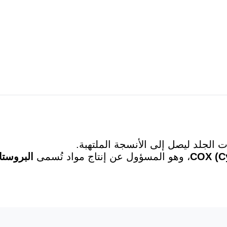
 الجلد ليصل إلى الأنسجة الملتهبة.
COX (C
، وهو المسؤول عن إنتاج مواد تُسمى
البروستا