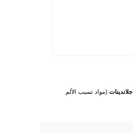
جلاندينات
(مواد تسبب الألم