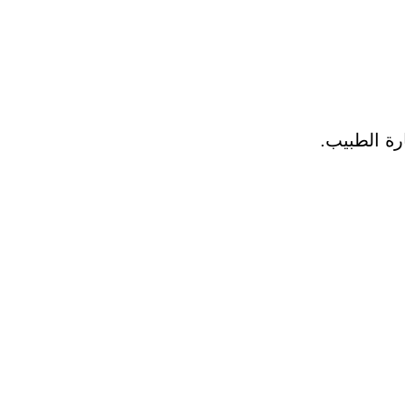
ة الطبيب.