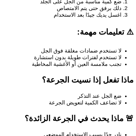
ضع كمية مناسبة من الجل على الجلد
دلك برفق حتى يتم الامتصاص
اغسل يديك جيدًا بعد الاستخدام
⚠️ تعليمات مهمة:
لا تستخدم ضمادات مغلقة فوق الجل
لا تستخدم لفترات طويلة بدون استشارة
تجنب ملامسة العين أو الأغشية المخاطية
ماذا تفعل إذا نسيت الجرعة؟
ضع الجل عند التذكر
لا تضاعف الكمية لتعويض الجرعة
🚨 ماذا يحدث في الجرعة الزائدة؟
نادر جدًا بسبب الاستخدام الموضعي