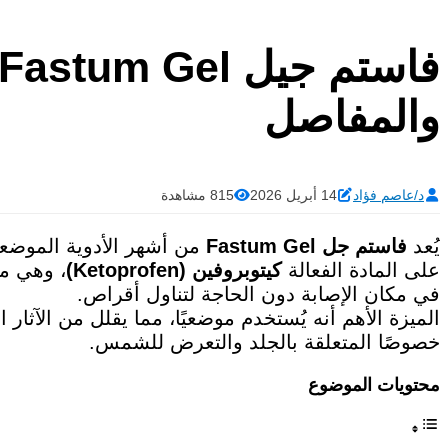
والمفاصل
د/عاصم فؤاد
14 أبريل 2026
815 مشاهدة
يُعد
فاستم جل Fastum Gel
من أشهر الأدوية الموضعي
على المادة الفعالة
كيتوبروفين (Ketoprofen)
في مكان الإصابة دون الحاجة لتناول أقراص.
الميزة الأهم أنه يُستخدم موضعيًا، مما يقلل من الآثار ا
خصوصًا المتعلقة بالجلد والتعرض للشمس.
محتويات الموضوع