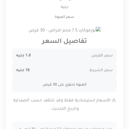
جنيه
سعر العبوة
تفاصيل السعر
سعر القرص
1.8 جنيه
سعر الشريط
18 جنيه
العبوة تحتوي على 30 قرص
⚠️ الأسعار استرشادية فقط وقد تختلف حسب الصيدلية
وتاريخ التحديث.