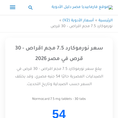
خطي
القائم
البحث
لى
الرئيس
لمحتوى
الرئيسية
أسعار الأدوية (V2)
نورموكارد 7.5 مجم اقراص – 30 قرص
سعر نورموكارد 7.5 مجم اقراص - 30
قرص في مصر 2026
يبلغ سعر نورموكارد 7.5 مجم اقراص - 30 قرص في
الصيدليات المصرية حاليًا 54 جنيه مصري، وقد يختلف
السعر حسب الصيدلية وتاريخ التحديث.
Normocard 7.5 mg tablets - 30 tabs
54