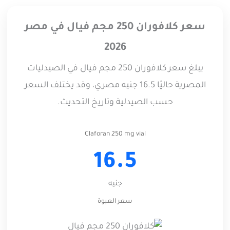
سعر كلافوران 250 مجم فيال في مصر
2026
يبلغ سعر كلافوران 250 مجم فيال في الصيدليات
المصرية حاليًا 16.5 جنيه مصري، وقد يختلف السعر
حسب الصيدلية وتاريخ التحديث.
Claforan 250 mg vial
16.5
جنيه
سعر العبوة