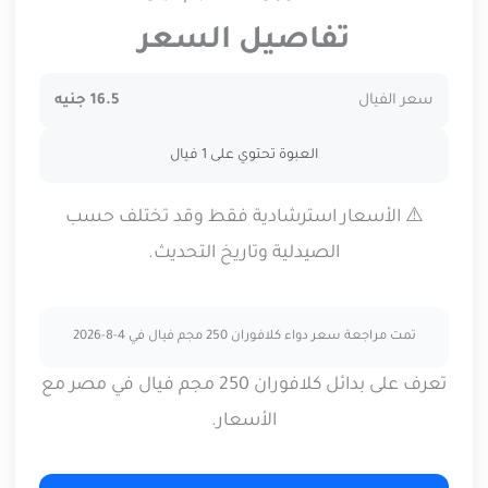
تفاصيل السعر
سعر الفيال
16.5 جنيه
العبوة تحتوي على 1 فيال
⚠️ الأسعار استرشادية فقط وقد تختلف حسب
الصيدلية وتاريخ التحديث.
تمت مراجعة سعر دواء كلافوران 250 مجم فيال في 4-8-2026
تعرف على بدائل كلافوران 250 مجم فيال في مصر مع
الأسعار.