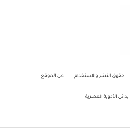
حقوق النشر والاستخدام
عن الموقع
بدائل الأدوية المصرية