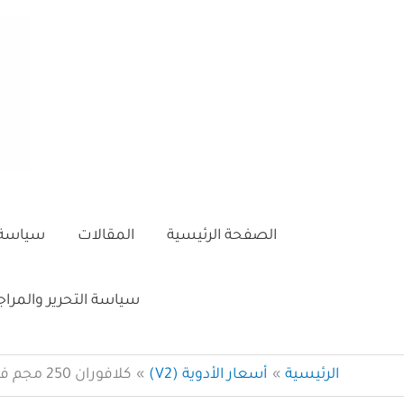
خطي
لى
لمحتوى
الصفحة الرئيسية
المقالات
سياسة 
سياسة التحرير والمرا
الرئيسية
أسعار الأدوية (V2)
كلافوران 250 مجم فيال