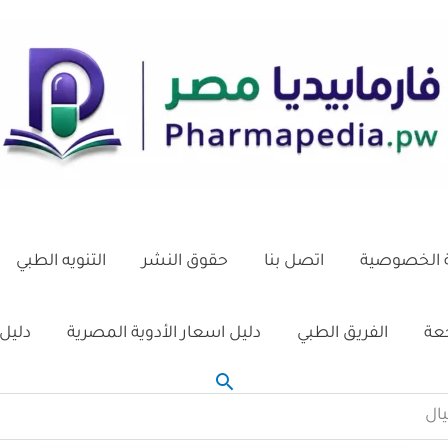
الخصوصية
اتصل بنا
حقوق النشر
التنويه الطبي
جعة
الفريق الطبي
دليل اسعار الأدوية المصرية
دليل 
البحث