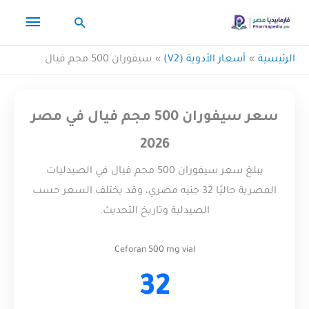
خطي
القائم
البحث
لى
لمحتوى
الرئيس
الرئيسية
أسعار الأدوية (V2)
سيفوران 500 مجم فيال
سعر سيفوران 500 مجم فيال في مصر
2026
يبلغ سعر سيفوران 500 مجم فيال في الصيدليات
المصرية حاليًا 32 جنيه مصري، وقد يختلف السعر حسب
الصيدلية وتاريخ التحديث.
Ceforan 500 mg vial
32