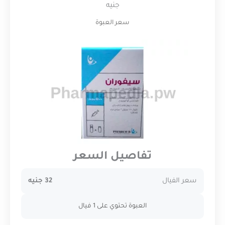
جنيه
سعر العبوة
تفاصيل السعر
سعر الفيال
32 جنيه
العبوة تحتوي على 1 فيال