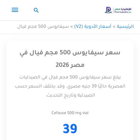
خطي
القائم
البحث
لى
لمحتوى
الرئيس
الرئيسية
أسعار الأدوية (V2)
سيفايوس 500 مجم فيال
سعر سيفايوس 500 مجم فيال في
مصر 2026
يبلغ سعر سيفايوس 500 مجم فيال في الصيدليات
المصرية حاليًا 39 جنيه مصري، وقد يختلف السعر حسب
الصيدلية وتاريخ التحديث.
Cefause 500 mg vial
39