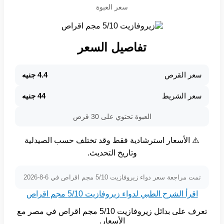
سعر العبوة
تفاصيل السعر
سعر القرص
4.4 جنيه
سعر الشريط
44 جنيه
العبوة تحتوي على 30 قرص
⚠️ الأسعار استرشادية فقط وقد تختلف حسب الصيدلية
وتاريخ التحديث.
تمت مراجعة سعر دواء زيروفازيت 5/10 مجم اقراص في 6-8-2026
اقرأ الشرح الطبي لدواء زيروفازيت 5/10 مجم اقراص
تعرف على بدائل زيروفازيت 5/10 مجم اقراص في مصر مع
الأسعار.