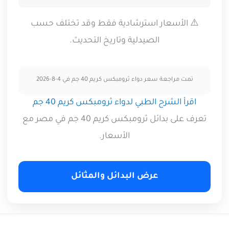
⚠️ الأسعار استرشادية فقط وقد تختلف حسب
الصيدلية وتاريخ التحديث.
تمت مراجعة سعر دواء ثرومبكس كريم 40 جم في 4-8-2026
اقرأ الشرح الطبي لدواء ثرومبكس كريم 40 جم
تعرف على بدائل ثرومبكس كريم 40 جم في مصر مع
الأسعار.
عرض البدائل والمثائل