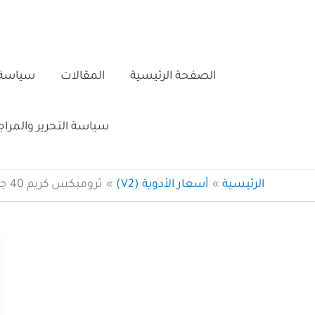
خطي
لى
لمحتوى
الصفحة الرئيسية
المقالات
سياسة 
سياسة التحرير والمرا
الرئيسية
أسعار الأدوية (V2)
ثرومبكس كريم 40 جم