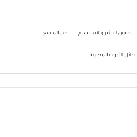
حقوق النشر والاستخدام
عن الموقع
بدائل الأدوية المصرية