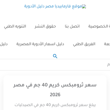
الخصوصية
اتصل بنا
حقوق النشر
التنويه الطبي
جعة
الفريق الطبي
دليل اسعار الأدوية المصرية
دليل 
البحث
سعر ثرومبكس كريم 40 جم في مصر
2026
يبلغ سعر ثرومبكس كريم 40 جم في الصيدليات