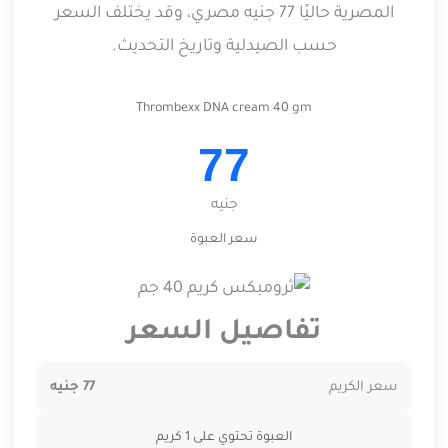
المصرية حاليًا 77 جنيه مصري، وقد يختلف السعر
حسب الصيدلية وتاريخ التحديث.
Thrombexx DNA cream 40 gm
77
جنيه
سعر العبوة
تفاصيل السعر
سعر الكريم
77 جنيه
العبوة تحتوي على 1 كريم