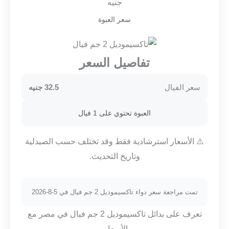
جنيه
سعر العبوة
تفاصيل السعر
سعر الفيال
32.5 جنيه
العبوة تحتوي على 1 فيال
⚠️ الأسعار استرشادية فقط وقد تختلف حسب الصيدلية
وتاريخ التحديث.
تمت مراجعة سعر دواء تاكسيموديل 2 جم فيال في 5-8-2026
تعرف على بدائل تاكسيموديل 2 جم فيال في مصر مع
الأسعار.