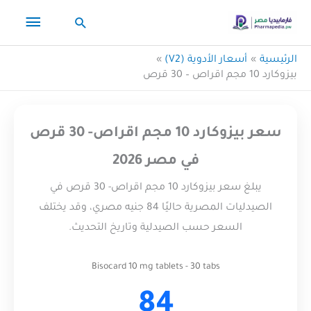
خطي
القائم
البحث
لى
لمحتوى
الرئيس
الرئيسية
أسعار الأدوية (V2)
بيزوكارد 10 مجم اقراص – 30 قرص
سعر بيزوكارد 10 مجم اقراص- 30 قرص
في مصر 2026
يبلغ سعر بيزوكارد 10 مجم اقراص- 30 قرص في
الصيدليات المصرية حاليًا 84 جنيه مصري، وقد يختلف
السعر حسب الصيدلية وتاريخ التحديث.
Bisocard 10 mg tablets - 30 tabs
84