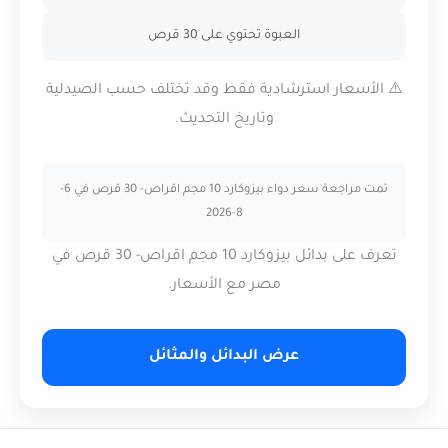
العبوة تحتوي على 30 قرص
⚠️ الأسعار استرشادية فقط وقد تختلف حسب الصيدلية
وتاريخ التحديث.
تمت مراجعة سعر دواء بيزوكارد 10 مجم اقراص- 30 قرص في 6-
8-2026
تعرف على بدائل بيزوكارد 10 مجم اقراص- 30 قرص في
مصر مع الأسعار.
عرض البدائل والمثائل