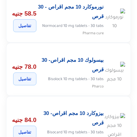
نورموكارد 10 مجم اقراص - 30
58.5 جنيه
قرص
تفاصيل
Normocard 10 mg tablets - 30 tabs
Pharma cure
بيسولوك 10 مجم اقراص- 30
78.0 جنيه
قرص
تفاصيل
Bisolock 10 mg tablets - 30 tabs
Pharco
بيزوكارد 10 مجم اقراص- 30
84.0 جنيه
قرص
تفاصيل
Bisocard 10 mg tablets - 30 tabs