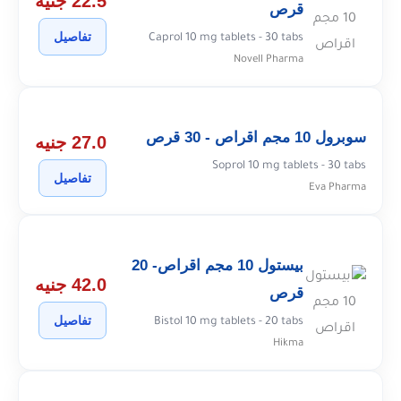
22.5 جنيه
قرص
تفاصيل
Caprol 10 mg tablets - 30 tabs
Novell Pharma
سوبرول 10 مجم اقراص - 30 قرص
27.0 جنيه
Soprol 10 mg tablets - 30 tabs
تفاصيل
Eva Pharma
بيستول 10 مجم اقراص- 20
42.0 جنيه
قرص
تفاصيل
Bistol 10 mg tablets - 20 tabs
Hikma