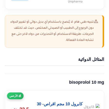
Unipharma
تنبيه طبي هام: لا يُنصح باستخدام أي بديل دوائي أو تغيير الدواء
دون الرجوع إلى الطبيب أو الصيدلي المختص، حيث قد تختلف
الجرعات، طريقة الاستخدام، أو التحذيرات من دواء لآخر حتى مع
تشابه المادة الفعالة.
المثائل الدوائية
bisoprolol 10 mg
الأرخص
كابرول 10 مجم اقراص- 30