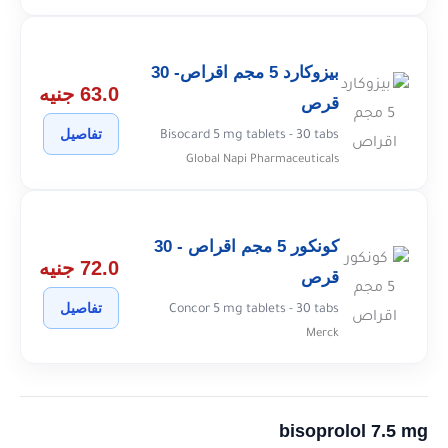
بيزوكارد 5 مجم اقراص- 30
63.0 جنيه
قرص
تفاصيل
Bisocard 5 mg tablets - 30 tabs
Global Napi Pharmaceuticals
كونكور 5 مجم اقراص - 30
72.0 جنيه
قرص
تفاصيل
Concor 5 mg tablets - 30 tabs
Merck
bisoprolol 7.5 mg