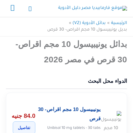
خطي
القائ
البحث
لى
الرئي
لمحتوى
الرئيسية
بدائل الأدوية (V2)
بديل يونيبيسول 10 مجم اقراص- 30 قرص
بدائل يونيبيسول 10 مجم اقراص-
30 قرص في مصر 2026
الدواء محل البحث
يونيبيسول 10 مجم اقراص- 30
84.0 جنيه
قرص
تفاصيل
Unibisol 10 mg tablets - 30 tabs