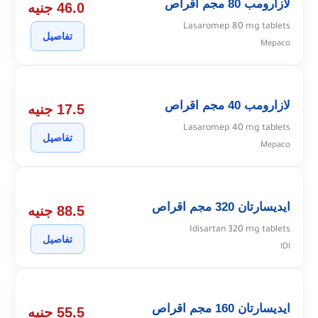
لازارومب 80 مجم اقراص
46.0 جنيه
Lasaromep 80 mg tablets
تفاصيل
Mepaco
لازارومب 40 مجم اقراص
17.5 جنيه
Lasaromep 40 mg tablets
تفاصيل
Mepaco
ايديسارتان 320 مجم اقراص
88.5 جنيه
Idisartan 320 mg tablets
تفاصيل
IDI
ايديسارتان 160 مجم اقراص
55.5 جنيه