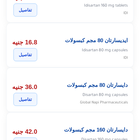
Idisartan 160 mg tablets
تفاصيل
IDI
ايديسارتان 80 مجم كبسولات
16.8 جنيه
Idisartan 80 mg capsules
تفاصيل
IDI
دايسارتان 80 مجم كبسولات
36.0 جنيه
Disartan 80 mg capsules
تفاصيل
Global Napi Pharmaceuticals
دايسارتان 160 مجم كبسولات
42.0 جنيه