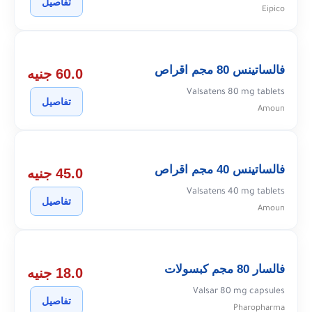
تفاصيل
Eipico
فالساتينس 80 مجم اقراص
60.0 جنيه
Valsatens 80 mg tablets
تفاصيل
Amoun
فالساتينس 40 مجم اقراص
45.0 جنيه
Valsatens 40 mg tablets
تفاصيل
Amoun
فالسار 80 مجم كبسولات
18.0 جنيه
Valsar 80 mg capsules
تفاصيل
Pharopharma