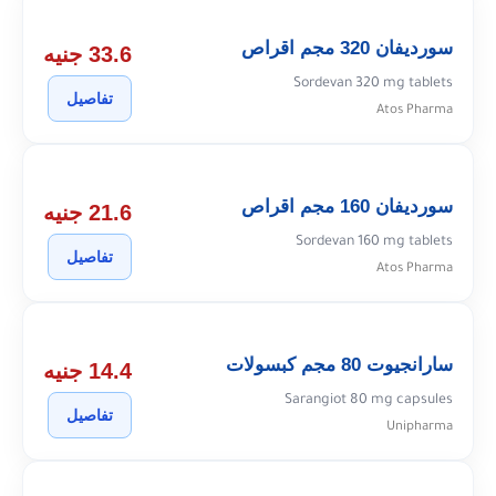
سورديفان 320 مجم اقراص
33.6 جنيه
Sordevan 320 mg tablets
تفاصيل
Atos Pharma
سورديفان 160 مجم اقراص
21.6 جنيه
Sordevan 160 mg tablets
تفاصيل
Atos Pharma
سارانجيوت 80 مجم كبسولات
14.4 جنيه
Sarangiot 80 mg capsules
تفاصيل
Unipharma