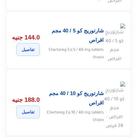
شارتوريج كو 5 / 40 مجم
144.0 جنيه
اقراص
تفاصيل
Chartoreg Co 5 / 40 mg tablets
Utopia
شارتوريج كو 10 / 40 مجم
188.0 جنيه
اقراص
تفاصيل
Chartoreg Co 10 / 40 mg tablets
Utopia