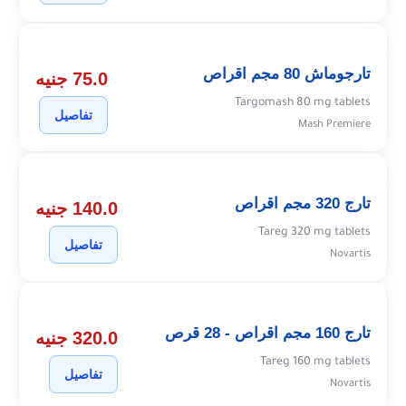
تارجوماش 80 مجم اقراص
75.0 جنيه
Targomash 80 mg tablets
تفاصيل
Mash Premiere
تارج 320 مجم اقراص
140.0 جنيه
Tareg 320 mg tablets
تفاصيل
Novartis
تارج 160 مجم اقراص - 28 قرص
320.0 جنيه
Tareg 160 mg tablets
تفاصيل
Novartis