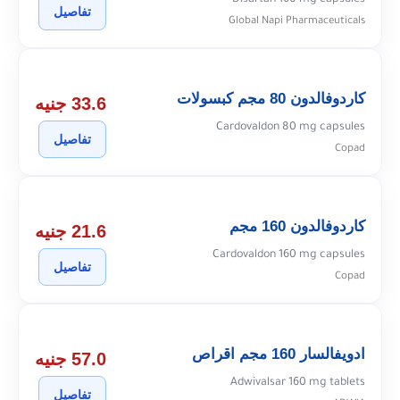
Disartan 160 mg capsules
تفاصيل
Global Napi Pharmaceuticals
كاردوفالدون 80 مجم كبسولات
33.6 جنيه
Cardovaldon 80 mg capsules
تفاصيل
Copad
كاردوفالدون 160 مجم
21.6 جنيه
Cardovaldon 160 mg capsules
تفاصيل
Copad
ادويفالسار 160 مجم اقراص
57.0 جنيه
Adwivalsar 160 mg tablets
تفاصيل