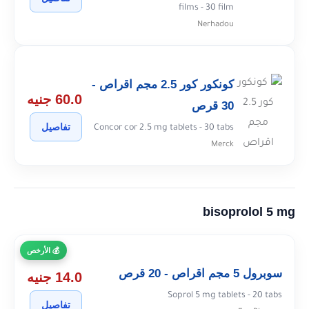
films - 30 film
Nerhadou
كونكور كور 2.5 مجم اقراص -
60.0 جنيه
30 قرص
تفاصيل
Concor cor 2.5 mg tablets - 30 tabs
Merck
bisoprolol 5 mg
الأرخص
سوبرول 5 مجم اقراص - 20 قرص
14.0 جنيه
Soprol 5 mg tablets - 20 tabs
تفاصيل