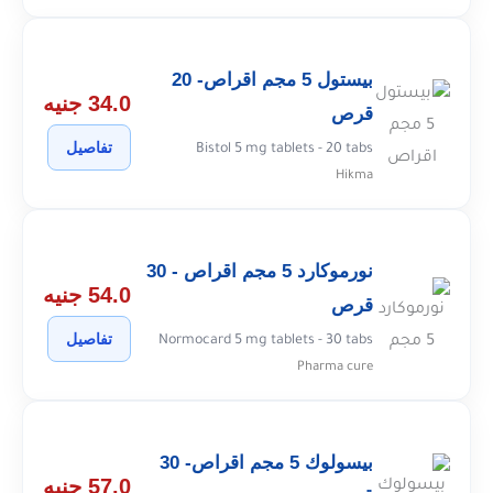
بيستول 5 مجم اقراص- 20
34.0 جنيه
قرص
تفاصيل
Bistol 5 mg tablets - 20 tabs
Hikma
نورموكارد 5 مجم اقراص - 30
54.0 جنيه
قرص
تفاصيل
Normocard 5 mg tablets - 30 tabs
Pharma cure
بيسولوك 5 مجم اقراص- 30
57.0 جنيه