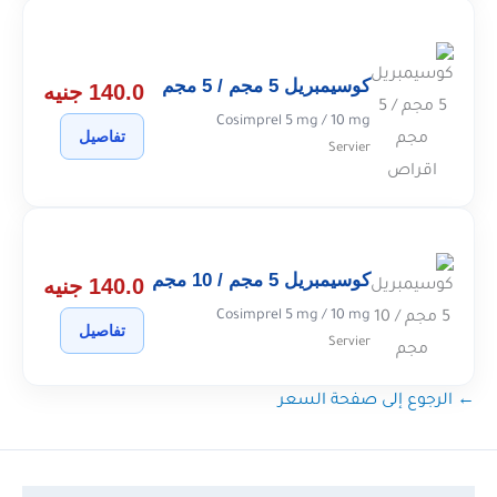
كوسيمبريل 5 مجم / 5 مجم
140.0 جنيه
Cosimprel 5 mg / 10 mg
تفاصيل
Servier
كوسيمبريل 5 مجم / 10 مجم
140.0 جنيه
Cosimprel 5 mg / 10 mg
تفاصيل
Servier
← الرجوع إلى صفحة السعر