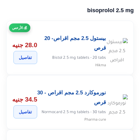
bisoprolol 2.5 mg
الأرخص
بيستول 2.5 مجم اقراص- 20
28.0 جنيه
قرص
تفاصيل
Bistol 2.5 mg tablets - 20 tabs
Hikma
نورموكارد 2.5 مجم اقراص - 30
34.5 جنيه
قرص
تفاصيل
Normocard 2.5 mg tablets - 30 tabs
Pharma cure