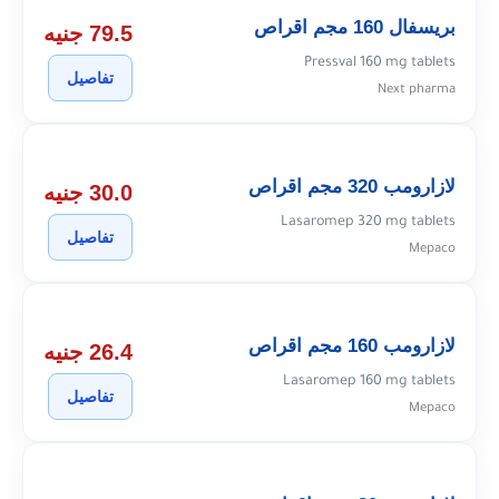
بريسفال 160 مجم اقراص
79.5 جنيه
Pressval 160 mg tablets
تفاصيل
Next pharma
لازارومب 320 مجم اقراص
30.0 جنيه
Lasaromep 320 mg tablets
تفاصيل
Mepaco
لازارومب 160 مجم اقراص
26.4 جنيه
Lasaromep 160 mg tablets
تفاصيل
Mepaco