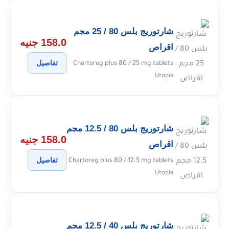
شارتوريج بلس 80 / 25 مجم
158.0 جنيه
اقراص
تفاصيل
Chartoreg plus 80 / 25 mg tablets
Utopia
شارتوريج بلس 80 / 12.5 مجم
158.0 جنيه
اقراص
تفاصيل
Chartoreg plus 80 / 12.5 mg tablets
Utopia
شارتوريج بلس 40 / 12.5 مجم