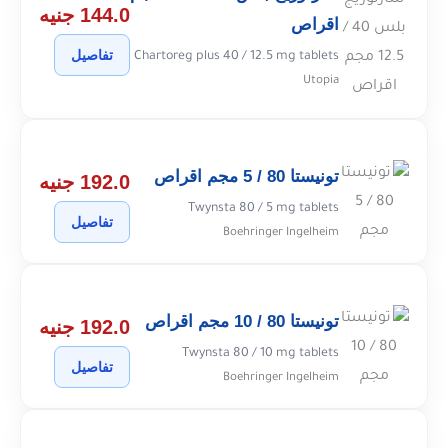
144.0 جنيه
اقراص
تفاصيل
Chartoreg plus 40 / 12.5 mg tablets
Utopia
تونيستا 80 / 5 مجم اقراص
192.0 جنيه
Twynsta 80 / 5 mg tablets
تفاصيل
Boehringer Ingelheim
تونيستا 80 / 10 مجم اقراص
192.0 جنيه
Twynsta 80 / 10 mg tablets
تفاصيل
Boehringer Ingelheim