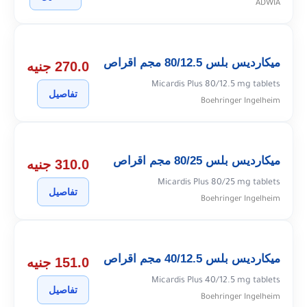
ADWIA
ميكارديس بلس 80/12.5 مجم اقراص
270.0 جنيه
Micardis Plus 80/12.5 mg tablets
تفاصيل
Boehringer Ingelheim
ميكارديس بلس 80/25 مجم اقراص
310.0 جنيه
Micardis Plus 80/25 mg tablets
تفاصيل
Boehringer Ingelheim
ميكارديس بلس 40/12.5 مجم اقراص
151.0 جنيه
Micardis Plus 40/12.5 mg tablets
تفاصيل
Boehringer Ingelheim