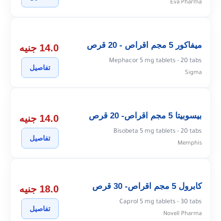
Eva Pharma
ميفاكور 5 مجم اقراص - 20 قرص
14.0 جنيه
Mephacor 5 mg tablets - 20 tabs
تفاصيل
Sigma
بيسوبيتا 5 مجم اقراص- 20 قرص
14.0 جنيه
Bisobeta 5 mg tablets - 20 tabs
تفاصيل
Memphis
كابرول 5 مجم اقراص- 30 قرص
18.0 جنيه
Caprol 5 mg tablets - 30 tabs
تفاصيل
Novell Pharma