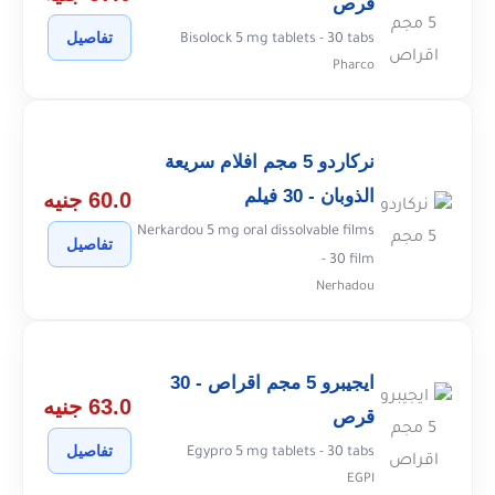
قرص
تفاصيل
Bisolock 5 mg tablets - 30 tabs
Pharco
نركاردو 5 مجم افلام سريعة
الذوبان - 30 فيلم
60.0 جنيه
Nerkardou 5 mg oral dissolvable films
تفاصيل
- 30 film
Nerhadou
ايجيبرو 5 مجم اقراص - 30
63.0 جنيه
قرص
تفاصيل
Egypro 5 mg tablets - 30 tabs
EGPI