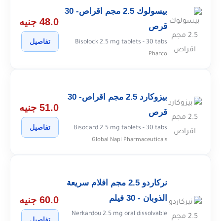
بيسولوك 2.5 مجم اقراص- 30
48.0 جنيه
قرص
تفاصيل
Bisolock 2.5 mg tablets - 30 tabs
Pharco
بيزوكارد 2.5 مجم اقراص- 30
51.0 جنيه
قرص
تفاصيل
Bisocard 2.5 mg tablets - 30 tabs
Global Napi Pharmaceuticals
نركاردو 2.5 مجم افلام سريعة
الذوبان - 30 فيلم
60.0 جنيه
Nerkardou 2.5 mg oral dissolvable
تفاصيل