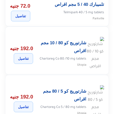
تلميبارك 40 / 5 مجم اقراص
72.0 جنيه
Telmipark 40 / 5 mg tablets
تفاصيل
Parkville
شارتوريج كو 80 / 10 مجم
192.0 جنيه
اقراص
تفاصيل
Chartoreg Co 80 /10 mg tablets
Utopia
شارتوريج كو 5 / 80 مجم
192.0 جنيه
اقراص
تفاصيل
Chartoreg Co 5 / 80 mg tablets
Utopia