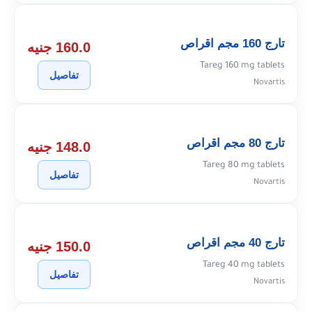
تارج 160 مجم اقراص
160.0 جنيه
Tareg 160 mg tablets
تفاصيل
Novartis
تارج 80 مجم اقراص
148.0 جنيه
Tareg 80 mg tablets
تفاصيل
Novartis
تارج 40 مجم اقراص
150.0 جنيه
Tareg 40 mg tablets
تفاصيل
Novartis