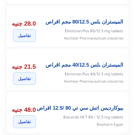
الميستران بلس 80/12.5 مجم اقراص
28.0 جنيه
Elmistran Plus 80/12.5 mg tablets
تفاصيل
Hochster Pharmaceuticals industries
الميستران بلس 40/12.5 مجم اقراص
21.5 جنيه
Elmistran Plus 40/12.5 mg tablets
تفاصيل
Hochster Pharmaceuticals industries
بيوكارديس اتش سي تي 80 /12.5 اقراص
48.0 جنيه
Biocardis HCT 80 / 12.5 mg tablets
تفاصيل
Biopharm Egypt