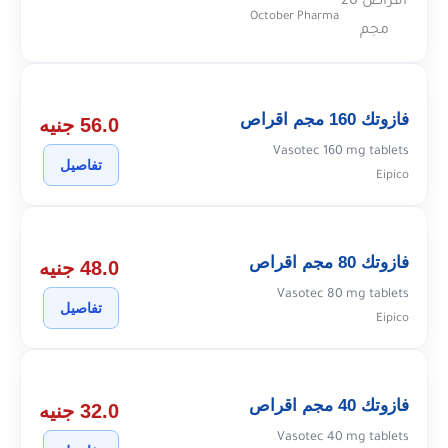
October Pharma
فازوتك 160 مجم اقراص
56.0 جنيه
Vasotec 160 mg tablets
تفاصيل
Eipico
فازوتك 80 مجم اقراص
48.0 جنيه
Vasotec 80 mg tablets
تفاصيل
Eipico
فازوتك 40 مجم اقراص
32.0 جنيه
Vasotec 40 mg tablets