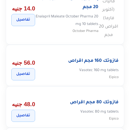
20 مجم
14.0 جنيه
Enalapril Maleate October Pharma 20
تفاصيل
mg 10 tablets
October Pharma
فازوتك 160 مجم اقراص
56.0 جنيه
Vasotec 160 mg tablets
تفاصيل
Eipico
فازوتك 80 مجم اقراص
48.0 جنيه
Vasotec 80 mg tablets
تفاصيل
Eipico