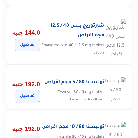
شارتوريج بلس 40 / 12.5
144.0 جنيه
مجم اقراص
تفاصيل
Chartoreg plus 40 / 12.5 mg tablets
Utopia
تونيستا 80 / 5 مجم اقراص
192.0 جنيه
Twynsta 80 / 5 mg tablets
تفاصيل
Boehringer Ingelheim
تونيستا 80 / 10 مجم اقراص
192.0 جنيه
Twynsta 80 / 10 mg tablets