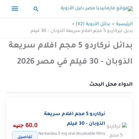
خطي
القائم
البحث
لى
الرئيس
لمحتوى
الرئيسية
بدائل الأدوية (V2)
بديل نيركاردو 5 مجم افلام سريعة الذوبان – 30 فيلم
بدائل نركاردو 5 مجم افلام سريعة
الذوبان - 30 فيلم في مصر 2026
الدواء محل البحث
نركاردو 5 مجم افلام سريعة
الذوبان - 30 فيلم
60.0 جنيه
Nerkardou 5 mg oral dissolvable films
تفاصيل