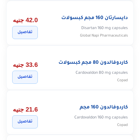
دايسارتان 160 مجم كبسولات
42.0 جنيه
Disartan 160 mg capsules
تفاصيل
Global Napi Pharmaceuticals
كاردوفالدون 80 مجم كبسولات
33.6 جنيه
Cardovaldon 80 mg capsules
تفاصيل
Copad
كاردوفالدون 160 مجم
21.6 جنيه
Cardovaldon 160 mg capsules
تفاصيل
Copad