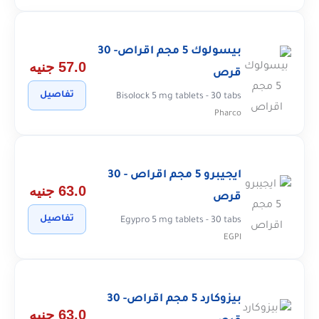
بيسولوك 5 مجم اقراص- 30
57.0 جنيه
قرص
تفاصيل
Bisolock 5 mg tablets - 30 tabs
Pharco
ايجيبرو 5 مجم اقراص - 30
63.0 جنيه
قرص
تفاصيل
Egypro 5 mg tablets - 30 tabs
EGPI
بيزوكارد 5 مجم اقراص- 30
63.0 جنيه