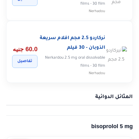
films - 30 film
Nerhadou
نركاردو 2.5 مجم افلام سريعة
الذوبان - 30 فيلم
60.0 جنيه
Nerkardou 2.5 mg oral dissolvable
تفاصيل
films - 30 film
Nerhadou
المثائل الدوائية
bisoprolol 5 mg