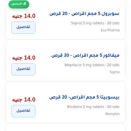
الأرخص
سوبرول 5 مجم اقراص - 20 قرص
14.0 جنيه
Soprol 5 mg tablets - 20 tabs
تفاصيل
Eva Pharma
ميفاكور 5 مجم اقراص - 20 قرص
14.0 جنيه
Mephacor 5 mg tablets - 20 tabs
تفاصيل
Sigma
بيسوبيتا 5 مجم اقراص- 20 قرص
14.0 جنيه
Bisobeta 5 mg tablets - 20 tabs
تفاصيل
Memphis