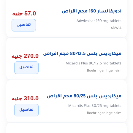
ادويفالسار 160 مجم اقراص
57.0 جنيه
Adwivalsar 160 mg tablets
تفاصيل
ADWIA
ميكارديس بلس 80/12.5 مجم اقراص
270.0 جنيه
Micardis Plus 80/12.5 mg tablets
تفاصيل
Boehringer Ingelheim
ميكارديس بلس 80/25 مجم اقراص
310.0 جنيه
Micardis Plus 80/25 mg tablets
تفاصيل
Boehringer Ingelheim