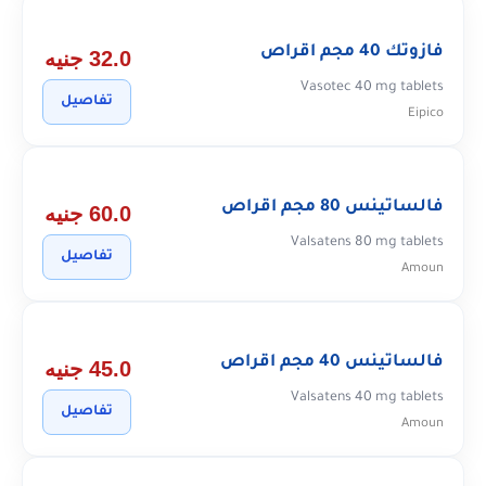
فازوتك 40 مجم اقراص
32.0 جنيه
Vasotec 40 mg tablets
تفاصيل
Eipico
فالساتينس 80 مجم اقراص
60.0 جنيه
Valsatens 80 mg tablets
تفاصيل
Amoun
فالساتينس 40 مجم اقراص
45.0 جنيه
Valsatens 40 mg tablets
تفاصيل
Amoun