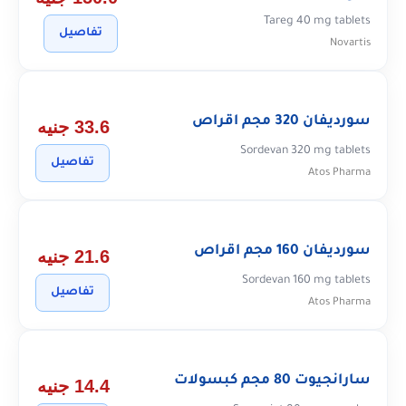
Tareg 40 mg tablets
تفاصيل
Novartis
سورديفان 320 مجم اقراص
33.6 جنيه
Sordevan 320 mg tablets
تفاصيل
Atos Pharma
سورديفان 160 مجم اقراص
21.6 جنيه
Sordevan 160 mg tablets
تفاصيل
Atos Pharma
سارانجيوت 80 مجم كبسولات
14.4 جنيه