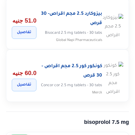
بيزوكارد 2.5 مجم اقراص- 30
51.0 جنيه
قرص
تفاصيل
Bisocard 2.5 mg tablets - 30 tabs
Global Napi Pharmaceuticals
كونكور كور 2.5 مجم اقراص -
60.0 جنيه
30 قرص
تفاصيل
Concor cor 2.5 mg tablets - 30 tabs
Merck
bisoprolol 7.5 mg