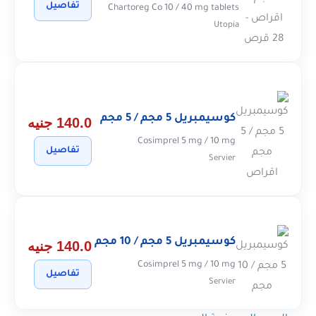
تفاصيل
Chartoreg Co 10 / 40 mg tablets
Utopia
كوسيمبريل 5 مجم / 5 مجم
140.0 جنيه
Cosimprel 5 mg / 10 mg
تفاصيل
Servier
كوسيمبريل 5 مجم / 10 مجم
140.0 جنيه
Cosimprel 5 mg / 10 mg
تفاصيل
Servier