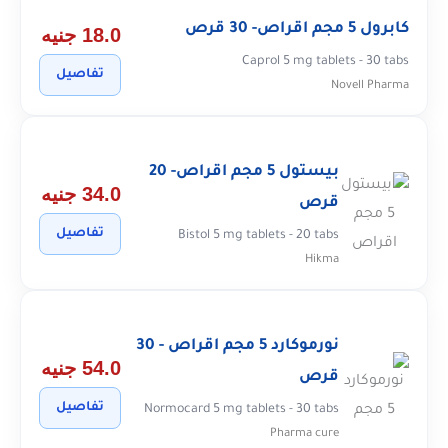
كابرول 5 مجم اقراص- 30 قرص
18.0 جنيه
Caprol 5 mg tablets - 30 tabs
تفاصيل
Novell Pharma
بيستول 5 مجم اقراص- 20
34.0 جنيه
قرص
تفاصيل
Bistol 5 mg tablets - 20 tabs
Hikma
نورموكارد 5 مجم اقراص - 30
54.0 جنيه
قرص
تفاصيل
Normocard 5 mg tablets - 30 tabs
Pharma cure