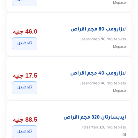
Mepaco
لازارومب 80 مجم اقراص
46.0 جنيه
Lasaromep 80 mg tablets
تفاصيل
Mepaco
لازارومب 40 مجم اقراص
17.5 جنيه
Lasaromep 40 mg tablets
تفاصيل
Mepaco
ايديسارتان 320 مجم اقراص
88.5 جنيه
Idisartan 320 mg tablets
تفاصيل
IDI