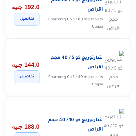
شارتوريج كو 5 / 80 مجم
192.0 جنيه
اقراص
تفاصيل
Chartoreg Co 5 / 80 mg tablets
Utopia
شارتوريج كو 5 / 40 مجم
144.0 جنيه
اقراص
تفاصيل
Chartoreg Co 5 / 40 mg tablets
Utopia
شارتوريج كو 10 / 40 مجم
188.0 جنيه
اقراص