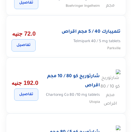
تفاصيل
Boehringer Ingelheim
تلميبارك 40 / 5 مجم اقراص
72.0 جنيه
Telmipark 40 / 5 mg tablets
تفاصيل
Parkville
شارتوريج كو 80 / 10 مجم
192.0 جنيه
اقراص
تفاصيل
Chartoreg Co 80 /10 mg tablets
Utopia