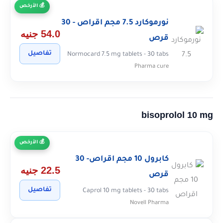
الأرخص
نورموكارد 7.5 مجم اقراص - 30
54.0 جنيه
قرص
تفاصيل
Normocard 7.5 mg tablets - 30 tabs
Pharma cure
bisoprolol 10 mg
الأرخص
كابرول 10 مجم اقراص- 30
22.5 جنيه
قرص
تفاصيل
Caprol 10 mg tablets - 30 tabs
Novell Pharma