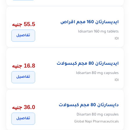
ايديسارتان 160 مجم اقراص
55.5 جنيه
Idisartan 160 mg tablets
تفاصيل
IDI
ايديسارتان 80 مجم كبسولات
16.8 جنيه
Idisartan 80 mg capsules
تفاصيل
IDI
دايسارتان 80 مجم كبسولات
36.0 جنيه
Disartan 80 mg capsules
تفاصيل
Global Napi Pharmaceuticals