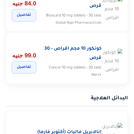
84.0 جنيه
قرص
تفاصيل
Bisocard 10 mg tablets - 30 tabs
Global Napi Pharmaceuticals
كونكور 10 مجم اقراص - 30
99.0 جنيه
قرص
تفاصيل
Concor 10 mg tablets - 30 tabs
Merck
البدائل العلاجية
إنالابريل ماليات (أكتوبر فارما)