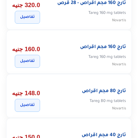
تارج 160 مجم اقراص - 28 قرص
320.0 جنيه
Tareg 160 mg tablets
تفاصيل
Novartis
تارج 160 مجم اقراص
160.0 جنيه
Tareg 160 mg tablets
تفاصيل
Novartis
تارج 80 مجم اقراص
148.0 جنيه
Tareg 80 mg tablets
تفاصيل
Novartis
تارج 40 مجم اقراص
150.0 جنيه