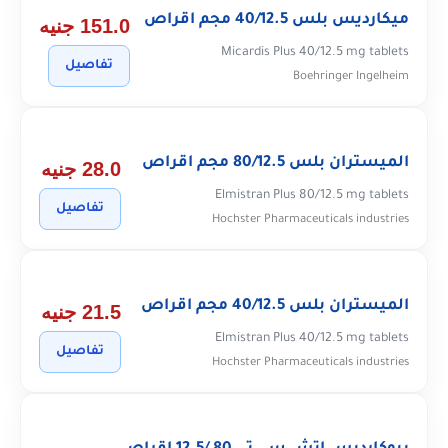
ميكارديس بلس 40/12.5 مجم اقراص
151.0 جنيه
Micardis Plus 40/12.5 mg tablets
تفاصيل
Boehringer Ingelheim
الميستران بلس 80/12.5 مجم اقراص
28.0 جنيه
Elmistran Plus 80/12.5 mg tablets
تفاصيل
Hochster Pharmaceuticals industries
الميستران بلس 40/12.5 مجم اقراص
21.5 جنيه
Elmistran Plus 40/12.5 mg tablets
تفاصيل
Hochster Pharmaceuticals industries