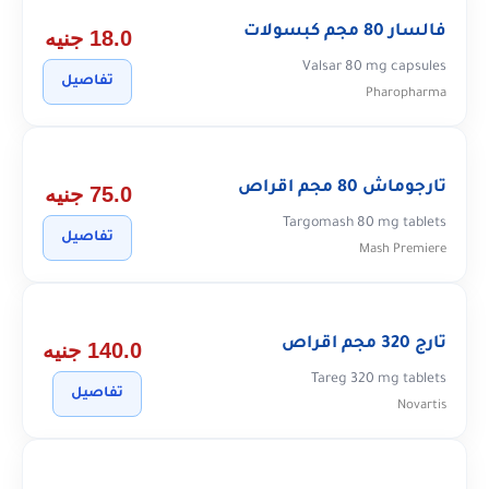
فالسار 80 مجم كبسولات
18.0 جنيه
Valsar 80 mg capsules
تفاصيل
Pharopharma
تارجوماش 80 مجم اقراص
75.0 جنيه
Targomash 80 mg tablets
تفاصيل
Mash Premiere
تارج 320 مجم اقراص
140.0 جنيه
Tareg 320 mg tablets
تفاصيل
Novartis