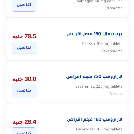
Sarangiot 80 mg capsules
تفاصيل
Unipharma
بريسفال 160 مجم اقراص
79.5 جنيه
Pressval 160 mg tablets
تفاصيل
Next pharma
لازارومب 320 مجم اقراص
30.0 جنيه
Lasaromep 320 mg tablets
تفاصيل
Mepaco
لازارومب 160 مجم اقراص
26.4 جنيه
Lasaromep 160 mg tablets
تفاصيل