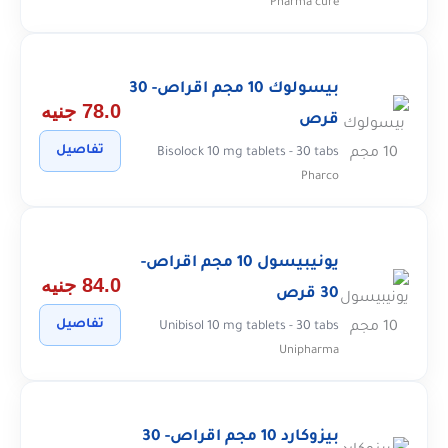
Pharma cure
بيسولوك 10 مجم اقراص- 30
78.0 جنيه
قرص
تفاصيل
Bisolock 10 mg tablets - 30 tabs
Pharco
يونيبيسول 10 مجم اقراص-
84.0 جنيه
30 قرص
تفاصيل
Unibisol 10 mg tablets - 30 tabs
Unipharma
بيزوكارد 10 مجم اقراص- 30