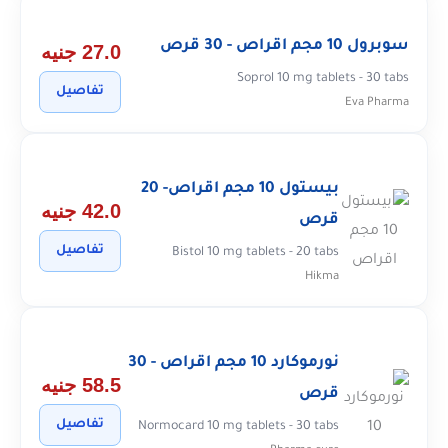
سوبرول 10 مجم اقراص - 30 قرص
27.0 جنيه
Soprol 10 mg tablets - 30 tabs
تفاصيل
Eva Pharma
بيستول 10 مجم اقراص- 20
42.0 جنيه
قرص
تفاصيل
Bistol 10 mg tablets - 20 tabs
Hikma
نورموكارد 10 مجم اقراص - 30
58.5 جنيه
قرص
تفاصيل
Normocard 10 mg tablets - 30 tabs