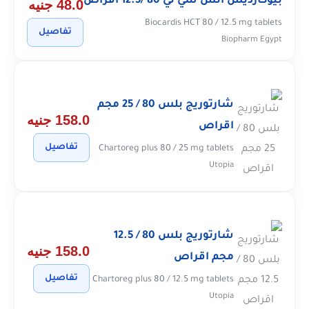
بيوكارديس اتش سي تي 80 /12.5 اقراص
48.0 جنيه
Biocardis HCT 80 / 12.5 mg tablets
تفاصيل
Biopharm Egypt
شارتوريج بلس 80 / 25 مجم
158.0 جنيه
اقراص
تفاصيل
Chartoreg plus 80 / 25 mg tablets
Utopia
شارتوريج بلس 80 / 12.5
158.0 جنيه
مجم اقراص
تفاصيل
Chartoreg plus 80 / 12.5 mg tablets
Utopia