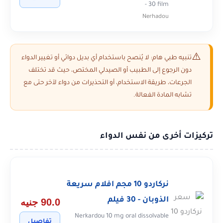
- 30 film
Nerhadou
تنبيه طبي هام: لا يُنصح باستخدام أي بديل دوائي أو تغيير الدواء
دون الرجوع إلى الطبيب أو الصيدلي المختص، حيث قد تختلف
الجرعات، طريقة الاستخدام، أو التحذيرات من دواء لآخر حتى مع
تشابه المادة الفعالة.
تركيزات أخرى من نفس الدواء
نركاردو 10 مجم افلام سريعة
الذوبان - 30 فيلم
90.0 جنيه
Nerkardou 10 mg oral dissolvable
تفاصيل