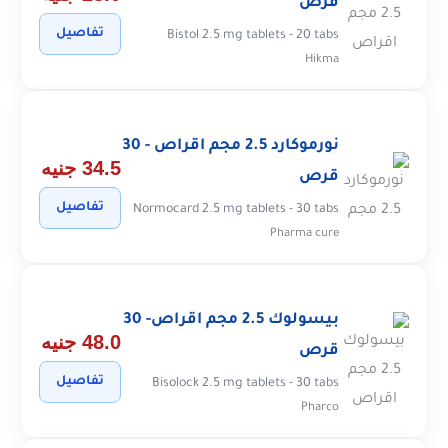
قرص
تفاصيل
Bistol 2.5 mg tablets - 20 tabs
Hikma
نورموكارد 2.5 مجم اقراص - 30
34.5 جنيه
قرص
تفاصيل
Normocard 2.5 mg tablets - 30 tabs
Pharma cure
بيسولوك 2.5 مجم اقراص- 30
48.0 جنيه
قرص
تفاصيل
Bisolock 2.5 mg tablets - 30 tabs
Pharco