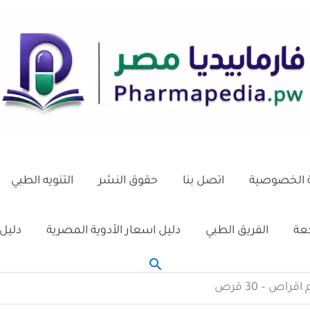
الخصوصية
اتصل بنا
حقوق النشر
التنويه الطبي
جعة
الفريق الطبي
دليل اسعار الأدوية المصرية
دليل 
البحث