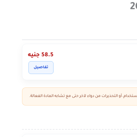
58.5 جنيه
تفاصيل
تخدام، أو التحذيرات من دواء لآخر حتى مع تشابه المادة الفعالة.