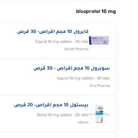
bisoprolol 10 mg
كابرول 10 مجم اقراص- 30 قرص
Caprol 10 mg tablets - 30 tabs
Novell Pharma
سوبرول 10 مجم اقراص - 30 قرص
Soprol 10 mg tablets - 30 tabs
Eva Pharma
بيستول 10 مجم اقراص- 20 قرص
Bistol 10 mg tablets - 20 tabs
Hikma