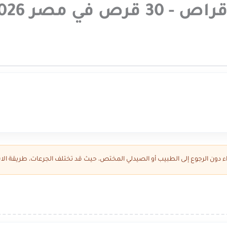
دواء دون الرجوع إلى الطبيب أو الصيدلي المختص، حيث قد تختلف الجرعات، طريقة الاس