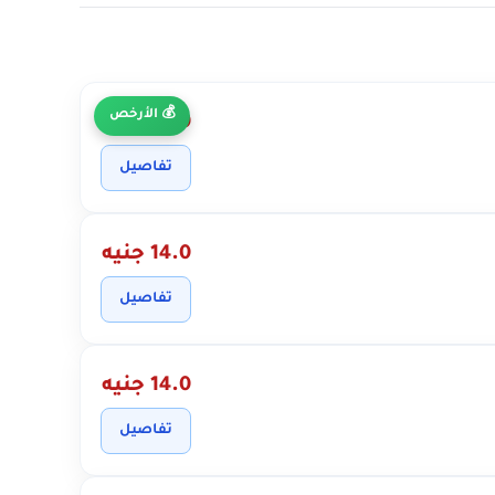
الأرخص
14.0 جنيه
تفاصيل
14.0 جنيه
تفاصيل
14.0 جنيه
تفاصيل