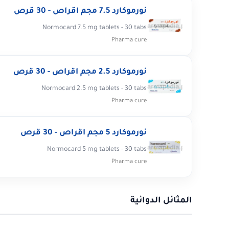
نورموكارد 7.5 مجم اقراص - 30 قرص
Normocard 7.5 mg tablets - 30 tabs
Pharma cure
نورموكارد 2.5 مجم اقراص - 30 قرص
Normocard 2.5 mg tablets - 30 tabs
Pharma cure
نورموكارد 5 مجم اقراص - 30 قرص
Normocard 5 mg tablets - 30 tabs
Pharma cure
المثائل الدوائية