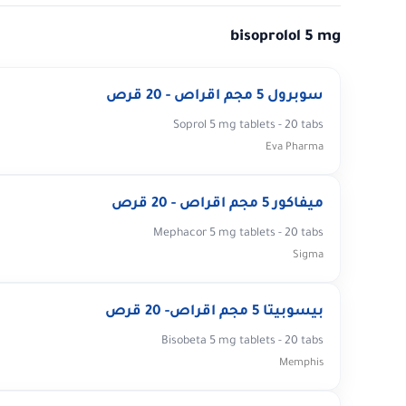
bisoprolol 5 mg
سوبرول 5 مجم اقراص - 20 قرص
Soprol 5 mg tablets - 20 tabs
Eva Pharma
ميفاكور 5 مجم اقراص - 20 قرص
Mephacor 5 mg tablets - 20 tabs
Sigma
بيسوبيتا 5 مجم اقراص- 20 قرص
Bisobeta 5 mg tablets - 20 tabs
Memphis