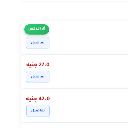
الأرخص
22.5 جنيه
تفاصيل
27.0 جنيه
تفاصيل
42.0 جنيه
تفاصيل