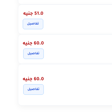
51.0 جنيه
تفاصيل
60.0 جنيه
تفاصيل
60.0 جنيه
تفاصيل