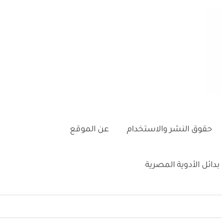
حقوق النشر والاستخدام
عن الموقع
بدائل الأدوية المصرية