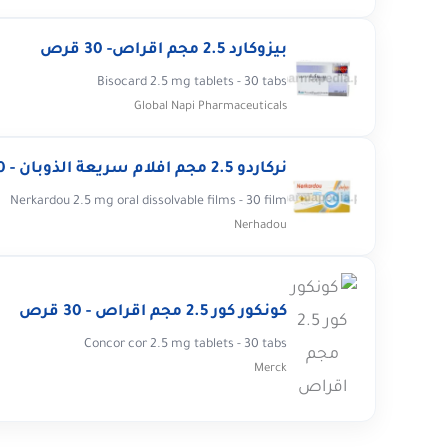
بيزوكارد 2.5 مجم اقراص- 30 قرص
Bisocard 2.5 mg tablets - 30 tabs
Global Napi Pharmaceuticals
نركاردو 2.5 مجم افلام سريعة الذوبان - 30 فيلم
Nerkardou 2.5 mg oral dissolvable films - 30 film
Nerhadou
كونكور كور 2.5 مجم اقراص - 30 قرص
Concor cor 2.5 mg tablets - 30 tabs
Merck