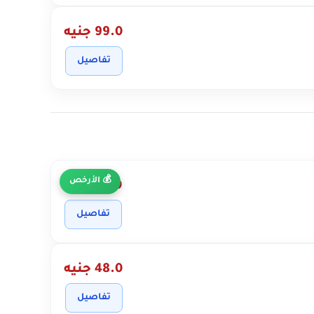
99.0 جنيه
تفاصيل
الأرخص
28.0 جنيه
تفاصيل
48.0 جنيه
تفاصيل