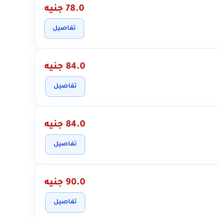
78.0 جنيه
تفاصيل
84.0 جنيه
تفاصيل
84.0 جنيه
تفاصيل
90.0 جنيه
تفاصيل