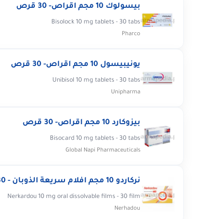
بيسولوك 10 مجم اقراص- 30 قرص
Bisolock 10 mg tablets - 30 tabs
Pharco
يونيبيسول 10 مجم اقراص- 30 قرص
Unibisol 10 mg tablets - 30 tabs
Unipharma
بيزوكارد 10 مجم اقراص- 30 قرص
Bisocard 10 mg tablets - 30 tabs
Global Napi Pharmaceuticals
نركاردو 10 مجم افلام سريعة الذوبان - 30 فيلم
Nerkardou 10 mg oral dissolvable films - 30 film
Nerhadou