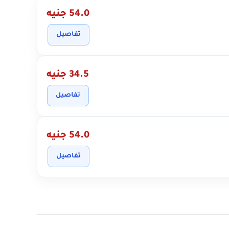
54.0 جنيه
تفاصيل
34.5 جنيه
تفاصيل
54.0 جنيه
تفاصيل