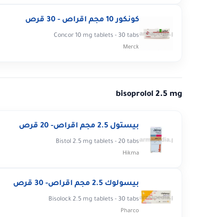
كونكور 10 مجم اقراص - 30 قرص
Concor 10 mg tablets - 30 tabs
Merck
bisoprolol 2.5 mg
بيستول 2.5 مجم اقراص- 20 قرص
Bistol 2.5 mg tablets - 20 tabs
Hikma
بيسولوك 2.5 مجم اقراص- 30 قرص
Bisolock 2.5 mg tablets - 30 tabs
Pharco