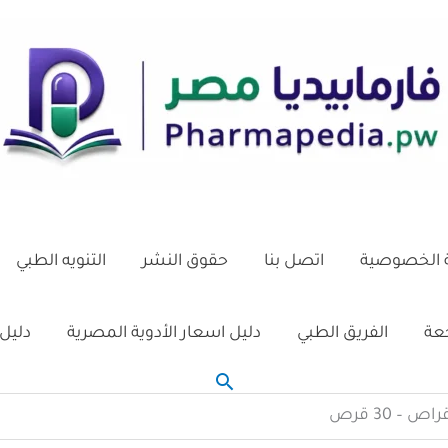
الخصوصية
اتصل بنا
حقوق النشر
التنويه الطبي
جعة
الفريق الطبي
دليل اسعار الأدوية المصرية
دليل 
البحث