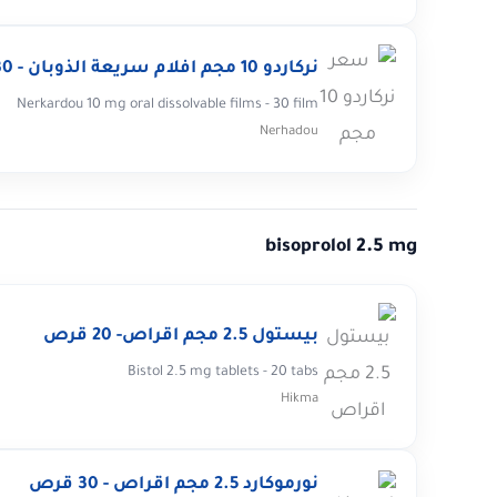
نركاردو 10 مجم افلام سريعة الذوبان - 30 فيلم
Nerkardou 10 mg oral dissolvable films - 30 film
Nerhadou
bisoprolol 2.5 mg
بيستول 2.5 مجم اقراص- 20 قرص
Bistol 2.5 mg tablets - 20 tabs
Hikma
نورموكارد 2.5 مجم اقراص - 30 قرص