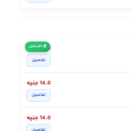
الأرخص
14.0 جنيه
تفاصيل
14.0 جنيه
تفاصيل
14.0 جنيه
تفاصيل