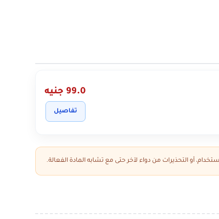
99.0 جنيه
تفاصيل
تخدام، أو التحذيرات من دواء لآخر حتى مع تشابه المادة الفعالة.