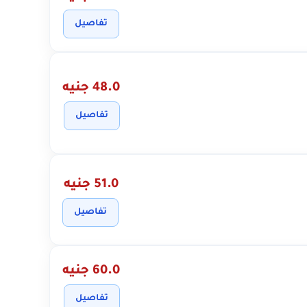
تفاصيل
48.0 جنيه
تفاصيل
51.0 جنيه
تفاصيل
60.0 جنيه
تفاصيل