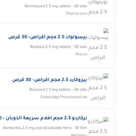
Normocard 2.5 mg tablets - 30 tabs
Pharma cure
بيسولوك 2.5 مجم اقراص- 30 قرص
Bisolock 2.5 mg tablets - 30 tabs
Pharco
بيزوكارد 2.5 مجم اقراص- 30 قرص
Bisocard 2.5 mg tablets - 30 tabs
Global Napi Pharmaceuticals
نركاردو 2.5 مجم افلام سريعة الذوبان - 30 فيلم
Nerkardou 2.5 mg oral dissolvable films - 30 film
Nerhadou