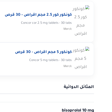
كونكور كور 2.5 مجم اقراص - 30 قرص
Concor cor 2.5 mg tablets - 30 tabs
Merck
كونكور 5 مجم اقراص - 30 قرص
Concor 5 mg tablets - 30 tabs
Merck
المثائل الدوائية
bisoprolol 10 mg