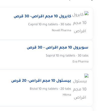
كابرول 10 مجم اقراص- 30 قرص
Caprol 10 mg tablets - 30 tabs
Novell Pharma
سوبرول 10 مجم اقراص - 30 قرص
Soprol 10 mg tablets - 30 tabs
Eva Pharma
بيستول 10 مجم اقراص- 20 قرص
Bistol 10 mg tablets - 20 tabs
Hikma