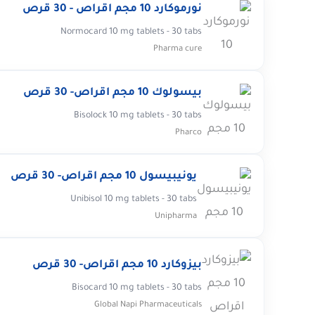
نورموكارد 10 مجم اقراص - 30 قرص
Normocard 10 mg tablets - 30 tabs
Pharma cure
بيسولوك 10 مجم اقراص- 30 قرص
Bisolock 10 mg tablets - 30 tabs
Pharco
يونيبيسول 10 مجم اقراص- 30 قرص
Unibisol 10 mg tablets - 30 tabs
Unipharma
بيزوكارد 10 مجم اقراص- 30 قرص
Bisocard 10 mg tablets - 30 tabs
Global Napi Pharmaceuticals