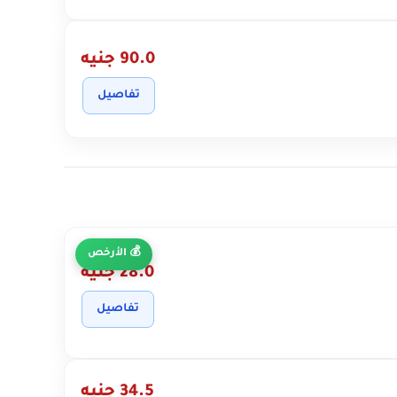
90.0 جنيه
تفاصيل
الأرخص
28.0 جنيه
تفاصيل
34.5 جنيه