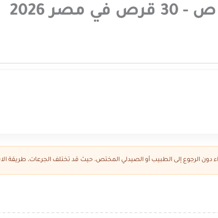
دواء دون الرجوع إلى الطبيب أو الصيدلي المختص، حيث قد تختلف الجرعات، طريقة الاس