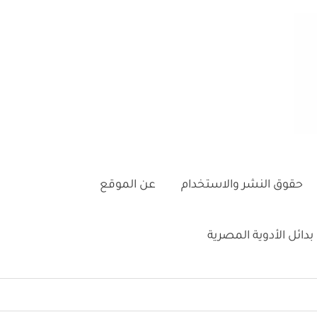
حقوق النشر والاستخدام
عن الموقع
بدائل الأدوية المصرية