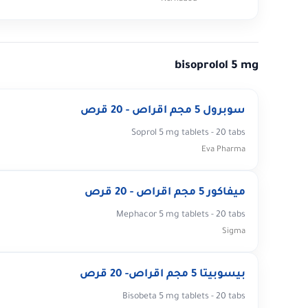
bisoprolol 5 mg
سوبرول 5 مجم اقراص - 20 قرص
Soprol 5 mg tablets - 20 tabs
Eva Pharma
ميفاكور 5 مجم اقراص - 20 قرص
Mephacor 5 mg tablets - 20 tabs
Sigma
بيسوبيتا 5 مجم اقراص- 20 قرص
Bisobeta 5 mg tablets - 20 tabs