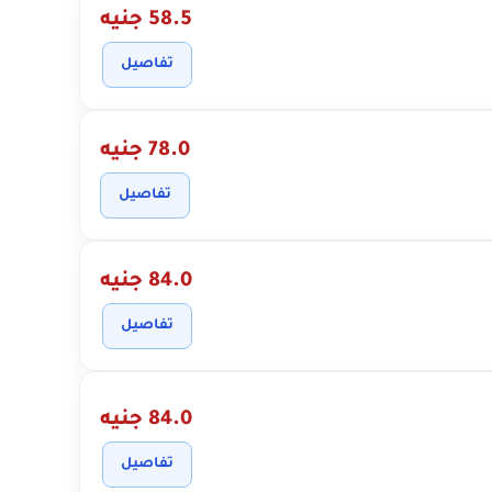
58.5 جنيه
تفاصيل
78.0 جنيه
تفاصيل
84.0 جنيه
تفاصيل
84.0 جنيه
تفاصيل