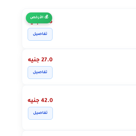
الأرخص
22.5 جنيه
تفاصيل
27.0 جنيه
تفاصيل
42.0 جنيه
تفاصيل