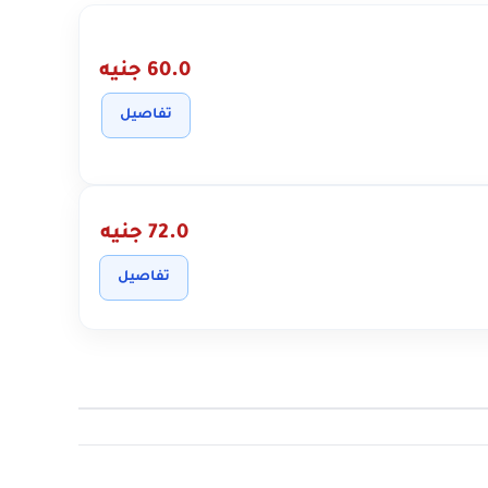
60.0 جنيه
تفاصيل
72.0 جنيه
تفاصيل