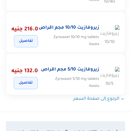
Xeedia
زيروفازيت 10/10 مجم اقراص
216.0 جنيه
Zyrovazet 10/10 mg tablets
تفاصيل
Xeedia
زيروفازيت 5/10 مجم اقراص
132.0 جنيه
Zyrovazet 5/10 mg tablets
تفاصيل
Xeedia
← الرجوع إلى صفحة السعر