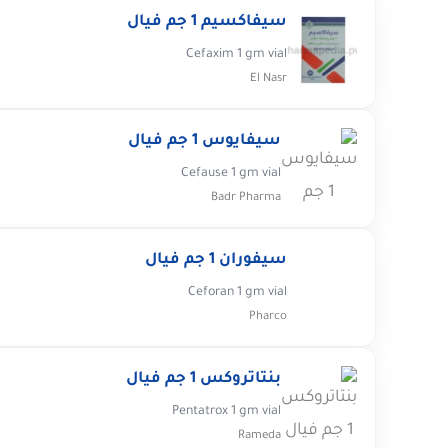
سيفاكسيم 1 جم فيال
Cefaxim 1 gm vial
El Nasr
سيفايوس 1 جم فيال
Cefause 1 gm vial
Badr Pharma
سيفوران 1 جم فيال
Ceforan 1 gm vial
Pharco
بنتاتروكس 1 جم فيال
Pentatrox 1 gm vial
Rameda