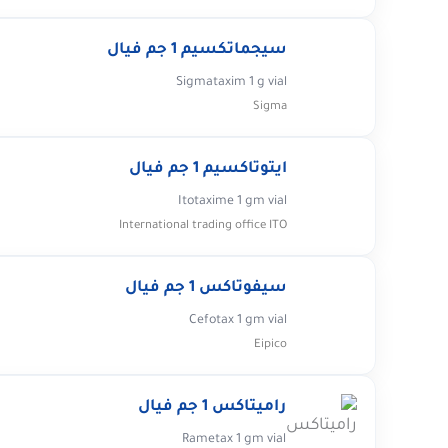
سيجماتكسيم 1 جم فيال
Sigmataxim 1 g vial
Sigma
ايتوتاكسيم 1 جم فيال
Itotaxime 1 gm vial
International trading office ITO
سيفوتاكس 1 جم فيال
Cefotax 1 gm vial
Eipico
راميتاكس 1 جم فيال
Rametax 1 gm vial