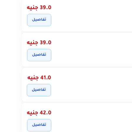
39.0 جنيه
تفاصيل
39.0 جنيه
تفاصيل
41.0 جنيه
تفاصيل
42.0 جنيه
تفاصيل