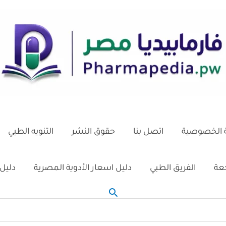
الخصوصية
اتصل بنا
حقوق النشر
التنويه الطبي
جعة
الفريق الطبي
دليل اسعار الأدوية المصرية
دليل 
البحث