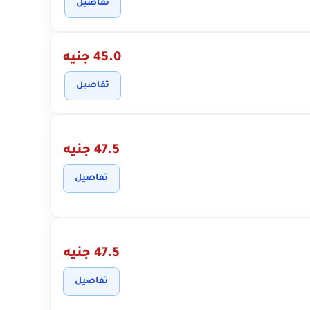
تفاصيل
45.0 جنيه
تفاصيل
47.5 جنيه
تفاصيل
47.5 جنيه
تفاصيل