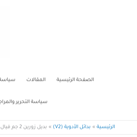
خطي
لى
لمحتوى
الصفحة الرئيسية
المقالات
سياسة 
سياسة التحرير والمرا
الرئيسية
بدائل الأدوية (V2)
بديل زورين 2 جم فيال