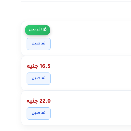
الأرخص
10.5 جنيه
تفاصيل
16.5 جنيه
تفاصيل
22.0 جنيه
تفاصيل