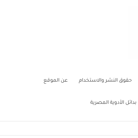
حقوق النشر والاستخدام
عن الموقع
بدائل الأدوية المصرية