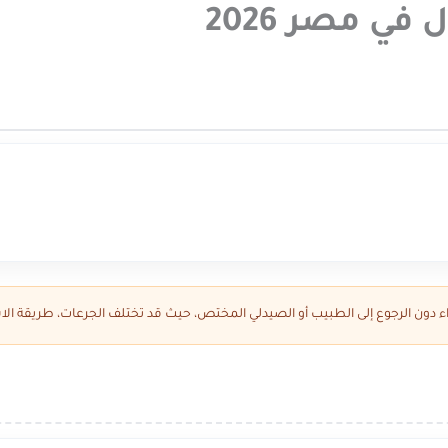
دواء دون الرجوع إلى الطبيب أو الصيدلي المختص، حيث قد تختلف الجرعات، طريقة الاس