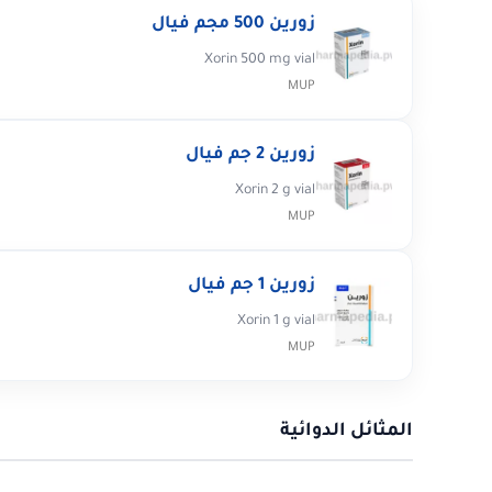
زورين 500 مجم فيال
Xorin 500 mg vial
MUP
زورين 2 جم فيال
Xorin 2 g vial
MUP
زورين 1 جم فيال
Xorin 1 g vial
MUP
المثائل الدوائية