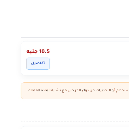
10.5 جنيه
تفاصيل
تخدام، أو التحذيرات من دواء لآخر حتى مع تشابه المادة الفعالة.