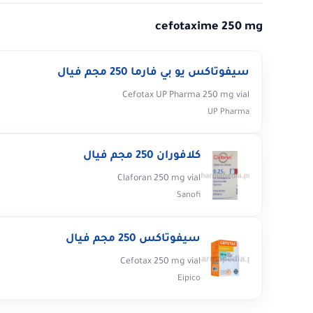
cefotaxime 250 mg
سيفوتاكس يو بي فارما 250 مجم فيال
Cefotax UP Pharma 250 mg vial
UP Pharma
كلافوران 250 مجم فيال
Claforan 250 mg vial
Sanofi
سيفوتاكس 250 مجم فيال
Cefotax 250 mg vial
Eipico