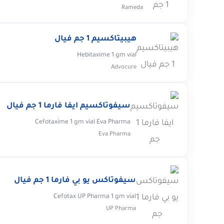
Rameda
هيبيتاكسيم 1 جم فيال
Hebitaxime 1 gm vial
Advocure
سيفوتاكسيم ايفا فارما 1 جم فيال
Cefotaxime 1 gm vial Eva Pharma
Eva Pharma
سيفوتاكس يو بي فارما 1 جم فيال
Cefotax UP Pharma 1 gm vial
UP Pharma