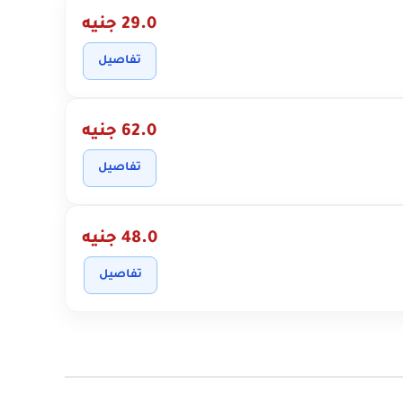
29.0 جنيه
تفاصيل
62.0 جنيه
تفاصيل
48.0 جنيه
تفاصيل