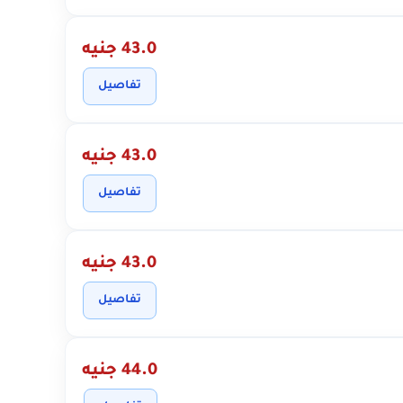
43.0 جنيه
تفاصيل
43.0 جنيه
تفاصيل
43.0 جنيه
تفاصيل
44.0 جنيه