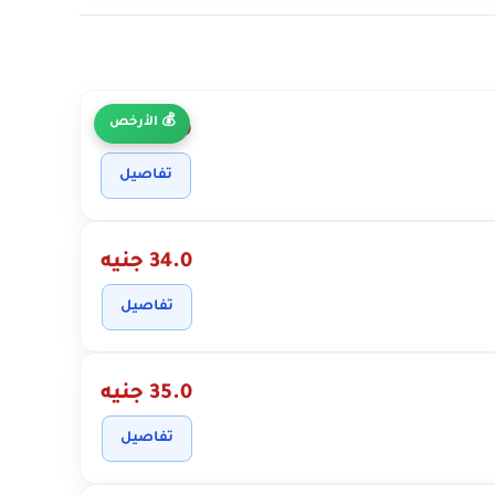
الأرخص
27.0 جنيه
تفاصيل
34.0 جنيه
تفاصيل
35.0 جنيه
تفاصيل