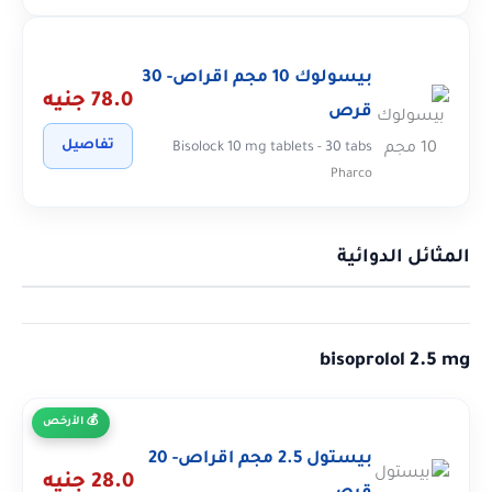
بيسولوك 10 مجم اقراص- 30
78.0 جنيه
قرص
تفاصيل
Bisolock 10 mg tablets - 30 tabs
Pharco
المثائل الدوائية
bisoprolol 2.5 mg
الأرخص
بيستول 2.5 مجم اقراص- 20
28.0 جنيه