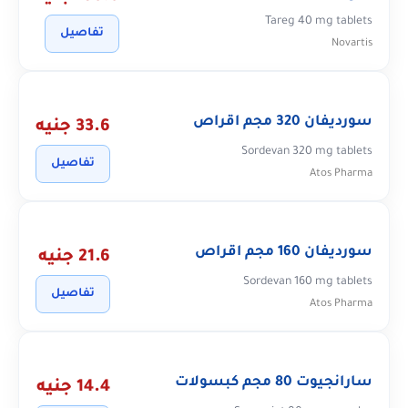
Tareg 40 mg tablets
تفاصيل
Novartis
سورديفان 320 مجم اقراص
33.6 جنيه
Sordevan 320 mg tablets
تفاصيل
Atos Pharma
سورديفان 160 مجم اقراص
21.6 جنيه
Sordevan 160 mg tablets
تفاصيل
Atos Pharma
سارانجيوت 80 مجم كبسولات
14.4 جنيه