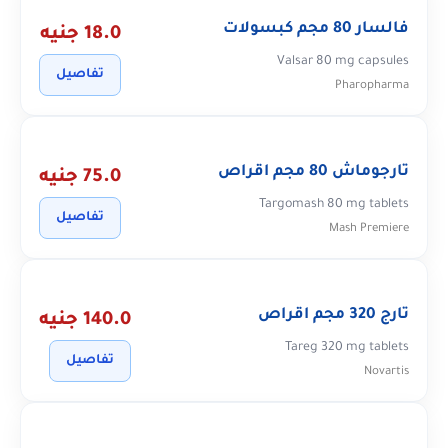
فالسار 80 مجم كبسولات
18.0 جنيه
Valsar 80 mg capsules
تفاصيل
Pharopharma
تارجوماش 80 مجم اقراص
75.0 جنيه
Targomash 80 mg tablets
تفاصيل
Mash Premiere
تارج 320 مجم اقراص
140.0 جنيه
Tareg 320 mg tablets
تفاصيل
Novartis