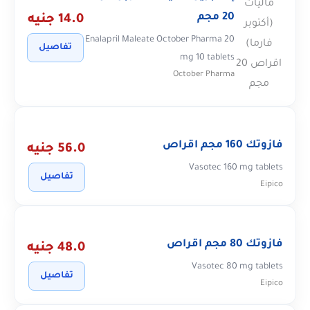
20 مجم
14.0 جنيه
Enalapril Maleate October Pharma 20
تفاصيل
mg 10 tablets
October Pharma
فازوتك 160 مجم اقراص
56.0 جنيه
Vasotec 160 mg tablets
تفاصيل
Eipico
فازوتك 80 مجم اقراص
48.0 جنيه
Vasotec 80 mg tablets
تفاصيل
Eipico