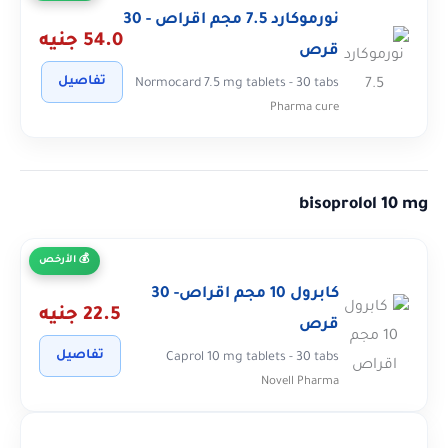
نورموكارد 7.5 مجم اقراص - 30
54.0 جنيه
قرص
تفاصيل
Normocard 7.5 mg tablets - 30 tabs
Pharma cure
bisoprolol 10 mg
الأرخص
كابرول 10 مجم اقراص- 30
22.5 جنيه
قرص
تفاصيل
Caprol 10 mg tablets - 30 tabs
Novell Pharma