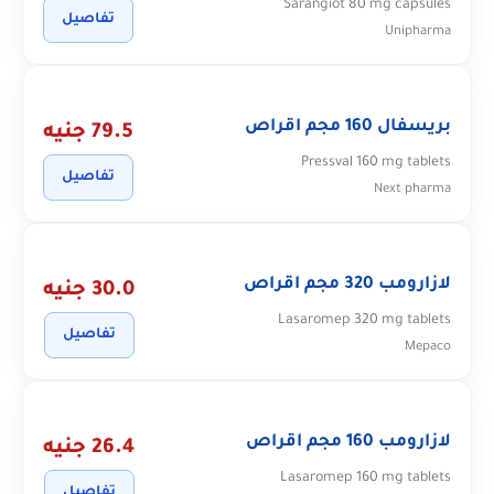
Sarangiot 80 mg capsules
تفاصيل
Unipharma
بريسفال 160 مجم اقراص
79.5 جنيه
Pressval 160 mg tablets
تفاصيل
Next pharma
لازارومب 320 مجم اقراص
30.0 جنيه
Lasaromep 320 mg tablets
تفاصيل
Mepaco
لازارومب 160 مجم اقراص
26.4 جنيه
Lasaromep 160 mg tablets
تفاصيل