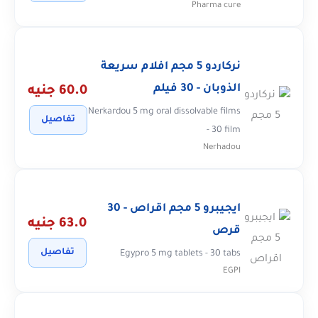
Pharma cure
نركاردو 5 مجم افلام سريعة
الذوبان - 30 فيلم
60.0 جنيه
Nerkardou 5 mg oral dissolvable films
تفاصيل
- 30 film
Nerhadou
ايجيبرو 5 مجم اقراص - 30
63.0 جنيه
قرص
تفاصيل
Egypro 5 mg tablets - 30 tabs
EGPI