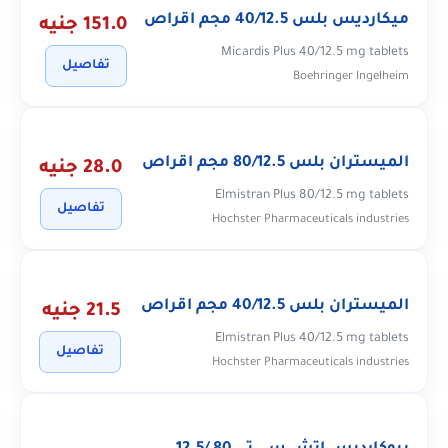
ميكارديس بلس 40/12.5 مجم اقراص
151.0 جنيه
Micardis Plus 40/12.5 mg tablets
تفاصيل
Boehringer Ingelheim
الميستران بلس 80/12.5 مجم اقراص
28.0 جنيه
Elmistran Plus 80/12.5 mg tablets
تفاصيل
Hochster Pharmaceuticals industries
الميستران بلس 40/12.5 مجم اقراص
21.5 جنيه
Elmistran Plus 40/12.5 mg tablets
تفاصيل
Hochster Pharmaceuticals industries