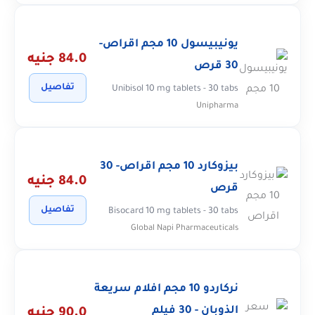
يونيبيسول 10 مجم اقراص-
84.0 جنيه
30 قرص
تفاصيل
Unibisol 10 mg tablets - 30 tabs
Unipharma
بيزوكارد 10 مجم اقراص- 30
84.0 جنيه
قرص
تفاصيل
Bisocard 10 mg tablets - 30 tabs
Global Napi Pharmaceuticals
نركاردو 10 مجم افلام سريعة
الذوبان - 30 فيلم
90.0 جنيه