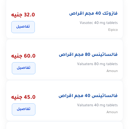
فازوتك 40 مجم اقراص
32.0 جنيه
Vasotec 40 mg tablets
تفاصيل
Eipico
فالساتينس 80 مجم اقراص
60.0 جنيه
Valsatens 80 mg tablets
تفاصيل
Amoun
فالساتينس 40 مجم اقراص
45.0 جنيه
Valsatens 40 mg tablets
تفاصيل
Amoun