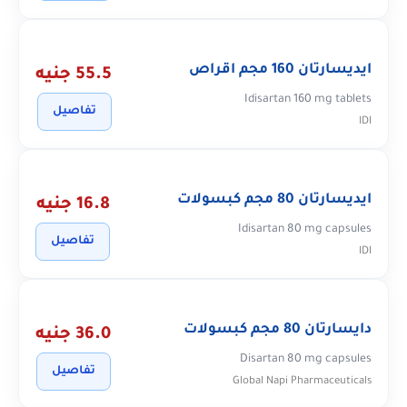
ايديسارتان 160 مجم اقراص
55.5 جنيه
Idisartan 160 mg tablets
تفاصيل
IDI
ايديسارتان 80 مجم كبسولات
16.8 جنيه
Idisartan 80 mg capsules
تفاصيل
IDI
دايسارتان 80 مجم كبسولات
36.0 جنيه
Disartan 80 mg capsules
تفاصيل
Global Napi Pharmaceuticals