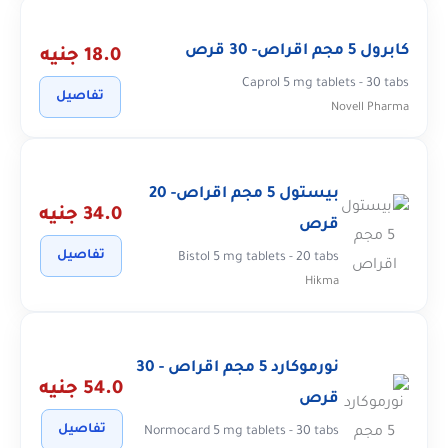
كابرول 5 مجم اقراص- 30 قرص
18.0 جنيه
Caprol 5 mg tablets - 30 tabs
تفاصيل
Novell Pharma
بيستول 5 مجم اقراص- 20
34.0 جنيه
قرص
تفاصيل
Bistol 5 mg tablets - 20 tabs
Hikma
نورموكارد 5 مجم اقراص - 30
54.0 جنيه
قرص
تفاصيل
Normocard 5 mg tablets - 30 tabs