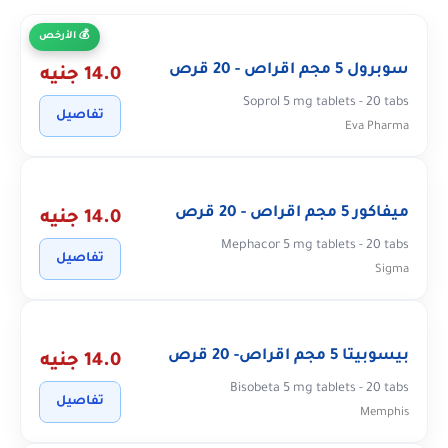
الأرخص
سوبرول 5 مجم اقراص - 20 قرص
14.0 جنيه
Soprol 5 mg tablets - 20 tabs
تفاصيل
Eva Pharma
ميفاكور 5 مجم اقراص - 20 قرص
14.0 جنيه
Mephacor 5 mg tablets - 20 tabs
تفاصيل
Sigma
بيسوبيتا 5 مجم اقراص- 20 قرص
14.0 جنيه
Bisobeta 5 mg tablets - 20 tabs
تفاصيل
Memphis