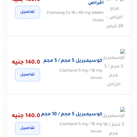
188.0 جنيه
اقراص
تفاصيل
Chartoreg Co 10 / 40 mg tablets
Utopia
كوسيمبريل 5 مجم / 5 مجم
140.0 جنيه
Cosimprel 5 mg / 10 mg
تفاصيل
Servier
كوسيمبريل 5 مجم / 10 مجم
140.0 جنيه
Cosimprel 5 mg / 10 mg
تفاصيل
Servier