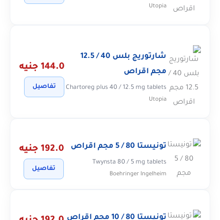
Utopia
شارتوريج بلس 40 / 12.5
144.0 جنيه
مجم اقراص
تفاصيل
Chartoreg plus 40 / 12.5 mg tablets
Utopia
تونيستا 80 / 5 مجم اقراص
192.0 جنيه
Twynsta 80 / 5 mg tablets
تفاصيل
Boehringer Ingelheim
تونيستا 80 / 10 مجم اقراص