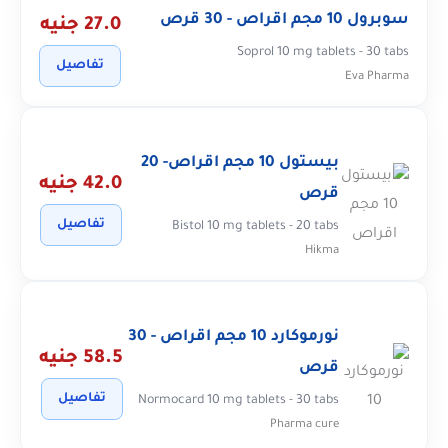
سوبرول 10 مجم اقراص - 30 قرص
27.0 جنيه
Soprol 10 mg tablets - 30 tabs
تفاصيل
Eva Pharma
بيستول 10 مجم اقراص- 20
42.0 جنيه
قرص
تفاصيل
Bistol 10 mg tablets - 20 tabs
Hikma
نورموكارد 10 مجم اقراص - 30
58.5 جنيه
قرص
تفاصيل
Normocard 10 mg tablets - 30 tabs
Pharma cure