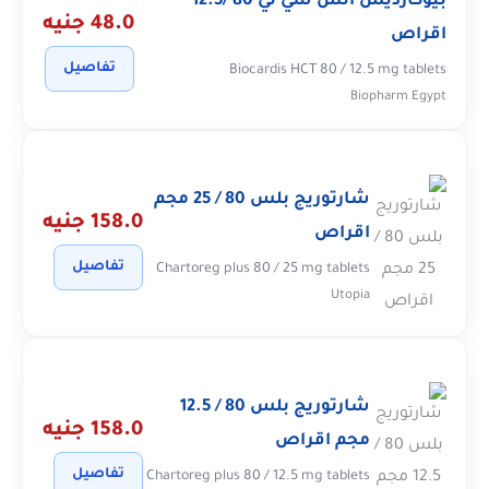
بيوكارديس اتش سي تي 80 /12.5
48.0 جنيه
اقراص
تفاصيل
Biocardis HCT 80 / 12.5 mg tablets
Biopharm Egypt
شارتوريج بلس 80 / 25 مجم
158.0 جنيه
اقراص
تفاصيل
Chartoreg plus 80 / 25 mg tablets
Utopia
شارتوريج بلس 80 / 12.5
158.0 جنيه
مجم اقراص
تفاصيل
Chartoreg plus 80 / 12.5 mg tablets