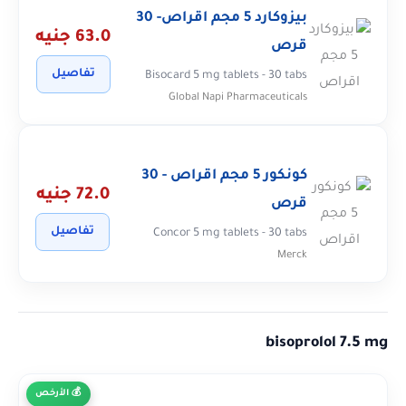
بيزوكارد 5 مجم اقراص- 30
63.0 جنيه
قرص
تفاصيل
Bisocard 5 mg tablets - 30 tabs
Global Napi Pharmaceuticals
كونكور 5 مجم اقراص - 30
72.0 جنيه
قرص
تفاصيل
Concor 5 mg tablets - 30 tabs
Merck
bisoprolol 7.5 mg
الأرخص