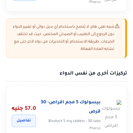
Pharco
تنبيه طبي هام: لا يُنصح باستخدام أي بديل دوائي أو تغيير الدواء
دون الرجوع إلى الطبيب أو الصيدلي المختص، حيث قد تختلف
الجرعات، طريقة الاستخدام، أو التحذيرات من دواء لآخر حتى مع
تشابه المادة الفعالة.
تركيزات أخرى من نفس الدواء
بيسولوك 5 مجم اقراص- 30
57.0 جنيه
قرص
تفاصيل
Bisolock 5 mg tablets - 30 tabs
Pharco