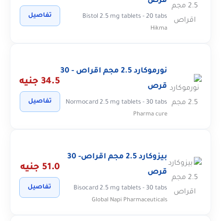
قرص
تفاصيل
Bistol 2.5 mg tablets - 20 tabs
Hikma
نورموكارد 2.5 مجم اقراص - 30
34.5 جنيه
قرص
تفاصيل
Normocard 2.5 mg tablets - 30 tabs
Pharma cure
بيزوكارد 2.5 مجم اقراص- 30
51.0 جنيه
قرص
تفاصيل
Bisocard 2.5 mg tablets - 30 tabs
Global Napi Pharmaceuticals