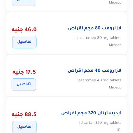
Mepaco
لازارومب 80 مجم اقراص
46.0 جنيه
Lasaromep 80 mg tablets
تفاصيل
Mepaco
لازارومب 40 مجم اقراص
17.5 جنيه
Lasaromep 40 mg tablets
تفاصيل
Mepaco
ايديسارتان 320 مجم اقراص
88.5 جنيه
Idisartan 320 mg tablets
تفاصيل
IDI