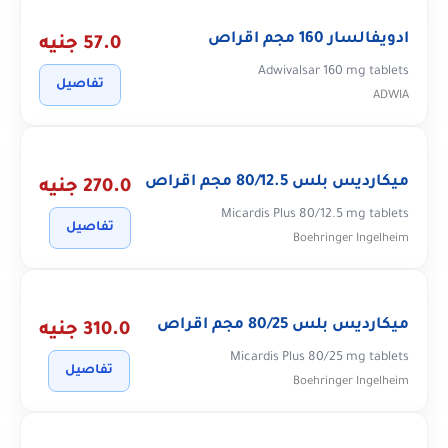
ادويفالسار 160 مجم اقراص
57.0 جنيه
Adwivalsar 160 mg tablets
تفاصيل
ADWIA
ميكارديس بلس 80/12.5 مجم اقراص
270.0 جنيه
Micardis Plus 80/12.5 mg tablets
تفاصيل
Boehringer Ingelheim
ميكارديس بلس 80/25 مجم اقراص
310.0 جنيه
Micardis Plus 80/25 mg tablets
تفاصيل
Boehringer Ingelheim