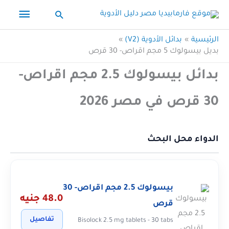
خطي
القائم
البحث
لى
الرئيس
لمحتوى
الرئيسية
بدائل الأدوية (V2)
بديل بيسولوك 5 مجم اقراص- 30 قرص
بدائل بيسولوك 2.5 مجم اقراص-
30 قرص في مصر 2026
الدواء محل البحث
بيسولوك 2.5 مجم اقراص- 30
48.0 جنيه
قرص
تفاصيل
Bisolock 2.5 mg tablets - 30 tabs