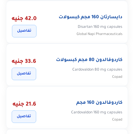
دايسارتان 160 مجم كبسولات
42.0 جنيه
Disartan 160 mg capsules
تفاصيل
Global Napi Pharmaceuticals
كاردوفالدون 80 مجم كبسولات
33.6 جنيه
Cardovaldon 80 mg capsules
تفاصيل
Copad
كاردوفالدون 160 مجم
21.6 جنيه
Cardovaldon 160 mg capsules
تفاصيل
Copad