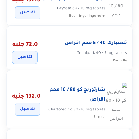
192.0 جنيه
Twynsta 80 / 10 mg tablets
تفاصيل
Boehringer Ingelheim
تلميبارك 40 / 5 مجم اقراص
72.0 جنيه
Telmipark 40 / 5 mg tablets
تفاصيل
Parkville
شارتوريج كو 80 / 10 مجم
192.0 جنيه
اقراص
تفاصيل
Chartoreg Co 80 /10 mg tablets
Utopia