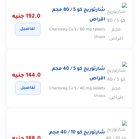
شارتوريج كو 5 / 80 مجم
192.0 جنيه
اقراص
تفاصيل
Chartoreg Co 5 / 80 mg tablets
Utopia
شارتوريج كو 5 / 40 مجم
144.0 جنيه
اقراص
تفاصيل
Chartoreg Co 5 / 40 mg tablets
Utopia
شارتوريج كو 10 / 40 مجم