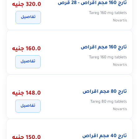
تارج 160 مجم اقراص - 28 قرص
320.0 جنيه
Tareg 160 mg tablets
تفاصيل
Novartis
تارج 160 مجم اقراص
160.0 جنيه
Tareg 160 mg tablets
تفاصيل
Novartis
تارج 80 مجم اقراص
148.0 جنيه
Tareg 80 mg tablets
تفاصيل
Novartis
تارج 40 مجم اقراص
150.0 جنيه