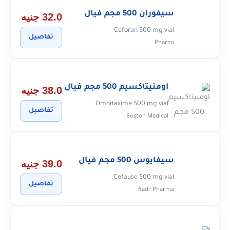
سيفوران 500 مجم فيال
32.0 جنيه
Ceforan 500 mg vial
تفاصيل
Pharco
اومنيتاكسيم 500 مجم فيال
38.0 جنيه
Omnitaxime 500 mg vial
تفاصيل
Boston Medical
سيفايوس 500 مجم فيال
39.0 جنيه
Cefause 500 mg vial
تفاصيل
Badr Pharma