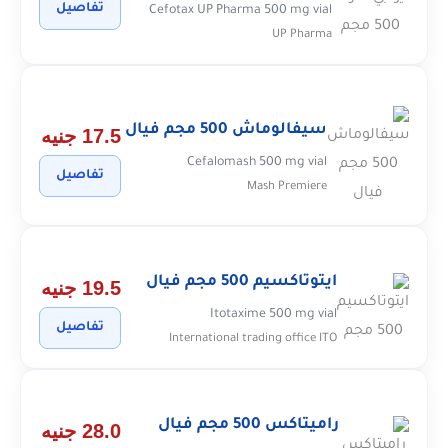
تفاصيل
Cefotax UP Pharma 500 mg vial
UP Pharma
سيفالوماش 500 مجم فيال
17.5 جنيه
Cefalomash 500 mg vial
تفاصيل
Mash Premiere
ايتوتاكسيم 500 مجم فيال
19.5 جنيه
Itotaxime 500 mg vial
تفاصيل
International trading office ITO
راميتاكس 500 مجم فيال
28.0 جنيه