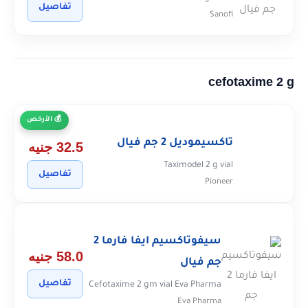
تفاصيل
Sanofi
cefotaxime 2 g
الأرخص
تاكسيموديل 2 جم فيال
32.5 جنيه
Taximodel 2 g vial
تفاصيل
Pioneer
سيفوتاكسيم ايفا فارما 2
58.0 جنيه
جم فيال
تفاصيل
Cefotaxime 2 gm vial Eva Pharma
Eva Pharma