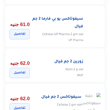
سيفوتاكس يو بي فارما 2 جم
61.0 جنيه
فيال
تفاصيل
Cefotax UP Pharma 2 gm vial
UP Pharma
زورين 2 جم فيال
62.0 جنيه
Xorin 2 g vial
تفاصيل
MUP
سيفوتاكس 2 جم فيال
62.0 جنيه
Cefotax 2 gm vial
تفاصيل