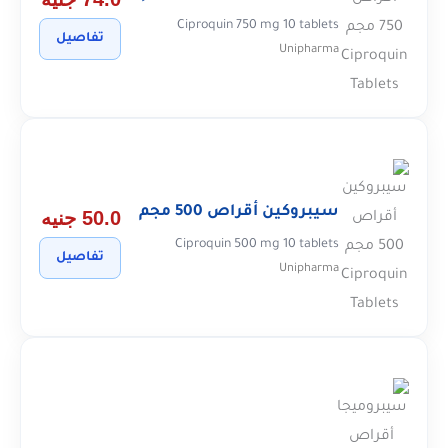
Ciproquin 750 mg 10 tablets
تفاصيل
Unipharma
سيبروكين أقراص 500 مجم
50.0 جنيه
Ciproquin 500 mg 10 tablets
تفاصيل
Unipharma