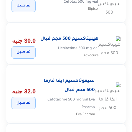
Cefotax 500 mg vial
تفاصيل
Eipico
هيبيتاكسيم 500 مجم فيال
30.0 جنيه
Hebitaxime 500 mg vial
تفاصيل
Advocure
سيفوتاكسيم ايفا فارما
500 مجم فيال
32.0 جنيه
Cefotaxime 500 mg vial Eva
تفاصيل
Pharma
Eva Pharma