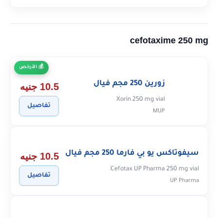
cefotaxime 250 mg
الأرخص
زورين 250 مجم فيال
10.5 جنيه
Xorin 250 mg vial
تفاصيل
MUP
سيفوتاكس يو بي فارما 250 مجم فيال
10.5 جنيه
Cefotax UP Pharma 250 mg vial
تفاصيل
UP Pharma