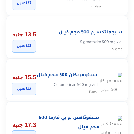
تفاصيل
El Nasr
سيجماتكسيم 500 مجم فيال
13.5 جنيه
Sigmataxim 500 mg vial
تفاصيل
Sigma
سيفومريكان 500 مجم فيال
15.5 جنيه
Cefomerican 500 mg vial
تفاصيل
Paxal
سيفوتاكس يو بي فارما 500
17.3 جنيه
مجم فيال