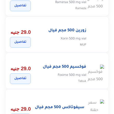
Rametax 500 mg vial
تفاصيل
Rameda
زورين 500 مجم فيال
29.0 جنيه
Xorin 500 mg vial
تفاصيل
MUP
فوكسيم 500 مجم فيال
29.0 جنيه
Foxime 500 mg vial
تفاصيل
Tabuk
سيفوتاكس 500 مجم فيال
29.0 جنيه