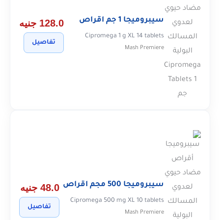
سيبروميجا 1 جم اقراص
128.0 جنيه
Cipromega 1 g XL 14 tablets
تفاصيل
Mash Premiere
سيبروميجا 500 مجم اقراص
48.0 جنيه
Cipromega 500 mg XL 10 tablets
تفاصيل
Mash Premiere