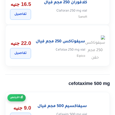
كلافوران 250 مجم فيال
16.5 جنيه
Claforan 250 mg vial
تفاصيل
Sanofi
سيفوتاكس 250 مجم فيال
22.0 جنيه
Cefotax 250 mg vial
تفاصيل
Eipico
cefotaxime 500 mg
الأرخص
سيفاكسيم 500 مجم فيال
9.0 جنيه
Cefaxim 500 mg vial