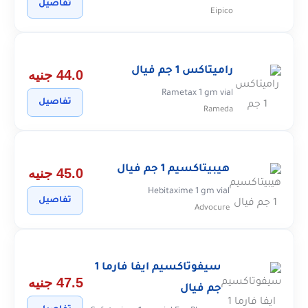
تفاصيل
Eipico
راميتاكس 1 جم فيال
44.0 جنيه
Rametax 1 gm vial
تفاصيل
Rameda
هيبيتاكسيم 1 جم فيال
45.0 جنيه
Hebitaxime 1 gm vial
تفاصيل
Advocure
سيفوتاكسيم ايفا فارما 1
47.5 جنيه
جم فيال