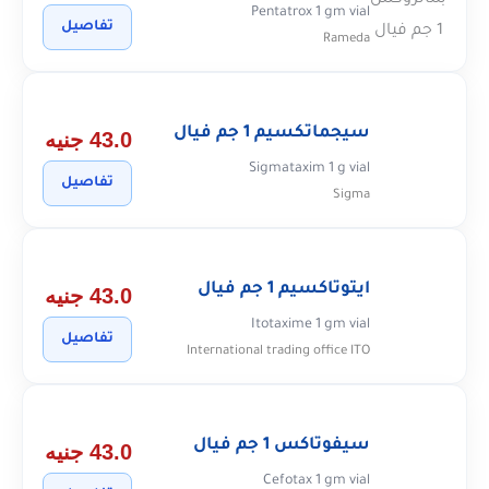
Pentatrox 1 gm vial
تفاصيل
Rameda
سيجماتكسيم 1 جم فيال
43.0 جنيه
Sigmataxim 1 g vial
تفاصيل
Sigma
ايتوتاكسيم 1 جم فيال
43.0 جنيه
Itotaxime 1 gm vial
تفاصيل
International trading office ITO
سيفوتاكس 1 جم فيال
43.0 جنيه
Cefotax 1 gm vial