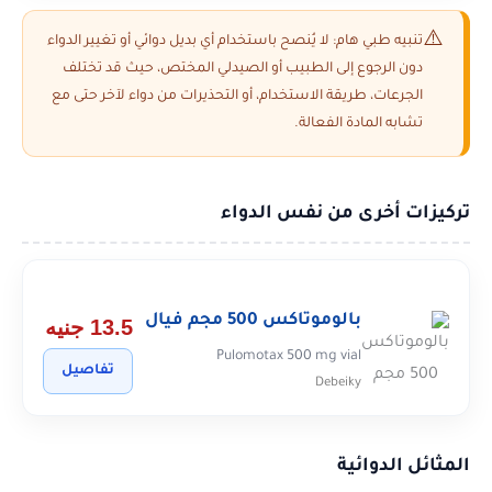
تنبيه طبي هام: لا يُنصح باستخدام أي بديل دوائي أو تغيير الدواء
دون الرجوع إلى الطبيب أو الصيدلي المختص، حيث قد تختلف
الجرعات، طريقة الاستخدام، أو التحذيرات من دواء لآخر حتى مع
تشابه المادة الفعالة.
تركيزات أخرى من نفس الدواء
بالوموتاكس 500 مجم فيال
13.5 جنيه
Pulomotax 500 mg vial
تفاصيل
Debeiky
المثائل الدوائية