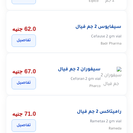
Eipico
سيفايوس 2 جم فيال
62.0 جنيه
Cefause 2 gm vial
تفاصيل
Badr Pharma
سيفوران 2 جم فيال
67.0 جنيه
Ceforan 2 gm vial
تفاصيل
Pharco
راميتاكس 2 جم فيال
71.0 جنيه
Rametax 2 gm vial
تفاصيل
Rameda