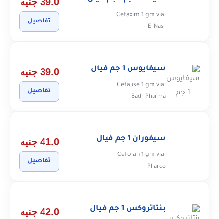
39.0 جنيه
Cefaxim 1 gm vial
تفاصيل
El Nasr
سيفايوس 1 جم فيال
39.0 جنيه
Cefause 1 gm vial
تفاصيل
Badr Pharma
سيفوران 1 جم فيال
41.0 جنيه
Ceforan 1 gm vial
تفاصيل
Pharco
بنتاتروكس 1 جم فيال
42.0 جنيه