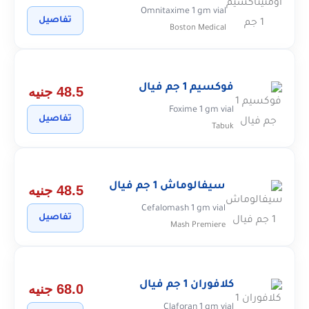
Omnitaxime 1 gm vial
تفاصيل
Boston Medical
فوكسيم 1 جم فيال
48.5 جنيه
Foxime 1 gm vial
تفاصيل
Tabuk
سيفالوماش 1 جم فيال
48.5 جنيه
Cefalomash 1 gm vial
تفاصيل
Mash Premiere
كلافوران 1 جم فيال
68.0 جنيه
Claforan 1 gm vial