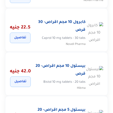
Novell Pharma
كابرول 10 مجم اقراص- 30
22.5 جنيه
قرص
تفاصيل
Caprol 10 mg tablets - 30 tabs
Novell Pharma
بيستول 10 مجم اقراص- 20
42.0 جنيه
قرص
تفاصيل
Bistol 10 mg tablets - 20 tabs
Hikma
بيستول 5 مجم اقراص- 20