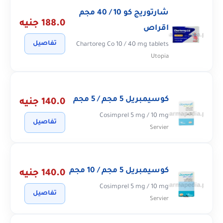
شارتوريج كو 10 / 40 مجم
188.0 جنيه
اقراص
تفاصيل
Chartoreg Co 10 / 40 mg tablets
Utopia
كوسيمبريل 5 مجم / 5 مجم
140.0 جنيه
Cosimprel 5 mg / 10 mg
تفاصيل
Servier
كوسيمبريل 5 مجم / 10 مجم
140.0 جنيه
Cosimprel 5 mg / 10 mg
تفاصيل
Servier