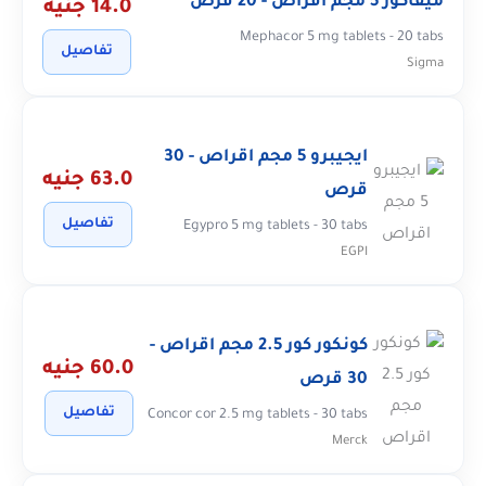
ميفاكور 5 مجم اقراص - 20 قرص
14.0 جنيه
Mephacor 5 mg tablets - 20 tabs
تفاصيل
Sigma
ايجيبرو 5 مجم اقراص - 30
63.0 جنيه
قرص
تفاصيل
Egypro 5 mg tablets - 30 tabs
EGPI
كونكور كور 2.5 مجم اقراص -
60.0 جنيه
30 قرص
تفاصيل
Concor cor 2.5 mg tablets - 30 tabs
Merck