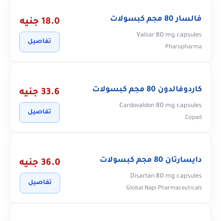
فالسار 80 مجم كبسولات
18.0 جنيه
Valsar 80 mg capsules
تفاصيل
Pharopharma
كاردوفالدون 80 مجم كبسولات
33.6 جنيه
Cardovaldon 80 mg capsules
تفاصيل
Copad
دايسارتان 80 مجم كبسولات
36.0 جنيه
Disartan 80 mg capsules
تفاصيل
Global Napi Pharmaceuticals