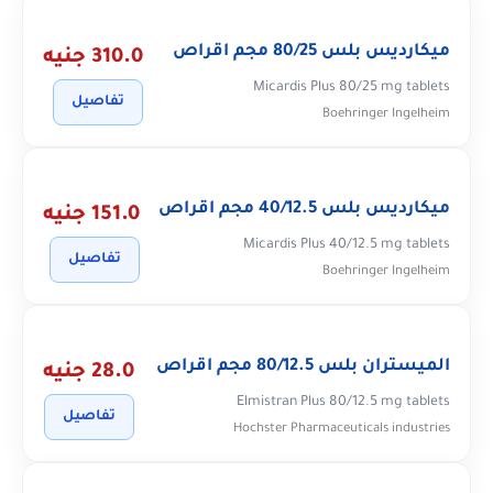
ميكارديس بلس 80/25 مجم اقراص
310.0 جنيه
Micardis Plus 80/25 mg tablets
تفاصيل
Boehringer Ingelheim
ميكارديس بلس 40/12.5 مجم اقراص
151.0 جنيه
Micardis Plus 40/12.5 mg tablets
تفاصيل
Boehringer Ingelheim
الميستران بلس 80/12.5 مجم اقراص
28.0 جنيه
Elmistran Plus 80/12.5 mg tablets
تفاصيل
Hochster Pharmaceuticals industries