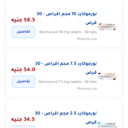
نورموكارد 10 مجم اقراص - 30
58.5 جنيه
قرص
تفاصيل
Normocard 10 mg tablets - 30 tabs
Pharma cure
نورموكارد 7.5 مجم اقراص - 30
54.0 جنيه
قرص
تفاصيل
Normocard 7.5 mg tablets - 30 tabs
Pharma cure
نورموكارد 2.5 مجم اقراص - 30
34.5 جنيه
قرص