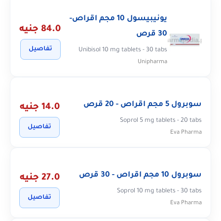
يونيبيسول 10 مجم اقراص-
84.0 جنيه
30 قرص
تفاصيل
Unibisol 10 mg tablets - 30 tabs
Unipharma
سوبرول 5 مجم اقراص - 20 قرص
14.0 جنيه
Soprol 5 mg tablets - 20 tabs
تفاصيل
Eva Pharma
سوبرول 10 مجم اقراص - 30 قرص
27.0 جنيه
Soprol 10 mg tablets - 30 tabs
تفاصيل
Eva Pharma