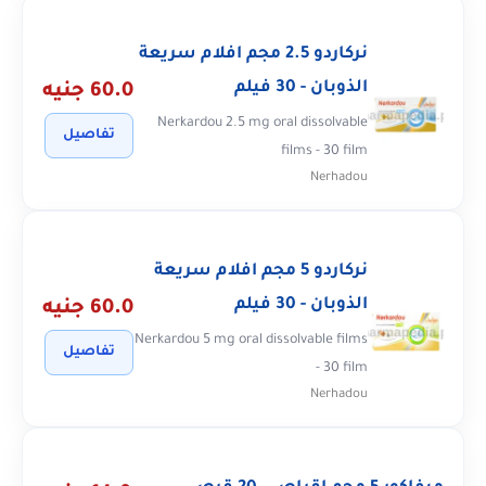
نركاردو 2.5 مجم افلام سريعة
الذوبان - 30 فيلم
60.0 جنيه
Nerkardou 2.5 mg oral dissolvable
تفاصيل
films - 30 film
Nerhadou
نركاردو 5 مجم افلام سريعة
الذوبان - 30 فيلم
60.0 جنيه
Nerkardou 5 mg oral dissolvable films
تفاصيل
- 30 film
Nerhadou