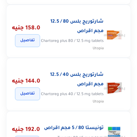
شارتوريج بلس 80 / 12.5
158.0 جنيه
مجم اقراص
تفاصيل
Chartoreg plus 80 / 12.5 mg tablets
Utopia
شارتوريج بلس 40 / 12.5
144.0 جنيه
مجم اقراص
تفاصيل
Chartoreg plus 40 / 12.5 mg tablets
Utopia
تونيستا 80 / 5 مجم اقراص
192.0 جنيه