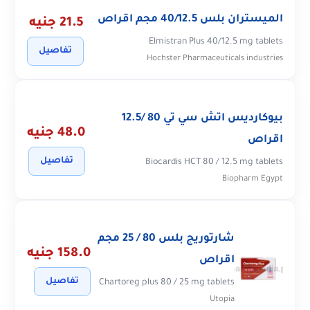
الميستران بلس 40/12.5 مجم اقراص
21.5 جنيه
Elmistran Plus 40/12.5 mg tablets
تفاصيل
Hochster Pharmaceuticals industries
بيوكارديس اتش سي تي 80 /12.5
48.0 جنيه
اقراص
تفاصيل
Biocardis HCT 80 / 12.5 mg tablets
Biopharm Egypt
شارتوريج بلس 80 / 25 مجم
158.0 جنيه
اقراص
تفاصيل
Chartoreg plus 80 / 25 mg tablets
Utopia