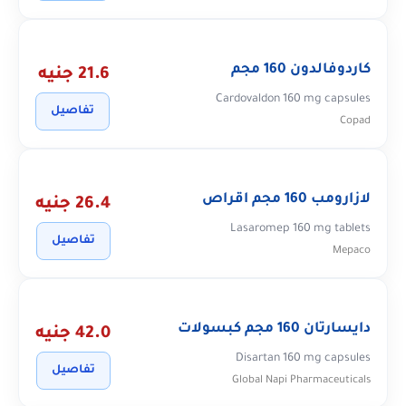
كاردوفالدون 160 مجم
21.6 جنيه
Cardovaldon 160 mg capsules
تفاصيل
Copad
لازارومب 160 مجم اقراص
26.4 جنيه
Lasaromep 160 mg tablets
تفاصيل
Mepaco
دايسارتان 160 مجم كبسولات
42.0 جنيه
Disartan 160 mg capsules
تفاصيل
Global Napi Pharmaceuticals