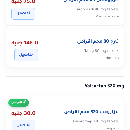
تارجوماش 80 مجم اقراص
75.0 جنيه
Targomash 80 mg tablets
تفاصيل
Mash Premiere
تارج 80 مجم اقراص
148.0 جنيه
Tareg 80 mg tablets
تفاصيل
Novartis
Valsartan 320 mg
الأرخص
لازارومب 320 مجم اقراص
30.0 جنيه
Lasaromep 320 mg tablets
تفاصيل
Mepaco