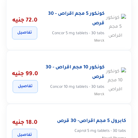
كونكور 5 مجم اقراص - 30
72.0 جنيه
قرص
تفاصيل
Concor 5 mg tablets - 30 tabs
Merck
كونكور 10 مجم اقراص - 30
99.0 جنيه
قرص
تفاصيل
Concor 10 mg tablets - 30 tabs
Merck
كابرول 5 مجم اقراص- 30 قرص
18.0 جنيه
Caprol 5 mg tablets - 30 tabs
تفاصيل