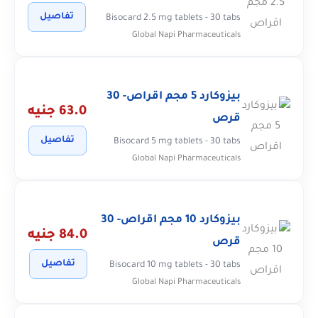
تفاصيل
Bisocard 2.5 mg tablets - 30 tabs
Global Napi Pharmaceuticals
بيزوكارد 5 مجم اقراص- 30
63.0 جنيه
قرص
تفاصيل
Bisocard 5 mg tablets - 30 tabs
Global Napi Pharmaceuticals
بيزوكارد 10 مجم اقراص- 30
84.0 جنيه
قرص
تفاصيل
Bisocard 10 mg tablets - 30 tabs
Global Napi Pharmaceuticals