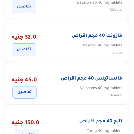
Lasaromep 40 mg tablets
تفاصيل
Mepaco
فازوتك 40 مجم اقراص
32.0 جنيه
Vasotec 40 mg tablets
تفاصيل
Eipico
فالساتينس 40 مجم اقراص
45.0 جنيه
Valsatens 40 mg tablets
تفاصيل
Amoun
تارج 40 مجم اقراص
150.0 جنيه
Tareg 40 mg tablets