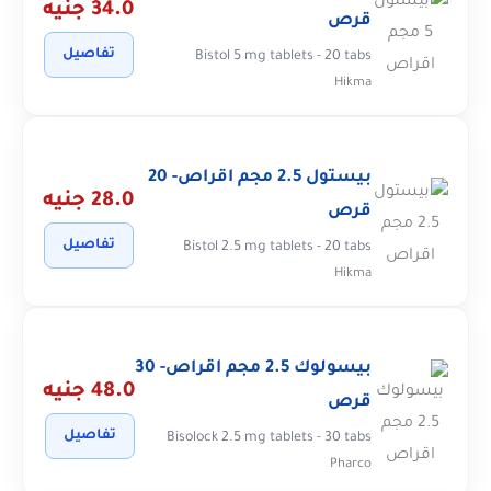
34.0 جنيه
قرص
تفاصيل
Bistol 5 mg tablets - 20 tabs
Hikma
بيستول 2.5 مجم اقراص- 20
28.0 جنيه
قرص
تفاصيل
Bistol 2.5 mg tablets - 20 tabs
Hikma
بيسولوك 2.5 مجم اقراص- 30
48.0 جنيه
قرص
تفاصيل
Bisolock 2.5 mg tablets - 30 tabs
Pharco