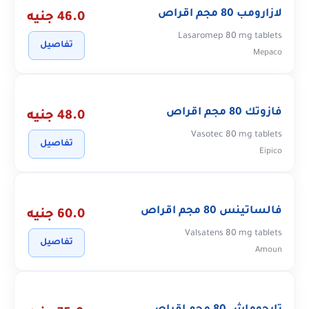
لازارومب 80 مجم اقراص
46.0 جنيه
Lasaromep 80 mg tablets
تفاصيل
Mepaco
فازوتك 80 مجم اقراص
48.0 جنيه
Vasotec 80 mg tablets
تفاصيل
Eipico
فالساتينس 80 مجم اقراص
60.0 جنيه
Valsatens 80 mg tablets
تفاصيل
Amoun