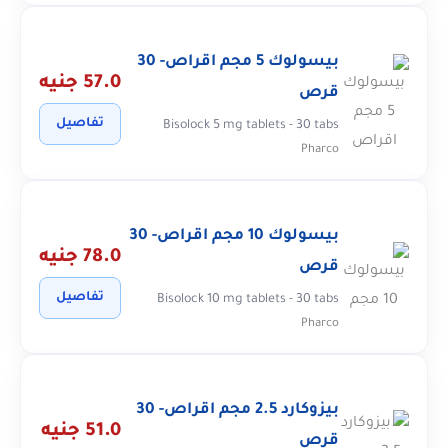
بيسولوك 5 مجم اقراص- 30
57.0 جنيه
قرص
تفاصيل
Bisolock 5 mg tablets - 30 tabs
Pharco
بيسولوك 10 مجم اقراص- 30
78.0 جنيه
قرص
تفاصيل
Bisolock 10 mg tablets - 30 tabs
Pharco
بيزوكارد 2.5 مجم اقراص- 30
51.0 جنيه
قرص