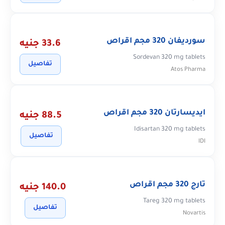
سورديفان 320 مجم اقراص
33.6 جنيه
Sordevan 320 mg tablets
تفاصيل
Atos Pharma
ايديسارتان 320 مجم اقراص
88.5 جنيه
Idisartan 320 mg tablets
تفاصيل
IDI
تارج 320 مجم اقراص
140.0 جنيه
Tareg 320 mg tablets
تفاصيل
Novartis