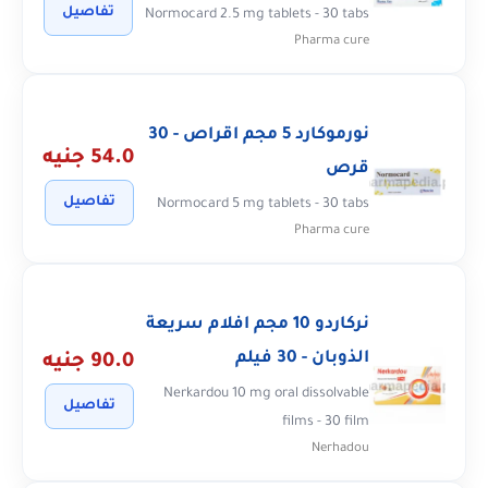
تفاصيل
Normocard 2.5 mg tablets - 30 tabs
Pharma cure
نورموكارد 5 مجم اقراص - 30
54.0 جنيه
قرص
تفاصيل
Normocard 5 mg tablets - 30 tabs
Pharma cure
نركاردو 10 مجم افلام سريعة
الذوبان - 30 فيلم
90.0 جنيه
Nerkardou 10 mg oral dissolvable
تفاصيل
films - 30 film
Nerhadou