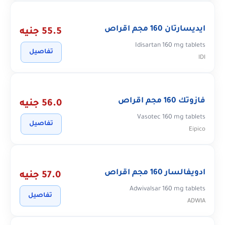
ايديسارتان 160 مجم اقراص
55.5 جنيه
Idisartan 160 mg tablets
تفاصيل
IDI
فازوتك 160 مجم اقراص
56.0 جنيه
Vasotec 160 mg tablets
تفاصيل
Eipico
ادويفالسار 160 مجم اقراص
57.0 جنيه
Adwivalsar 160 mg tablets
تفاصيل
ADWIA