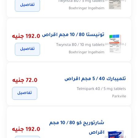
Twynsta 80 / 5 mg tablets
تفاصيل
Boehringer Ingelheim
تونيستا 80 / 10 مجم اقراص
192.0 جنيه
Twynsta 80 / 10 mg tablets
تفاصيل
Boehringer Ingelheim
تلميبارك 40 / 5 مجم اقراص
72.0 جنيه
Telmipark 40 / 5 mg tablets
تفاصيل
Parkville
شارتوريج كو 80 / 10 مجم
192.0 جنيه
اقراص