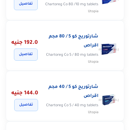
تفاصيل
Chartoreg Co 80 /10 mg tablets
Utopia
شارتوريج كو 5 / 80 مجم
192.0 جنيه
اقراص
تفاصيل
Chartoreg Co 5 / 80 mg tablets
Utopia
شارتوريج كو 5 / 40 مجم
144.0 جنيه
اقراص
تفاصيل
Chartoreg Co 5 / 40 mg tablets
Utopia