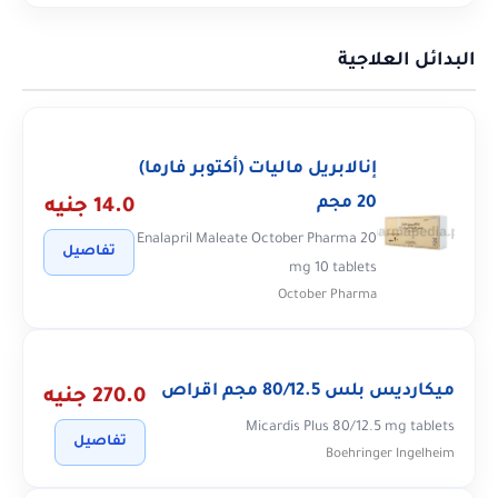
البدائل العلاجية
إنالابريل ماليات (أكتوبر فارما)
20 مجم
14.0 جنيه
Enalapril Maleate October Pharma 20
تفاصيل
mg 10 tablets
October Pharma
ميكارديس بلس 80/12.5 مجم اقراص
270.0 جنيه
Micardis Plus 80/12.5 mg tablets
تفاصيل
Boehringer Ingelheim