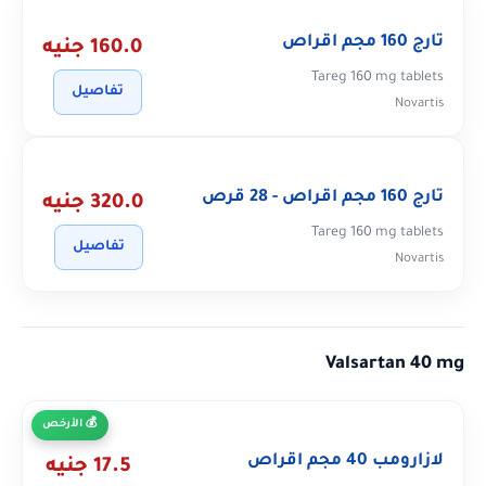
تارج 160 مجم اقراص
160.0 جنيه
Tareg 160 mg tablets
تفاصيل
Novartis
تارج 160 مجم اقراص - 28 قرص
320.0 جنيه
Tareg 160 mg tablets
تفاصيل
Novartis
Valsartan 40 mg
الأرخص
لازارومب 40 مجم اقراص
17.5 جنيه