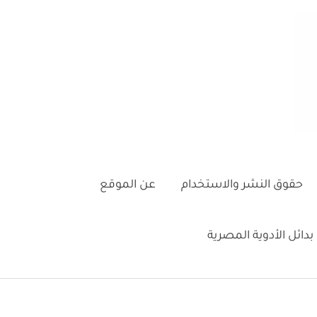
حقوق النشر والاستخدام
عن الموقع
بدائل الأدوية المصرية