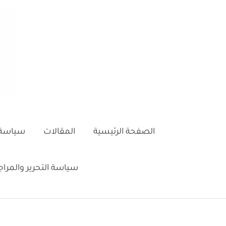
خطي
لى
لمحتوى
الصفحة الرئيسية
المقالات
سياسة 
سياسة التحرير والمرا