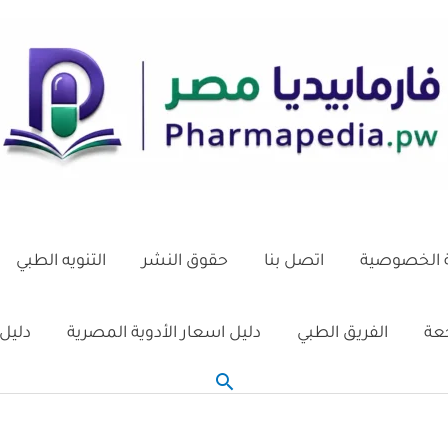
الخصوصية
اتصل بنا
حقوق النشر
التنويه الطبي
جعة
الفريق الطبي
دليل اسعار الأدوية المصرية
دليل 
البحث