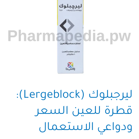
ليرجبلوك (Lergeblock):
قطرة للعين السعر
ودواعي الاستعمال