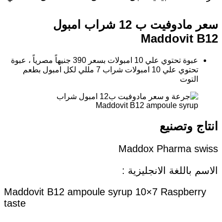
سعر مادوفيت ب 12 شراب امبول
Maddovit B12
عبوة تحتوي علي 10 امبولات بسعر 390 جنيهاً مصرياً ، عبوة
تحتوي علي 10 امبولات شراب 7 مللي لكل امبول بطعم
التوت
انتاج وتصنيع
Maddox Pharma swiss
الاسم باللغة الانجليزية :
Maddovit B12 ampoule syrup 10×7 Raspberry
taste