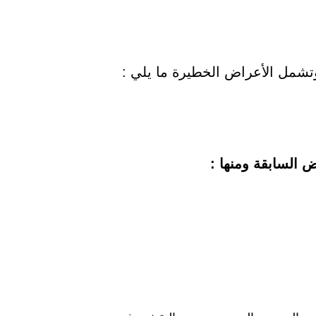
تشمل الأعراض الخطيرة ما يلي :
 السابقة ومنها :