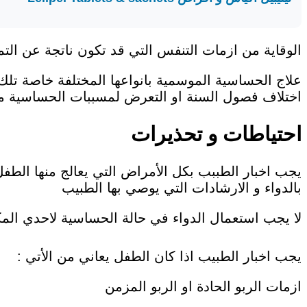
الوقاية من ازمات التنفس التي قد تكون ناتجة عن التم
علاج الحساسية الموسمية بانواعها المختلفة خاصة تل
اختلاف فصول السنة او التعرض لمسببات الحساسية مثل
احتياطات و تحذيرات
بالدواء و الارشادات التي يوصي بها الطبيب
لا يجب استعمال الدواء في حالة الحساسية لاحدي المكو
يجب اخبار الطبيب اذا كان الطفل يعاني من الأتي :
ازمات الربو الحادة او الربو المزمن