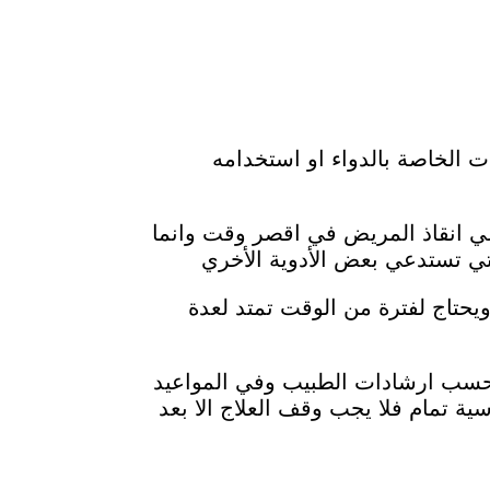
ت الخاصة بالدواء او استخدامه
ستدعي انقاذ المريض في اقصر وقت وانما
تي تستدعي بعض الأدوية الأخري
يحتاج لفترة من الوقت تمتد لعدة
ية حسب ارشادات الطبيب وفي المواعيد
ية تمام فلا يجب وقف العلاج الا بعد