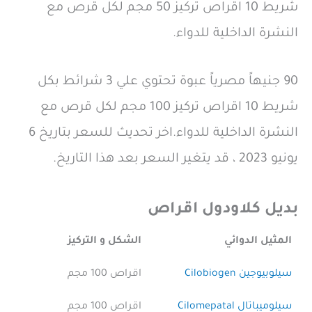
شريط 10 اقراص تركيز 50 مجم لكل قرص مع
النشرة الداخلية للدواء.
90 جنيهاً مصرياً عبوة تحتوي علي 3 شرائط بكل
شريط 10 اقراص تركيز 100 مجم لكل قرص مع
النشرة الداخلية للدواء.اخر تحديث للسعر بتاريخ 6
يونيو 2023 ، قد يتغير السعر بعد هذا التاريخ.
بديل كلاودول اقراص
المثيل الدوائي
الشكل و التركيز
سيلوبيوجين Cilobiogen
اقراص 100 مجم
سيلوميباتال Cilomepatal
اقراص 100 مجم