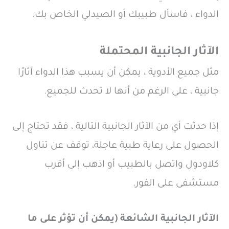
الدواء ، فاسأل طبيبك أو الصيدلي الخاص بك.
الآثار الجانبية المحتملة
مثل جميع الأدوية ، يمكن أن يسبب هذا الدواء آثارًا
جانبية ، على الرغم من أنها لا تحدث للجميع.
إذا حدثت أي من الآثار الجانبية التالية ، فقد تحتاج إلى
الحصول على رعاية طبية عاجلة، توقف عن تناول
كلاودول واتصل بالطبيب أو اذهب إلى أقرب
مستشفى على الفور.
الآثار الجانبية الشائعة (يمكن أن تؤثر على ما