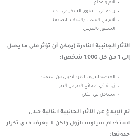
آلام وأوجاع
زيادة في مستوى السكر في الدم
آلام في المعدة (التهاب المعدة)
الشعور بالمرض
الآثار الجانبية النادرة (يمكن أن تؤثر على ما يصل
إلى 1 من كل 1,000 شخص):
العرضة للنزيف لفترة أطول من المعتاد
زيادة في صفائح الدم في الدم
مشاكل في الكلى
تم الإبلاغ عن الآثار الجانبية التالية خلال
استخدام سيلوستازول ولكن لا يعرف مدى تكرار
حدوثها: