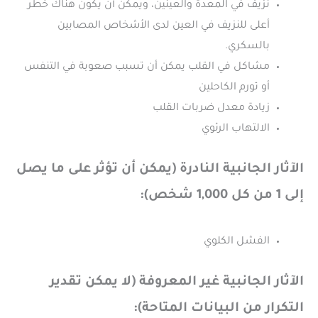
نزيف في المعدة والعينين، ويمكن أن يكون هناك خطر
أعلى للنزيف في العين لدى الأشخاص المصابين
بالسكري.
مشاكل في القلب يمكن أن تسبب صعوبة في التنفس
أو تورم الكاحلين
زيادة معدل ضربات القلب
الالتهاب الرئوي
الآثار الجانبية النادرة (يمكن أن تؤثر على ما يصل
إلى 1 من كل 1,000 شخص):
الفشل الكلوي
الآثار الجانبية غير المعروفة (لا يمكن تقدير
التكرار من البيانات المتاحة):