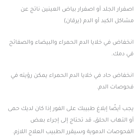
اصفرار الجلد أو اصفرار بياض العينين ناتج عن
مشاكل الكبد أو الدم (يرقان)
انخفاض في خلايا الدم الحمراء والبيضاء والصفائح
في دمك.
انخفاض حاد في خلايا الدم الحمراء يمكن رؤيته في
فحوصات الدم.
يجب أيضًا إبلاغ طبيبك على الفور إذا كان لديك حمى
أو التهاب الحلق، قد تحتاج إلى إجراء بعض
الفحوصات الدموية وسيقرر الطبيب العلاج اللازم.