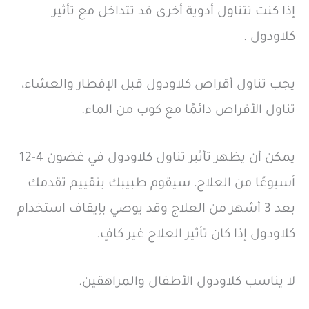
إذا كنت تتناول أدوية أخرى قد تتداخل مع تأثير
كلاودول .
يجب تناول أقراص كلاودول قبل الإفطار والعشاء،
تناول الأقراص دائمًا مع كوب من الماء.
يمكن أن يظهر تأثير تناول كلاودول في غضون 4-12
أسبوعًا من العلاج، سيقوم طبيبك بتقييم تقدمك
بعد 3 أشهر من العلاج وقد يوصي بإيقاف استخدام
كلاودول إذا كان تأثير العلاج غير كافٍ.
لا يناسب كلاودول الأطفال والمراهقين.