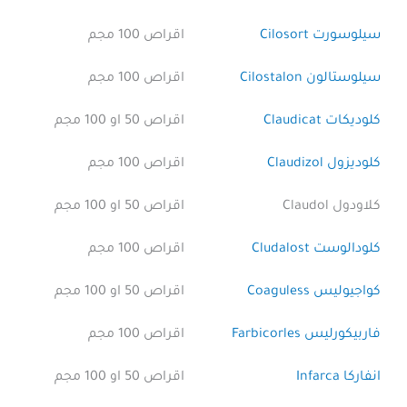
سيلوسورت Cilosort
اقراص 100 مجم
سيلوستالون Cilostalon
اقراص 100 مجم
كلوديكات Claudicat
اقراص 50 او 100 مجم
كلوديزول Claudizol
اقراص 100 مجم
كلاودول Claudol
اقراص 50 او 100 مجم
كلودالوست Cludalost
اقراص 100 مجم
كواجيوليس Coaguless
اقراص 50 او 100 مجم
فاربيكورليس Farbicorles
اقراص 100 مجم
انفاركا Infarca
اقراص 50 او 100 مجم