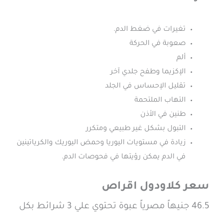
تغيرات في ضغط الدم.
صعوبة في الحركة
ألم
الإكزيما وطفح جلدي آخر
تقليل الإحساس في الجلد
التهاب الملتحمة
طنين في الأذن
التبول بشكل غير طبيعي ومتكرر
زيادة في مستويات اليوريا وحمض اليوريك والكرياتينين
في الدم يمكن رؤيتها في فحوصات الدم.
سعر كلاودول اقراص
46.5 جنيهاً مصرياً عبوة تحتوي علي 3 شرائط بكل