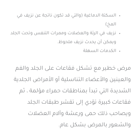
السكتة الدماغية (والتي قد تكون ناتجة عن نزيف في
المخ)
نزيف في الرئة والعضلات وممرات التنفس وتحت الجلد
ويمكن أن يحدث نزيف ملحوظ.
الكدمات السهلة
مرض خطير مع تشكل فقاعات على الجلد والفم
والعينين والأعضاء التناسلية أو الأمراض الجلدية
الشديدة التي تبدأ بمناطقات حمراء مؤلمة ، ثم
فقاعات كبيرة تؤدي إلى تقشر طبقات الجلد
ويصاحب ذلك حمى ورعشة وآلام العضلات
والشعور بالمرض بشكل عام.