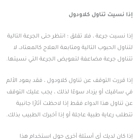
إذا نسيت تناول كلاودول
إذا نسيت جرعة ، فلا تقلق ؛ انتظر حتى الجرعة التالية
لتناول الحبوب التالية ومتابعة العلاج كالمعتاد، لا
تتناول جرعة مضاعفة لتعويض الجرعة التي نسيتها.
إذا قررت التوقف عن تناول كلاودول ، فقد يعود الألم
في ساقيك أو يزداد سوءًا لذلك ، يجب عليك التوقف
عن تناول هذا الدواء فقط إذا لاحظت آثارًا جانبية
تتطلب رعاية طبية عاجلة أو إذا أخبرك الطبيب بذلك.
إذا كان لديك أي أسئلة أخرى حول استخدام هذا