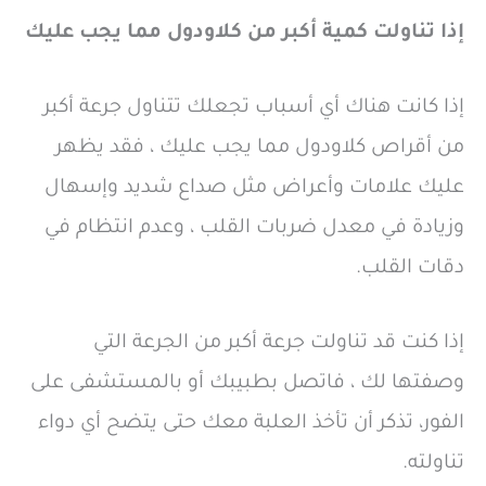
إذا تناولت كمية أكبر من كلاودول
مما يجب عليك
إذا كانت هناك أي أسباب تجعلك تتناول جرعة أكبر
من أقراص كلاودول مما يجب عليك ، فقد يظهر
عليك علامات وأعراض مثل صداع شديد وإسهال
وزيادة في معدل ضربات القلب ، وعدم انتظام في
دقات القلب.
إذا كنت قد تناولت جرعة أكبر من الجرعة التي
وصفتها لك ، فاتصل بطبيبك أو بالمستشفى على
الفور، تذكر أن تأخذ العلبة معك حتى يتضح أي دواء
تناولته.