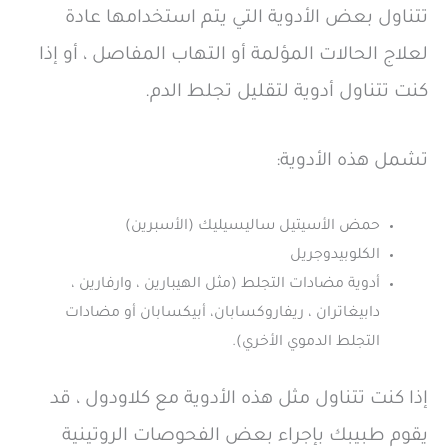
تتناول بعض الأدوية التي يتم استخدامها عادة
لعلاج الحالات المؤلمة أو التهاب المفاصل ، أو إذا
كنت تتناول أدوية لتقليل تجلط الدم.
تشمل هذه الأدوية:
حمض الأسيتيل ساليسيليك (الأسبرين)
الكلوبيدوجريل
أدوية مضادات التجلط (مثل الهيبارين ، وارفارين ،
دابيغاتران ، ريفاروكسابان، أبيكسابان أو مضادات
التجلط الدموي الأخري).
إذا كنت تتناول مثل هذه الأدوية مع كلاودول ، قد
يقوم طبيبك بإجراء بعض الفحوصات الروتينية