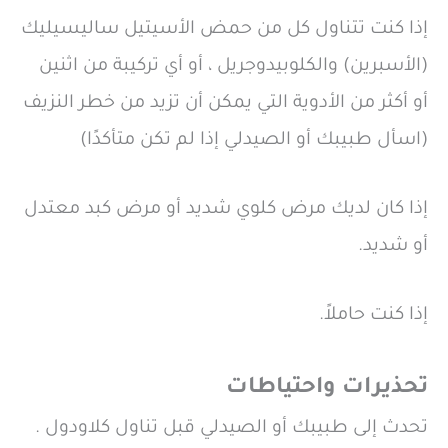
إذا كنت تتناول كل من حمض الأسيتيل ساليسيليك
(الأسبرين) والكلوبيدوجريل ، أو أي تركيبة من اثنين
أو أكثر من الأدوية التي يمكن أن تزيد من خطر النزيف
(اسأل طبيبك أو الصيدلي إذا لم تكن متأكدًا)
إذا كان لديك مرض كلوي شديد أو مرض كبد معتدل
أو شديد.
إذا كنت حاملاً.
تحذيرات واحتياطات
تحدث إلى طبيبك أو الصيدلي قبل تناول كلاودول .