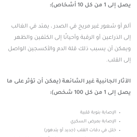
يصل إلى 1 من كل 10 أشخاص):
ألم أو شعور غير مريح في الصدر ، يمتد في الغالب
إلى الذراعين أو الرقبة وأحيانًا إلى الكتفين والظهر
ويمكن أن يسبب ذلك قلة الدم والأكسجين الواصل
إلى القلب.
الآثار الجانبية غير الشائعة (يمكن أن تؤثر على ما
يصل إلى 1 من كل 100 شخص):
الإصابة بنوبة قلبية
الإصابة بمرض السكري
خلل في دقات القلب (جديد أو يتدهور)