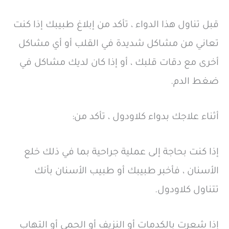
قبل تناول هذا الدواء ، تأكد من إبلاغ طبيبك إذا كنت
تعاني من مشاكل شديدة في القلب أو أي مشاكل
أخرى مع دقات قلبك ، أو إذا كان لديك مشاكل في
ضغط الدم.
أثناء علاجك بدواء كلاودول ، تأكد من:
إذا كنت بحاجة إلى عملية جراحية بما في ذلك خلع
الأسنان ، فأخبر طبيبك أو طبيب الأسنان بأنك
تتناول كلاودول.
إذا شعرت بالكدمات أو النزيف أو الحمى أو التهاب