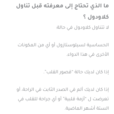
ما الذي تحتاج إلى معرفته قبل تناول
كلاودول ؟
لا تتناول كلاودول في حالة:
الحساسية لسيلوستازول أو أي من المكونات
الأخرى في هذا الدواء.
إذا كان لديك حالة “قصور القلب”.
إذا كان لديك ألم في الصدر الثابت في الراحة، أو
تعرضت ل “أزمة قلبية” أو أي جراحة للقلب في
الستة أشهر الماضية.