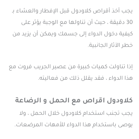
يجب أخذ أقراص كلاودول قبل الإفطار والعشاء بـ
30 دقيقة ، حيث أن تناولها مع الوجبة يؤثر على
كيفية دخول الدواء إلى جسمك ويمكن أن يزيد من
خطر الآثار الجانبية.
إذا تناولت كميات كبيرة من عصير الجريب فروت مع
هذا الدواء ، فقد يقلل ذلك من فعاليته.
كلاودول اقراص مع الحمل و الرضاعة
يجب تجنب استخدام كلاودول خلال الحمل ، ولا
يوصى باستخدام هذا الدواء للأمهات المرضعات.