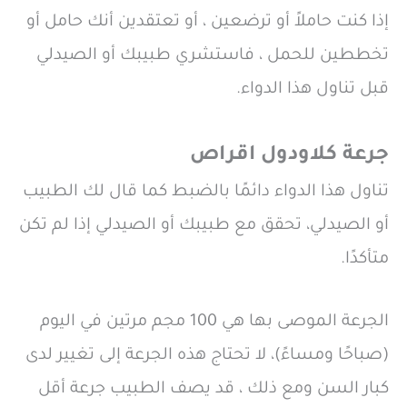
إذا كنت حاملاً أو ترضعين ، أو تعتقدين أنك حامل أو
تخططين للحمل ، فاستشري طبيبك أو الصيدلي
قبل تناول هذا الدواء.
جرعة كلاودول اقراص
تناول هذا الدواء دائمًا بالضبط كما قال لك الطبيب
أو الصيدلي، تحقق مع طبيبك أو الصيدلي إذا لم تكن
متأكدًا.
الجرعة الموصى بها هي 100 مجم مرتين في اليوم
(صباحًا ومساءً)، لا تحتاج هذه الجرعة إلى تغيير لدى
كبار السن ومع ذلك ، قد يصف الطبيب جرعة أقل