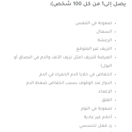
يصل إلى1 من كل 100 شخص):
صعوبة في التنفس
السعال
الرعشة
النزيف غير المتوقع
العرضة للنزيف (مثل نزيف الأنف والدم في البصاق أو
البول)
انخفاض في خلايا الدم الحمراء في الدم
الدوار عند الوقوف بسبب انخفاض ضغط الدم
الإغماء
القلق
صعوبة في النوم
أحلام غير عادية
رد فعل تحسسي