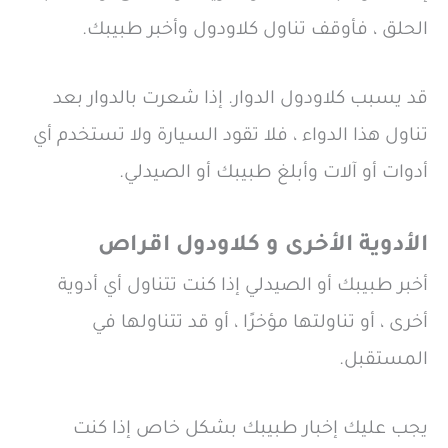
الحلق ، فأوقف تناول كلاودول وأخبر طبيبك.
قد يسبب كلاودول الدوار. إذا شعرت بالدوار بعد
تناول هذا الدواء ، فلا تقود السيارة ولا تستخدم أي
أدوات أو آلات وأبلغ طبيبك أو الصيدلي.
الأدوية الأخرى و كلاودول اقراص
أخبر طبيبك أو الصيدلي إذا كنت تتناول أي أدوية
أخرى ، أو تناولتها مؤخرًا ، أو قد تتناولها في
المستقبل.
يجب عليك إخبار طبيبك بشكل خاص إذا كنت