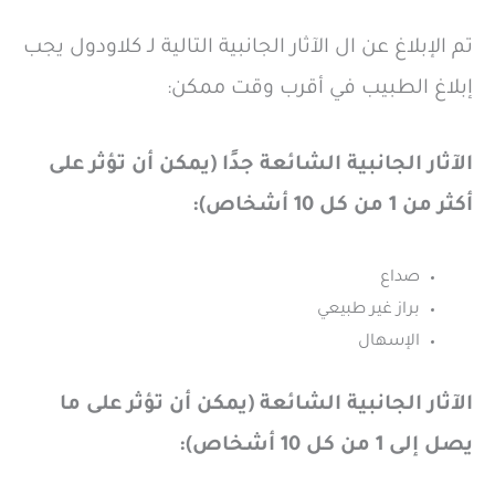
تم الإبلاغ عن ال الآثار الجانبية التالية لـ كلاودول يجب
إبلاغ الطبيب في أقرب وقت ممكن:
الآثار الجانبية الشائعة جدًا (يمكن أن تؤثر على
أكثر من 1 من كل 10 أشخاص):
صداع
براز غير طبيعي
الإسهال
الآثار الجانبية الشائعة (يمكن أن تؤثر على ما
يصل إلى 1 من كل 10 أشخاص):