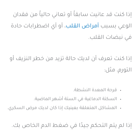
إذا كنت قد عانيت سابقاً أو تعاني حالياً من فقدان
الوعي بسبب
أمراض القلب
، أو أي اضطرابات حادة
في نبضات القلب.
إذا كنت تعرف أن لديك حالة تزيد من خطر النزيف أو
التورم، مثل:
قرحة المعدة النشطة.
السكتة الدماغية في الستة أشهر الماضية.
المشاكل المتعلقة بعينيك إذا كان لديك مرض السكري.
إذا لم يتم التحكم جيدًا في ضغط الدم الخاص بك.