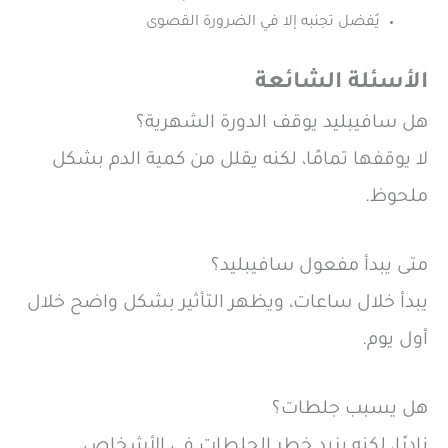
يُفضل تجنبه إلا في الضرورة القصوى
الأسئلة الشائعة
هل سافيبليد يوقف الدورة الشهرية؟
لا يوقفها تمامًا، لكنه يقلل من كمية الدم بشكل
ملحوظ.
متى يبدأ مفعول سافيبليد؟
يبدأ خلال ساعات، ويظهر التأثير بشكل واضح خلال
أول يوم.
هل يسبب جلطات؟
نادرًا، لكنه يزيد خطر الجلطات في الأشخاص