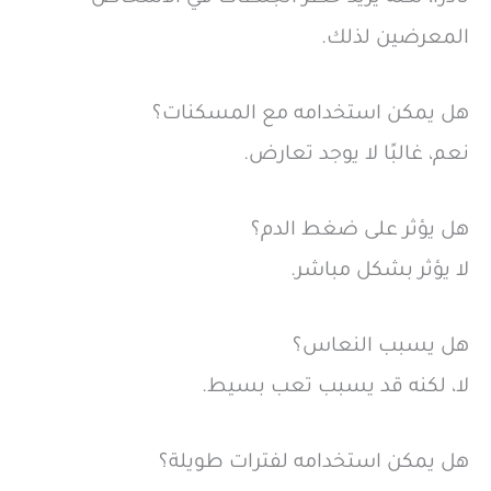
المعرضين لذلك.
هل يمكن استخدامه مع المسكنات؟
نعم، غالبًا لا يوجد تعارض.
هل يؤثر على ضغط الدم؟
لا يؤثر بشكل مباشر.
هل يسبب النعاس؟
لا، لكنه قد يسبب تعب بسيط.
هل يمكن استخدامه لفترات طويلة؟