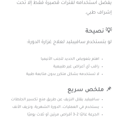
يفضل استخدامه لفترات قصيرة فقط إلا تحت
إشراف طبي.
💡 نصيحة
لو بتستخدم سافيبليد لعلاج غزارة الدورة:
اهتم بتعويض الحديد لتجنب الأنيميا
راقب أي أعراض غير طبيعية
لا تستخدمه بشكل متكرر بدون متابعة طبية
📌 ملخص سريع
سافيبليد يقلل النزيف عن طريق منع تكسير الجلطات
يستخدم في العمليات، الدورة الشهرية، ونزيف الأنف
الجرعة غالبًا 2–3 أقراص مرتين أو ثلاث يوميًا