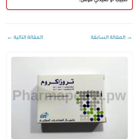
طبيب أو صيدلي مؤهل.
→
المقالة السابقة
المقالة التالية
←