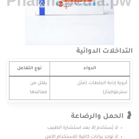
التداخلات الدوائية
الدواء
نوع التفاعل
أدوية إذابة الجلطات (مثل
يقلل من
ستربتوكيناز)
فعاليتها
🤰 الحمل والرضاعة
لا يُستخدم إلا بعد استشارة الطبيب
لا توجد بيانات كافية للاستخدام الآمن