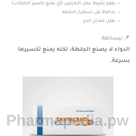
يقوم بتثبيط عمل البلازمين (أي يمنع تكسير الجلطات)
يحافظ على استقرار الجلطة
يقلل فقدان الدم
📌 ببساطة:
الدواء لا يصنع الجلطة، لكنه يمنع تكسيرها
بسرعة.