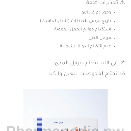
⚠️ تحذيرات هامة
وجود دم في البول
تاريخ مرضي للجلطات (لك أو لعائلتك)
استخدام موانع الحمل الفموية
مرضى الكلى
عدم انتظام الدورة الشهرية
📌 في الاستخدام طويل المدى:
قد تحتاج لفحوصات للعين والكبد