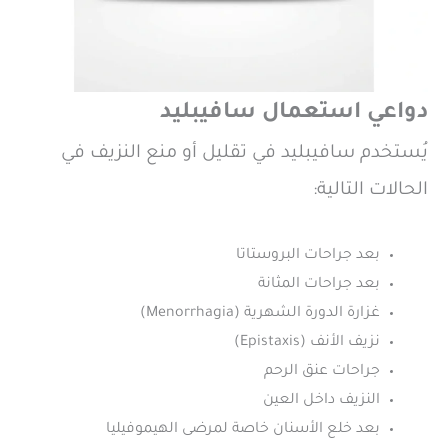
دواعي استعمال سافيبليد
يُستخدم سافيبليد في تقليل أو منع النزيف في
الحالات التالية:
بعد جراحات البروستاتا
بعد جراحات المثانة
غزارة الدورة الشهرية (Menorrhagia)
نزيف الأنف (Epistaxis)
جراحات عنق الرحم
النزيف داخل العين
بعد خلع الأسنان خاصة لمرضى الهيموفيليا