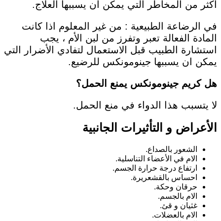
اكثر من المخاطر التي يمكن ان يسببها العلاج.
في الرضاعة الطبيعية : من غير المعلوم اذا كانت
المادة الفعالة تعبر وتفرز من لبن الأم ، يجب
استشارة الطبيب قبل الاستعمال لتفادي الأضرار التي
يمكن ان يسببها جينومونكس للرضيع.
هل كريم جينومونكس يمنع الحمل؟
لا يتسبب هذا الدواء في منع الحمل.
الأعراض و التأثيرات الجانبية
الشعور بالصداع.
الام في الأعضاء التناسلية.
ارتفاع درجة حرارة الجسم.
احساس بالقشعريرة.
حرقان وحكة.
الام بالجسم.
غثيان و قئ.
الام بالعضلات.