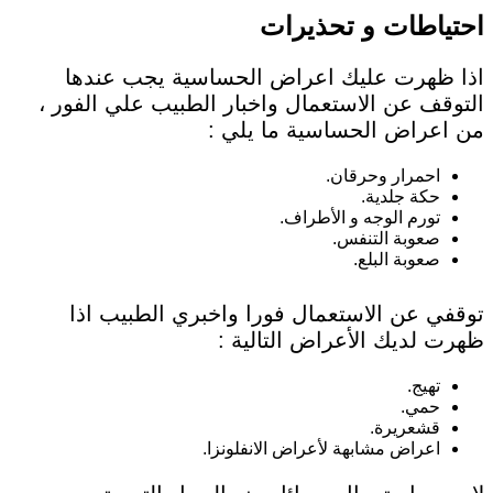
احتياطات و تحذيرات
اذا ظهرت عليك اعراض الحساسية يجب عندها
التوقف عن الاستعمال واخبار الطبيب علي الفور ،
من اعراض الحساسية ما يلي :
احمرار وحرقان.
حكة جلدية.
تورم الوجه و الأطراف.
صعوبة التنفس.
صعوبة البلع.
توقفي عن الاستعمال فورا واخبري الطبيب اذا
ظهرت لديك الأعراض التالية :
تهيج.
حمي.
قشعريرة.
اعراض مشابهة لأعراض الانفلونزا.