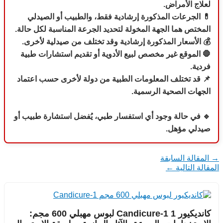
لعلاج الأمراض.
💊
الجرعات المذكورة إرشادية فقط، والطبيب أو الصيدلي
المختص هما الجهة المخولة لتحديد الجرعة المناسبة لكل حالة.
💰 الأسعار المذكورة إرشادية وقد تختلف من صيدلية لأخرى.
🛑 الموقع غير مخصص لبيع الأدوية أو تقديم استشارات طبية
فردية.
📌 قد تختلف المعلومات الطبية من دولة لأخرى حسب اعتماد
الجهات الصحية الرسمية.
🔹 في حالة وجود أي استفسار طبي، يُفضل استشارة طبيب أو
صيدلي مؤهل.
→
المقالة السابقة
المقالة التالية
←
كانديكيور 1 Candicure-1 لبوس مهبلي 600 مجم: