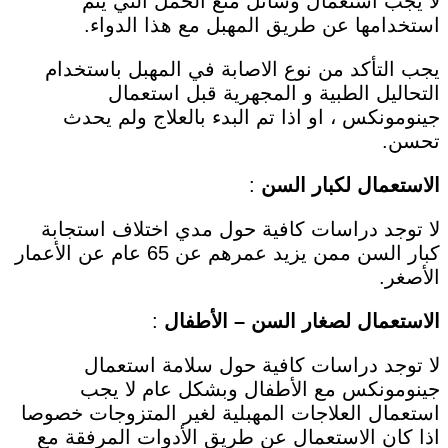
لا يجب استعمال وسائل منع الحمل التي يتم
استخدامها عن طريق المهبل مع هذا الدواء.
يجب التأكد من نوع الاصابة في المهبل باستخدام
التحاليل الطبية و المجهرية قبل استعمال
جينومونكس ، او اذا تم البدء بالعلاج ولم يحدث
تحسن.
الاستعمال لكبار السن
:
لا توجد دراسات كافية حول مدي اختلاف استجابة
كبار السن ممن يزيد عمرهم عن 65 عام عن الأعمار
الأصغر.
الاستعمال لصغار السن – الأطفال
:
لا توجد دراسات كافية حول سلامة استعمال
جينومونكس مع الأطفال وبشكل عام لا يجب
استعمال العلاجات المهبلية لغير المتزوجات خصوصا
اذا كان الاستعمال عن طريق الأدوات المرفقة مع