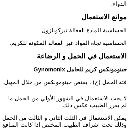
الدواء.
موانع الاستعمال
الحساسية للمادة الفعالة تيركونازول.
الحساسية تجاه المواد غير الفعالة المكونة للكريم.
الاستعمال في الحمل و الرضاعة
جينومونكس كريم للحامل Gynomonix
فئة الحمل (ج) ، يمتص جينومونكس من خلال المهبل.
لا يجب الاستعمال في الشهور الأولي من الحمل ما
لم يقرر الطبيب عكس ذلك.
يمكن الاستعمال في الثلث الثاني و الثالث من الحمل
وذلك تحت اشراف الطبيب المختص اذا كانت المنافع