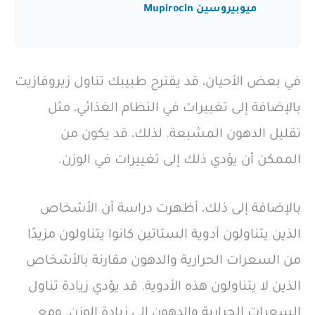
ميوبيروسين Mupirocin
في بعض الأحيان، قد يقترح طبيبك تناول زيروفازيت
بالإضافة إلى تغييرات في النظام الغذائي، مثل
تقليل الدهون المشبعة. لذلك، قد يكون من
الممكن أن يؤدي ذلك إلى تغييرات في الوزن.
بالإضافة إلى ذلك، أظهرت دراسة أن الأشخاص
الذين يتناولون أدوية الستاتين كانوا يتناولون مزيدًا
من السعرات الحرارية والدهون مقارنة بالأشخاص
الذين لا يتناولون هذه الأدوية. قد يؤدي زيادة تناول
السعرات الحرارية والدهون إلى زيادة الوزن. ومع