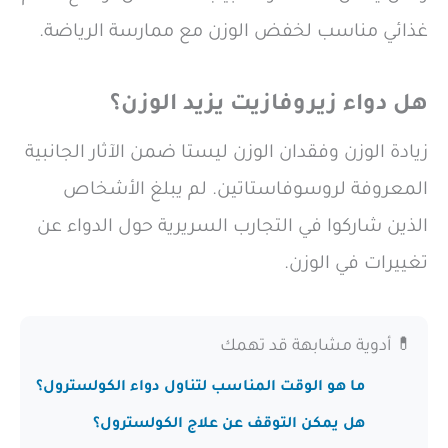
غذائي مناسب لخفض الوزن مع ممارسة الرياضة.
هل دواء زيروفازيت يزيد الوزن؟
زيادة الوزن وفقدان الوزن ليستا ضمن الآثار الجانبية
المعروفة لروسوفاستاتين. لم يبلغ الأشخاص
الذين شاركوا في التجارب السريرية حول الدواء عن
تغييرات في الوزن.
💊 أدوية مشابهة قد تهمك
ما هو الوقت المناسب لتناول دواء الكولسترول؟
هل يمكن التوقف عن علاج الكولسترول؟