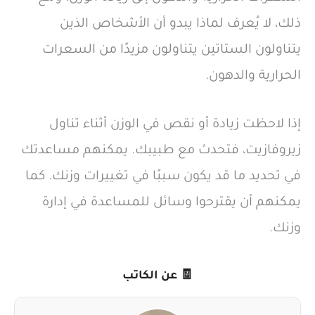
ذلك، لا يُعرف لماذا يبدو أن الأشخاص الذين
يتناولون الستاتين يتناولون مزيدًا من السعرات
الحرارية والدهون.
إذا لاحظت زيادة أو نقص في الوزن أثناء تناول
زيروفازيت، فتحدث مع طبيبك. يمكنهم مساعدتك
في تحديد ما قد يكون سببًا في تغييرات وزنك. كما
يمكنهم أن يقترحوا وسائل للمساعدة في إدارة
وزنك.
🧾 عن الكاتب