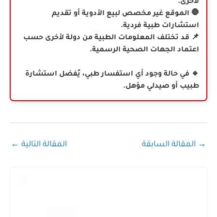
لأخرى.
🛑 الموقع غير مخصص لبيع الأدوية أو تقديم
استشارات طبية فردية.
📌 قد تختلف المعلومات الطبية من دولة لأخرى حسب
اعتماد الجهات الصحية الرسمية.
🔹 في حالة وجود أي استفسار طبي، يُفضل استشارة
طبيب أو صيدلي مؤهل.
→
المقالة السابقة
المقالة التالية
←