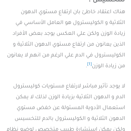
للتخسيس ؟
هناك اعتقاد خاطئ بان ارتفاع مستوي الدهون
الثلاثية و الكوليسترول هو العامل الأساسي في
زيادة الوزن ولكن علي العكس يوجد بعض الأفراد
الذين يعانون من ارتفاع مستوي الدهون الثلاثية و
الكوليسترول في الدم علي الرغم من انهم لا يعانون
[1]
من زيادة الوزن
.
لا يوجد تأثير مباشر لارتفاع مستويات كوليسترول
الدم و الدهون الثلاثية بزيادة الوزن لذلك لا يمكن
استعمال الأدوية المسئولة عن خفض مستوي
الدهون الثلاثية و الكوليسترول بالدم للتخسيس
ولكن يمكن استشارة طبيب متخصص لوضع نظام