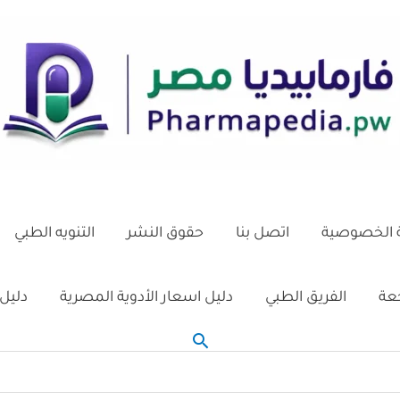
الخصوصية
اتصل بنا
حقوق النشر
التنويه الطبي
جعة
الفريق الطبي
دليل اسعار الأدوية المصرية
دليل 
البحث