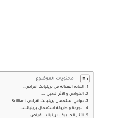
محتويات الموضوع
المادة الفعالة في بريليانت اقراص…
الخواص و الأثر الطبي لـ…
دواعي استعمال بريليانت اقراص Brilliant
الجرعة و طريقة استعمال بريليانت…
الأثار الجانبية لـ بريليانت اقراص…