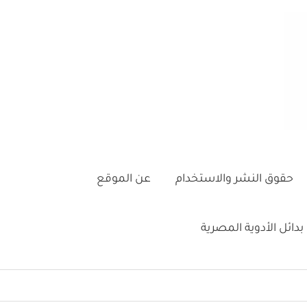
حقوق النشر والاستخدام
عن الموقع
بدائل الأدوية المصرية