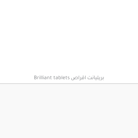
بريليانت اقراص Brilliant tablets