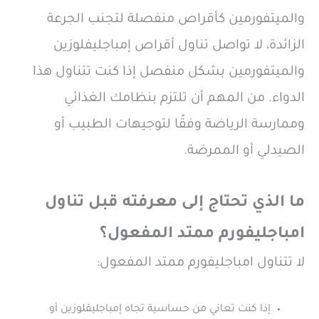
والميتفورمين كأقراص منفصلة لتجنب الجرعة
الزائدة، لا تواصل تناول أقراص إمباجليفلوزين
والميتفورمين بشكل منفصل إذا كنت تتناول هذا
الدواء. من المهم أن تلتزم بنظامك الغذائي
وممارسة الرياضة وفقًا لتوجيهات الطبيب أو
الصيدلي أو الممرضة.
ما الذي تحتاج إلى معرفته قبل تناول
امباجليفورم ممتد المفعول
؟
لا تتناول امباجليفورم ممتد المفعول:
إذا كنت تعاني من حساسية تجاه إمباجليفلوزين أو