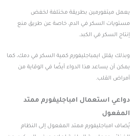
يعمل ميتفورمين بطريقة مختلفة لخفض
مستويات السكر في الدم، خاصة عن طريق منع
إنتاج السكر في الكبد.
وبذلك يقلل ايمباجليفورم كمية السكر في دمك، كما
يمكن أن يساعد هذا الدواء أيضًا في الوقاية من
أمراض القلب.
دواعي استعمال
امباجليفورم ممتد
المفعول
يُضاف امباجليفورم ممتد المفعول إلى النظام