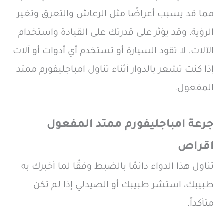
مما قد يسبب أعراضًا مثل الرعاش والتعرق وتغير
الرؤية، وقد يؤثر على قدرتك على القيادة واستخدام
الآلات. لا تقود السيارة أو تستخدم أي أدوات أو آلات
إذا كنت تشعر بالدوار أثناء تناول امباجليفورم ممتد
المفعول.
جرعة امباجليفورم ممتد المفعول
اقراص
تناول هذا الدواء دائمًا بالضبط وفقًا لما أخبرك به
طبيبك، استشر طبيبك أو الصيدلي إذا لم تكن
متأكداً.