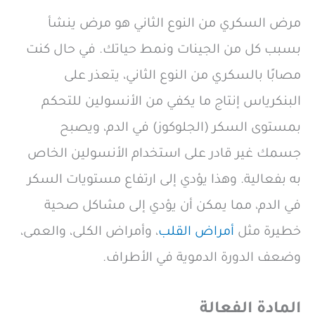
مرض السكري من النوع الثاني هو مرض ينشأ
بسبب كل من الجينات ونمط حياتك. في حال كنت
مصابًا بالسكري من النوع الثاني، يتعذر على
البنكرياس إنتاج ما يكفي من الأنسولين للتحكم
بمستوى السكر (الجلوكوز) في الدم، ويصبح
جسمك غير قادر على استخدام الأنسولين الخاص
به بفعالية. وهذا يؤدي إلى ارتفاع مستويات السكر
في الدم، مما يمكن أن يؤدي إلى مشاكل صحية
خطيرة مثل
أمراض القلب
، وأمراض الكلى، والعمى،
وضعف الدورة الدموية في الأطراف.
المادة الفعالة