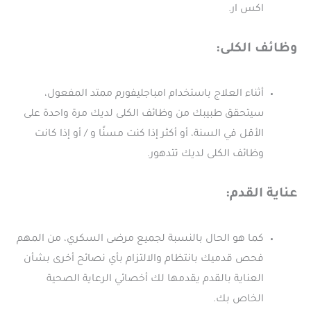
اكس ار.
وظائف الكلى:
أثناء العلاج باستخدام امباجليفورم ممتد المفعول،
سيتحقق طبيبك من وظائف الكلى لديك مرة واحدة على
الأقل في السنة، أو أكثر إذا كنت مسنًا و / أو إذا كانت
وظائف الكلى لديك تتدهور.
عناية القدم:
كما هو الحال بالنسبة لجميع مرضى السكري، من المهم
فحص قدميك بانتظام والالتزام بأي نصائح أخرى بشأن
العناية بالقدم يقدمها لك أخصائي الرعاية الصحية
الخاص بك.