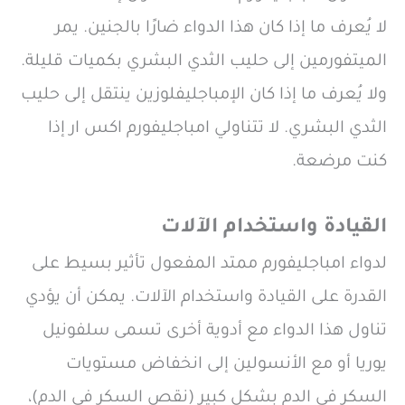
لا يُعرف ما إذا كان هذا الدواء ضارًا بالجنين. يمر
الميتفورمين إلى حليب الثدي البشري بكميات قليلة.
ولا يُعرف ما إذا كان الإمباجليفلوزين ينتقل إلى حليب
الثدي البشري. لا تتناولي امباجليفورم اكس ار إذا
كنت مرضعة.
القيادة واستخدام الآلات
لدواء امباجليفورم ممتد المفعول تأثير بسيط على
القدرة على القيادة واستخدام الآلات. يمكن أن يؤدي
تناول هذا الدواء مع أدوية أخرى تسمى سلفونيل
يوريا أو مع الأنسولين إلى انخفاض مستويات
السكر في الدم بشكل كبير (نقص السكر في الدم)،