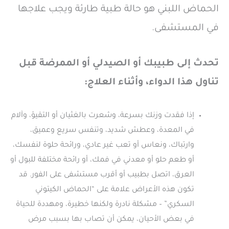
الحماض اللبني هو حالة طبية طارئة ويجب علاجها
في المستشفى.
تحدث إلى طبيبك أو الصيدلي أو الممرضة قبل
تناول هذا الدواء، وأثناء العلاج:
إذا فقدت وزنك بسرعة، وشعرت بالغثيان أو التقيؤ، وآلام
في المعدة، وعطش شديد، وتنفس سريع وعميق،
وارتباك، ونعاس أو تعب غير عادي، ورائحة حلوة لنفسك،
أو طعم حلو أو معدني في فمك، أو رائحة مختلفة للبول أو
العرق، اتصل بطبيب أو أقرب مستشفى على الفور. قد
تكون هذه الأعراض علامة على “الحماض الكيتوني
السكري” – مشكلة نادرة ولكنها خطيرة، ومهددة للحياة
في بعض الأحيان، يمكن أن تصاب بها بسبب مرض