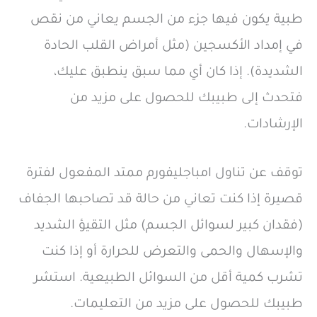
طبية يكون فيها جزء من الجسم يعاني من نقص
في إمداد الأكسجين (مثل أمراض القلب الحادة
الشديدة). إذا كان أي مما سبق ينطبق عليك،
فتحدث إلى طبيبك للحصول على مزيد من
الإرشادات.
توقف عن تناول امباجليفورم ممتد المفعول لفترة
قصيرة إذا كنت تعاني من حالة قد تصاحبها الجفاف
(فقدان كبير لسوائل الجسم) مثل التقيؤ الشديد
والإسهال والحمى والتعرض للحرارة أو إذا كنت
تشرب كمية أقل من السوائل الطبيعية. استشر
طبيبك للحصول على مزيد من التعليمات.