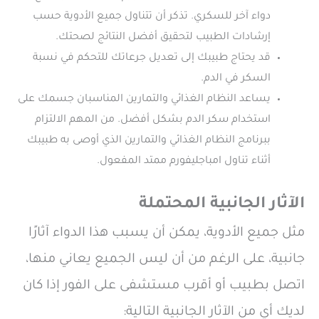
دواء آخر للسكري. تذكر أن تتناول جميع الأدوية حسب
إرشادات الطبيب لتحقيق أفضل النتائج لصحتك.
قد يحتاج طبيبك إلى تعديل جرعاتك للتحكم في نسبة
السكر في الدم.
يساعد النظام الغذائي والتمارين المناسبان جسمك على
استخدام سكر الدم بشكل أفضل. من المهم الالتزام
ببرنامج النظام الغذائي والتمارين الذي أوصى به طبيبك
أثناء تناول امباجليفورم ممتد المفعول.
الآثار الجانبية المحتملة
مثل جميع الأدوية، يمكن أن يسبب هذا الدواء آثارًا
جانبية، على الرغم من أن ليس الجميع يعاني منها،
اتصل بطبيب أو أقرب مستشفى على الفور إذا كان
لديك أي من الآثار الجانبية التالية: