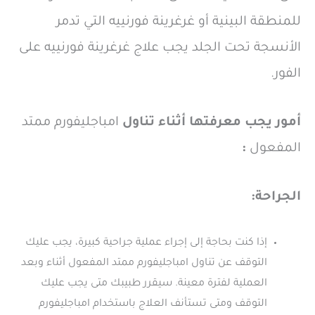
للمنطقة البينية أو غرغرينة فورنييه التي تدمر
الأنسجة تحت الجلد يجب علاج غرغرينة فورنييه على
الفور.
أمور يجب معرفتها أثناء تناول
امباجليفورم ممتد
المفعول
:
الجراحة:
إذا كنت بحاجة إلى إجراء عملية جراحية كبيرة، يجب عليك
التوقف عن تناول امباجليفورم ممتد المفعول أثناء وبعد
العملية لفترة معينة. سيقرر طبيبك متى يجب عليك
التوقف ومتى تستأنف العلاج باستخدام امباجليفورم