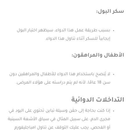
سكر البول:
بسبب طريقة عمل هذا الدواء، سيظهر اختبار البول
إيجابياً للسكر أثناء تناول هذا الدواء.
الأطفال والمراهقون:
لا يُنصح باستخدام هذا الدواء للأطفال والمراهقين دون
سن 18 عامًا، لأنه لم يتم دراسته على هؤلاء المرضى.
التداخلات الدوائية
إذا كنت بحاجة إلى حقن وسيلة تباين تحتوي على اليود في
مجرى الدم، على سبيل المثال في سياق الأشعة السينية
أو الفحص، يجب عليك التوقف عن تناول امباجليفورم