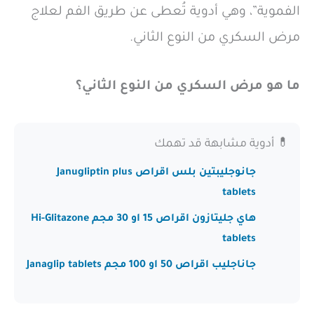
الفموية”، وهي أدوية تُعطى عن طريق الفم لعلاج
مرض السكري من النوع الثاني.
ما هو مرض السكري من النوع الثاني؟
💊 أدوية مشابهة قد تهمك
جانوجليبتين بلس اقراص Janugliptin plus
tablets
هاي جليتازون اقراص 15 او 30 مجم Hi-Glitazone
tablets
جاناجليب اقراص 50 او 100 مجم Janaglip tablets