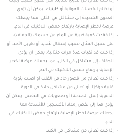
إذا كنت تعاني من عدوى شديدة مثل عدوى تصيب رئتيك
أو نظام القصبات الهوائية أو كليتيك، يمكن أن تؤدي
العدوى الشديدة إلى مشاكل في الكلى، مما يجعلك
عرضة لخطر الإصابة بارتفاع حمض اللاكتيك في الدم.
إذا فقدت كمية كبيرة من الماء من جسمك (الجفاف)،
على سبيل المثال بسبب إسهال شديد أو طويل الأمد، أو
إذا كنت قد تقيأت عدة مرات متتالية. يمكن أن يؤدي
الجفاف إلى مشاكل في الكلى، مما يجعلك عرضة لخطر
الإصابة بارتفاع حمض اللاكتيك في الدم
إذا كنت تعالج من قصور حاد في القلب أو أصبت بنوبة
قلبية مؤخرًا، أو تعاني من مشاكل حادة في الدورة
الدموية (مثل الصدمة) أو صعوبات في التنفس. يمكن أن
يؤدي هذا إلى نقص إمداد الأكسجين للأنسجة مما
يجعلك عرضة لخطر الإصابة بارتفاع حمض اللاكتيك في
الدم.
إذا كنت تعاني من مشاكل في الكبد.