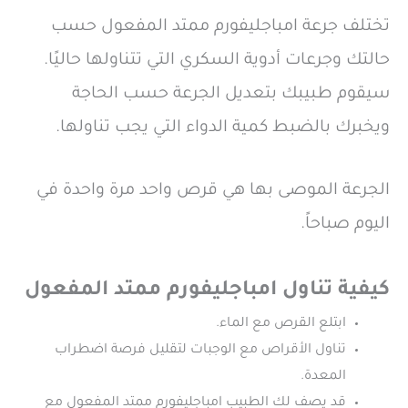
تختلف جرعة امباجليفورم ممتد المفعول حسب
حالتك وجرعات أدوية السكري التي تتناولها حاليًا.
سيقوم طبيبك بتعديل الجرعة حسب الحاجة
ويخبرك بالضبط كمية الدواء التي يجب تناولها.
الجرعة الموصى بها هي قرص واحد مرة واحدة في
اليوم صباحاً.
كيفية تناول امباجليفورم ممتد المفعول
ابتلع القرص مع الماء.
تناول الأقراص مع الوجبات لتقليل فرصة اضطراب
المعدة.
قد يصف لك الطبيب امباجليفورم ممتد المفعول مع