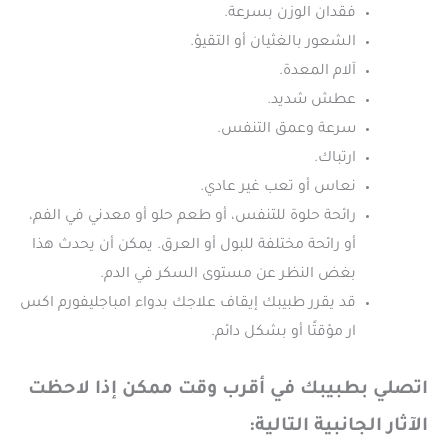
فقدان الوزن بسرعة.
الشعور بالغثيان أو التقيؤ.
آلام المعدة.
عطش شديد.
سرعة وعمق التنفس.
ارتباك.
نعاس أو تعب غير عادي.
رائحة حلوة للتنفس، أو طعم حلو أو معدني في الفم،
أو رائحة مختلفة للبول أو العرق. يمكن أن يحدث هذا
بغض النظر عن مستوى السكر في الدم.
قد يقرر طبيبك إيقاف علاجك بدواء امباجليفورم اكس
ار مؤقتًا أو بشكل دائم.
اتصلي بطبيبك في أقرب وقت ممكن إذا لاحظت
الآثار الجانبية التالية: