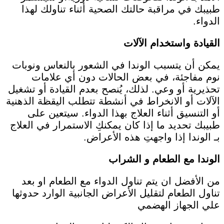
طبيبك في مراقبة حالتك الصحية أثناء تناولك لهذا
الدواء.
القيادة واستخدام الآلات
يمكن أن يتسبب الوندا في الشعور بالنعاس ونوبات
نوم مفاجئة، في بعض الحالات دون أي علامات
تحذيرية أو وعي. لذلك، يُنصح بعدم القيادة أو تشغيل
الآلات أو الانخراط في أنشطة تتطلب اليقظة الذهنية
أو التنسيق أثناء العلاج بهذا الدواء. سيتعين على
طبيبك تحديد ما إذا كان يمكنكِ الاستمرار في العلاج
بـ الوندا إذا واجهتِ هذه الأعراض.
الوندا مع الطعام و الشراب
من الأفضل ان يتم تناول الدواء مع الطعام او بعد
تناول الطعام لتقليل الأعراض الجانبية الوارد حدوثها
علي الجهاز الهضمي