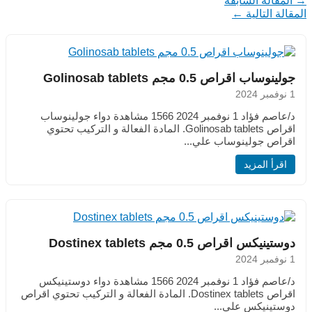
→
المقالة السابقة
المقالة التالية
←
جولينوساب اقراص 0.5 مجم Golinosab tablets
1 نوفمبر 2024
د/عاصم فؤاد 1 نوفمبر 2024 1566 مشاهدة دواء جولينوساب
اقراص Golinosab tablets. المادة الفعالة و التركيب تحتوي
اقراص جولينوساب علي...
اقرأ المزيد
دوستينيكس اقراص 0.5 مجم Dostinex tablets
1 نوفمبر 2024
د/عاصم فؤاد 1 نوفمبر 2024 1566 مشاهدة دواء دوستينيكس
اقراص Dostinex tablets. المادة الفعالة و التركيب تحتوي اقراص
دوستينيكس علي...