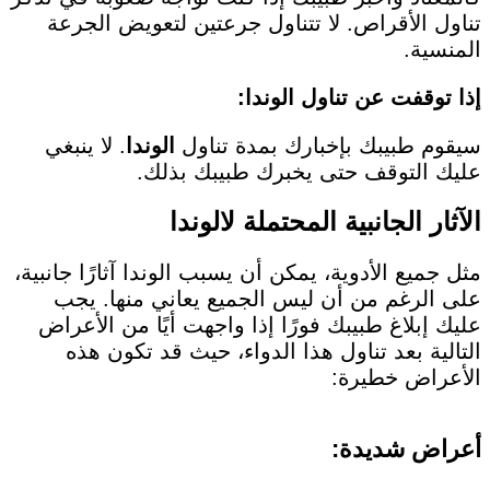
تناول الأقراص. لا تتناول جرعتين لتعويض الجرعة
المنسية.
إذا توقفت عن تناول الوندا:
سيقوم طبيبك بإخبارك بمدة تناول
الوندا
. لا ينبغي
عليك التوقف حتى يخبرك طبيبك بذلك.
الآثار الجانبية المحتملة لالوندا
مثل جميع الأدوية، يمكن أن يسبب الوندا آثارًا جانبية،
على الرغم من أن ليس الجميع يعاني منها. يجب
عليك إبلاغ طبيبك فورًا إذا واجهت أيًا من الأعراض
التالية بعد تناول هذا الدواء، حيث قد تكون هذه
الأعراض خطيرة:
أعراض شديدة: