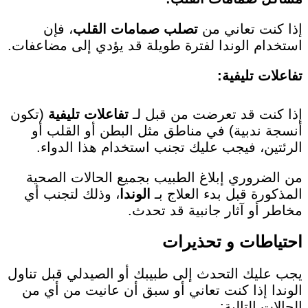
إذا كنت تعاني من
تصلب صمامات القلب
، فإن
استخدام الوندا لفترة طويلة قد يؤدي إلى مضاعفات.
تفاعلات تليفية
:
إذا كنت قد تعرضت من قبل لـ
تفاعلات تليفية
(تكون
أنسجة ندبية) في مناطق مثل البطن أو القلب أو
الرئتين، فيجب عليك تجنب استخدام هذا الدواء.
من الضروري إبلاغ الطبيب بجميع الحالات الصحية
المذكورة قبل بدء العلاج بـ
الوندا
، وذلك لتجنب أي
مخاطر أو آثار جانبية قد تحدث.
احتياطات و تحذيرات
يجب عليك التحدث إلى طبيبك أو الصيدلي قبل تناول
الوندا إذا كنت تعاني أو سبق أن عانيت من أي من
الحالات التالية: