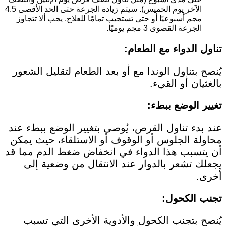
الآخر يوم الخميس). سيتم زيادة الجرعة حتى الحد الأقصى 4.5
مجم أسبوعيًا أو حتى تستجيب تمامًا للعلاج. يجب ألا تتجاوز
الجرعة القصوى 3 مجم يوميًا.
تناول الدواء مع الطعام:
يُنصح بتناول الوندا مع أو بعد الطعام لتقليل الشعور
بالغثيان أو القيء.
تغيير الوضع ببطء:
عند بدء تناول القرص، يُوصى بتغيير الوضع ببطء عند
محاولة الجلوس أو الوقوف أو الاستلقاء، حيث يمكن
أن يتسبب هذا الدواء في انخفاض ضغط الدم مما قد
يجعلك تشعر بالدوار عند الانتقال من وضعية إلى
أخرى.
تجنب الكحول:
يُنصح بتجنب الكحول والأدوية الأخرى التي تسبب