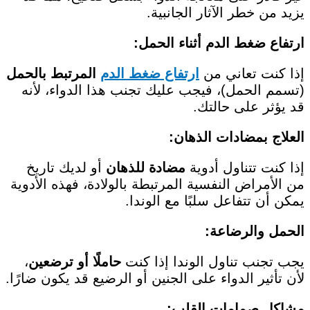
يزيد من خطر الآثار الجانبية.
ارتفاع ضغط الدم أثناء الحمل
:
إذا كنت تعاني من
ارتفاع ضغط الدم
المرتبط بالحمل
(تسمم الحمل)، فيجب عليك تجنب هذا الدواء، لأنه
قد يؤثر على حالتك.
العلاج بمضادات الذهان
:
إذا كنت تتناول أدوية
مضادة للذهان
أو لديك تاريخ
من الأمراض النفسية المرتبطة بالولادة، فهذه الأدوية
يمكن أن تتفاعل سلبًا مع الوندا.
الحمل والرضاعة
:
يجب تجنب تناول الوندا إذا كنت
حاملًا أو ترضعين
،
لأن تأثير الدواء على الجنين أو الرضيع قد يكون ضارًا.
مشاكل صمامات القلب
: