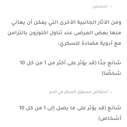
تحسس
ومن الآثار الجانبية الأخرى التي يمكن أن يعاني
منها بعض المرضى عند تناول اكتوزون بالتزامن
مع أدوية مضادة للسكري:
شائع جدًا (قد يؤثر على أكثر من 1 من كل 10
شخصًا)
انخفاض مستوى السكر في الدم
شائع (قد يؤثر على ما يصل إلى 1 من كل 10
أشخاص)