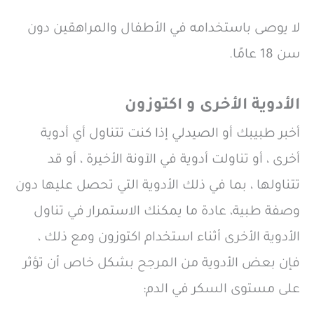
لا يوصى باستخدامه في الأطفال والمراهقين دون
سن 18 عامًا.
الأدوية الأخرى و اكتوزون
أخبر طبيبك أو الصيدلي إذا كنت تتناول أي أدوية
أخرى ، أو تناولت أدوية في الآونة الأخيرة ، أو قد
تتناولها ، بما في ذلك الأدوية التي تحصل عليها دون
وصفة طبية، عادة ما يمكنك الاستمرار في تناول
الأدوية الأخرى أثناء استخدام اكتوزون ومع ذلك ،
فإن بعض الأدوية من المرجح بشكل خاص أن تؤثر
على مستوى السكر في الدم: