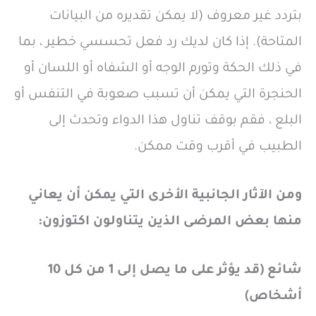
بتردد غير معروف (لا يمكن تقديره من البيانات
المتاحة). إذا كان لديك رد فعل تحسسي خطير ، بما
في ذلك الحكة وتورم الوجه أو الشفاه أو اللسان أو
الحنجرة التي يمكن أن تسبب صعوبة في التنفس أو
البلع ، فقم بوقف تناول هذا الدواء وتحدث إلى
الطبيب في أقرب وقت ممكن.
ومن الآثار الجانبية الأخرى التي يمكن أن يعاني
منها بعض المرضى الذين يتناولون اكتوزون:
شائع (قد يؤثر على ما يصل إلى 1 من كل 10
أشخاص)