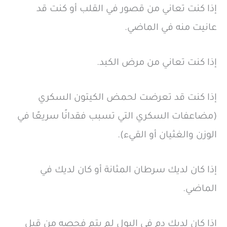
إذا كنت تعاني من قصور في القلب أو كنت قد
عانيت منه في الماضي.
إذا كنت تعاني من مرض الكبد.
إذا كنت قد تعرضت لحمض الكيتون السكري
(مضاعفات السكري التي تسبب فقدانًا سريعًا في
الوزن والغثيان أو القيء).
إذا كان لديك سرطان المثانة أو كان لديك في
الماضي.
إذا كان لديك دم في البول لم يتم فحصه من قبل