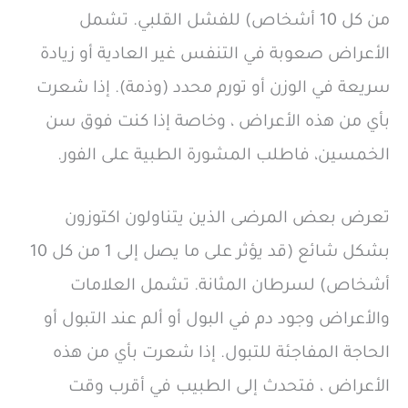
من كل 10 أشخاص) للفشل القلبي. تشمل
الأعراض صعوبة في التنفس غير العادية أو زيادة
سريعة في الوزن أو تورم محدد (وذمة). إذا شعرت
بأي من هذه الأعراض ، وخاصة إذا كنت فوق سن
الخمسين، فاطلب المشورة الطبية على الفور.
تعرض بعض المرضى الذين يتناولون اكتوزون
بشكل شائع (قد يؤثر على ما يصل إلى 1 من كل 10
أشخاص) لسرطان المثانة. تشمل العلامات
والأعراض وجود دم في البول أو ألم عند التبول أو
الحاجة المفاجئة للتبول. إذا شعرت بأي من هذه
الأعراض ، فتحدث إلى الطبيب في أقرب وقت