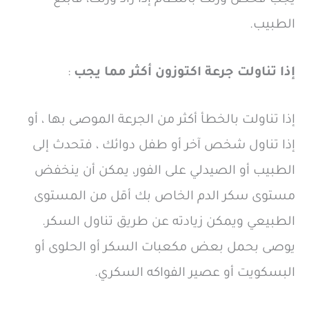
يجب فحص وزنك بانتظام إذا زاد وزنك، فأبلغ
الطبيب.
إذا تناولت جرعة اكتوزون أكثر مما يجب
:
إذا تناولت بالخطأ أكثر من الجرعة الموصى بها ، أو
إذا تناول شخص آخر أو طفل دوائك ، فتحدث إلى
الطبيب أو الصيدلي على الفور، يمكن أن ينخفض
مستوى سكر الدم الخاص بك أقل من المستوى
الطبيعي ويمكن زيادته عن طريق تناول السكر.
يوصى بحمل بعض مكعبات السكر أو الحلوى أو
البسكويت أو عصير الفواكه السكري.