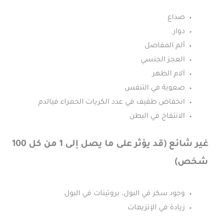
صداع
دوار
ألم المفاصل
العجز الجنسي
آلام الظهر
صعوبة في التنفس
انخفاض طفيف في عدد الكريات الحمراء فيالدم
الانتفاخ في البطن
غير شائع (قد يؤثر على ما يصل إلى 1 من كل 100
شخص)
وجود سكر في البول، بروتينات في البول
زيادة في الإنزيمات