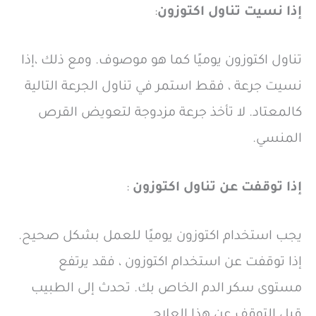
إذا نسيت تناول اكتوزون
:
تناول اكتوزون يوميًا كما هو موصوف. ومع ذلك ،إذا
نسيت جرعة ، فقط استمر في تناول الجرعة التالية
كالمعتاد. لا تأخذ جرعة مزدوجة لتعويض القرص
المنسي.
إذا توقفت عن تناول اكتوزون
:
يجب استخدام اكتوزون يوميًا للعمل بشكل صحيح.
إذا توقفت عن استخدام اكتوزون ، فقد يرتفع
مستوى سكر الدم الخاص بك. تحدث إلى الطبيب
قبل التوقف عن هذا العلاج.