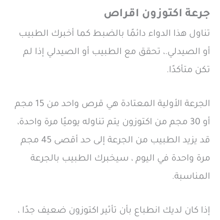
جرعة اكتوزون اقراص
تناول هذا الدواء دائمًا بالضبط كما أخبرك الطبيب
أو الصيدلي.، تحقق مع الطبيب أو الصيدلي إذا لم
تكن متأكدًا.
الجرعة الأولية المعتادة هي قرص واحد من 15 مجم
أو 30 مجم من اكتوزون يتم تناوله يوميًا مرة واحدة،
قد يزيد الطبيب من الجرعة إلى حد أقصى 45 مجم
مرة واحدة في اليوم ، سيخبرك الطبيب بالجرعة
المناسبة.
إذا كان لديك انطباع بأن تأثير اكتوزون ضعيف جدًا ،