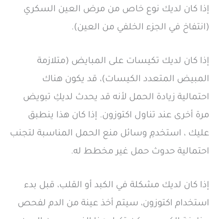
إذا كان لديك نوع خاص من مرض العين السكري
(انتفاخ في الجزء الخلفي من العين).
إذا كان لديك تكيسات على المبايض (متلازمة
المبيض المتعدد الكيسات)، قد يكون هناك
احتمالية زيادة الحمل لأنه قد يحدث لديكِ تبويض
مرة أخرى عند تناول اكتوزون. إذا كان هذا ينطبق
عليك ، استخدمِ وسائل منع الحمل المناسبة لتجنب
احتمالية حدوث حمل غير مخطط له.
إذا كان لديك مشكلة في الكبد أو القلب، قبل بدء
استخدام اكتوزون، سيتم أخذ عينة من الدم لفحص