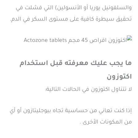
والسلفونيل يوريا أو الأنسولين) التي فشلت في
تحقيق سيطرة كافية على مستوى السكر في الدم.
ما يجب عليك معرفته قبل استخدام
اكتوزون
لا تتناول اكتوزون في الحالات التالية:
إذا كنت تعاني من حساسية تجاه بيوجليتازون أو أي
من المكونات الأخرى .