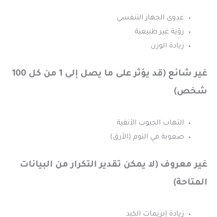
عدوى الجهاز التنفسي
رؤية غير طبيعية
زيادة الوزن
غير شائع (قد يؤثر على ما يصل إلى 1 من كل 100
شخص)
التهاب الجيوب الأنفية
صعوبة في النوم (الأرق)
غير معروف (لا يمكن تقدير التكرار من البيانات
المتاحة)
زيادة إنزيمات الكبد