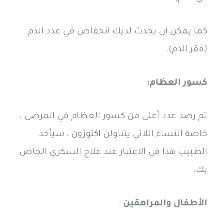
كما يمكن أن يحدث لديك انخفاض في عدد الدم
(فقر الدم).
كسور العظام:
تم رصد عدد أعلى من كسور العظام في المرضى ،
خاصة النساء اللاتي يتناولن اكتوزون ، سيأخذ
الطبيب هذا في الاعتبار عند علاج السكري الخاص
بك.
الأطفال والمراهقين
: