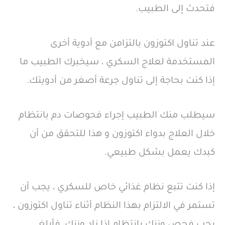
فتحدث إلى الطبيب.
عند تناول اكتوزون بالتزامن مع أدوية أخرى
المستخدمة لعلاج السكري ، سيخبرك الطبيب ما
إذا كنت بحاجة إلى تناول جرعة أصغر من أدويتك.
سيطلب منك الطبيب إجراء فحوصات دم بانتظام
خلال العلاج بدواء اكتوزون و هذا للتحقق من أن
كبدك يعمل بشكل طبيعي.
إذا كنت تتبع نظام غذائي خاص للسكري ، يجب أن
تستمر في الالتزام بهذا النظام أثناء تناول اكتوزون ،