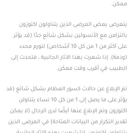
ممكن.
يتعرض بعض المرضى الذين يتناولون اكتوزون
بالتزامن مع الأنسولين بشكل شائع جدًا (قد يؤثر
على أكثر من 1 من كل 10 أشخاص) لتورم محدد
(وذمة). إذا شعرت بهذا الآثار الجانبية ، فتحدث إلى
الطبيب في أقرب وقت ممكن.
تم الإبلاغ عن حالات كسور العظام بشكل شائع (قد
يؤثر على ما يصل إلى 1 من كل 10 نساء يتناولن
اكتوزون وتم الإبلاغ عنها أيضًا لدى الرجال (لا يمكن
تقدير التكرار من البيانات المتاحة) في المرضى الذين