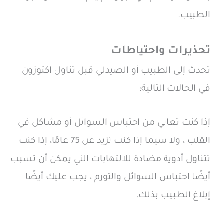
الطبيب.
تحذيرات واحتياطات
تحدث إلى الطبيب أو الصيدلي قبل تناول اكتوزون
في الحالات التالية:
إذا كنت تعاني من احتباس السوائل أو مشاكل في
القلب ، ولا سيما إذا كنت تزيد عن 75 عامًا، إذا كنت
تتناول أدوية مضادة للالتهابات التي يمكن أن تسبب
أيضًا احتباس السوائل والتورم ، يجب عليك أيضًا
إبلاغ الطبيب بذلك.