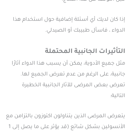
إذا كان لديك أي أسئلة إضافية حول استخدام هذا
الدواء ، فاسأل طبيبك أو الصيدلي.
التأثيرات الجانبية المحتملة
مثل جميع الأدوية، يمكن أن يسبب هذا الدواء آثارًا
جانبية، على الرغم من عدم تعرض الجميع لها.
تعرض بعض المرضى للآثار الجانبية الخطيرة
التالية:
يتعرض المرضى الذين يتناولون اكتوزون بالتزامن مع
الأنسولين بشكل شائع (قد يؤثر على ما يصل إلى 1