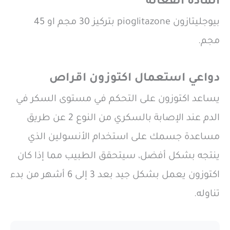
المادة الفعالة
بيوجليتازون pioglitazone بتركيز 30 مجم او 45
مجم.
دواعي استعمال اكتوزون اقراص
يساعد اكتوزون على التحكم في مستوى السكر في
الدم عند الإصابة بالسكري من النوع 2 عن طريق
مساعدة جسمك على استخدام الأنسولين الذي
ينتجه بشكل أفضل، سيتحقق الطبيب مما إذا كان
اكتوزون يعمل بشكل جيد بعد 3 إلى 6 أشهر من بدء
تناوله.