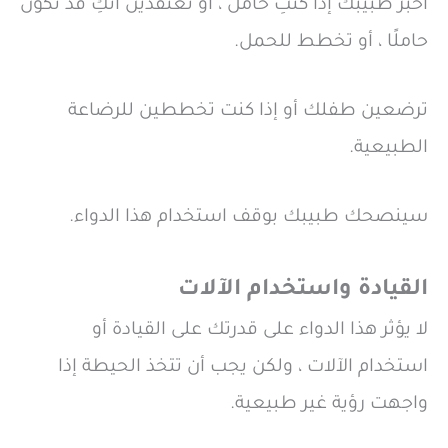
أخبر طبيبك إذا كنتِ حامل ، أو تعتقدين أنكِ قد تكون
حاملًا ، أو تخطط للحمل.
ترضعين طفلك أو إذا كنت تخططين للرضاعة
الطبيعية.
سينصحك طبيبك بوقف استخدام هذا الدواء.
القيادة واستخدام الآلات
لا يؤثر هذا الدواء على قدرتك على القيادة أو
استخدام الآلات ، ولكن يجب أن تتخذ الحيطة إذا
واجهت رؤية غير طبيعية.