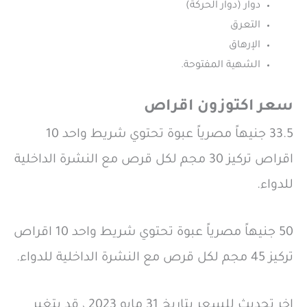
دوار (دوار الحركة)
التعرق
الإرهاق
الشهية المفتوحة.
سعر اكتوزون اقراص
33.5 جنيهاً مصرياً عبوة تحتوي شريط واحد 10
اقراص تركيز 30 مجم لكل قرص مع النشرة الداخلية
للدواء.
50 جنيهاً مصرياً عبوة تحتوي شريط واحد 10 اقراص
تركيز 45 مجم لكل قرص مع النشرة الداخلية للدواء.
اخر تحديث للسعر بتاريخ 31 مايو 2023 ، قد يتغير