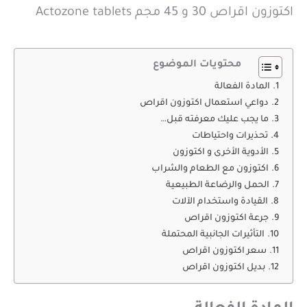
اكتوزون اقراص 30 و 45 مجم Actozone tablets
محتويات الموضوع
المادة الفعالة
دواعي استعمال اكتوزون اقراص
ما يجب عليك معرفته قبل…
تحذيرات واحتياطات
الأدوية الأخرى و اكتوزون
اكتوزون مع الطعام والشراب
الحمل والرضاعة الطبيعية
القيادة واستخدام الآلات
جرعة اكتوزون اقراص
التأثيرات الجانبية المحتملة
سعر اكتوزون اقراص
بديل اكتوزون اقراص