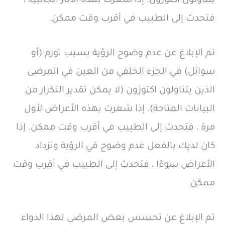
يتناولون اكتوزون. إذا شعرت بهذه الآثار الجانبية ،
فتحدث إلى الطبيب في أقرب وقت ممكن.
تم الإبلاغ عن عدم وضوح الرؤية بسبب تورم (أو
سوائل) في الجزء الخلفي من العين في المرضى
الذين يتناولون اكتوزون (لا يمكن تقدير التكرار من
البيانات المتاحة). إذا شعرت بهذه الأعراض لأول
مرة ، فتحدث إلى الطبيب في أقرب وقت ممكن. إذا
كان لديك بالفعل عدم وضوح في الرؤية وتزداد
الأعراض سوءًا ، فتحدث إلى الطبيب في أقرب وقت
ممكن.
تم الإبلاغ عن تحسس بعض المرضى لهذا الدواء