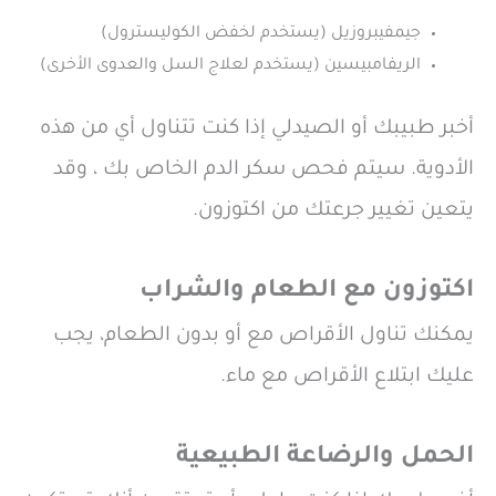
جيمفيبروزيل (يستخدم لخفض الكوليسترول)
الريفامبيسين (يستخدم لعلاج السل والعدوى الأخرى)
أخبر طبيبك أو الصيدلي إذا كنت تتناول أي من هذه
الأدوية. سيتم فحص سكر الدم الخاص بك ، وقد
يتعين تغيير جرعتك من اكتوزون.
اكتوزون مع الطعام والشراب
يمكنك تناول الأقراص مع أو بدون الطعام، يجب
عليك ابتلاع الأقراص مع ماء.
الحمل والرضاعة الطبيعية