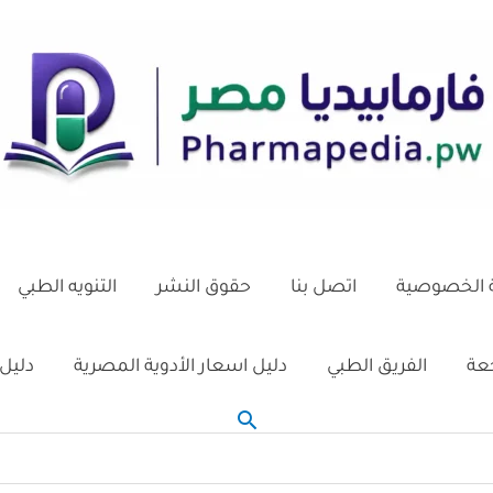
الخصوصية
اتصل بنا
حقوق النشر
التنويه الطبي
جعة
الفريق الطبي
دليل اسعار الأدوية المصرية
دليل 
البحث