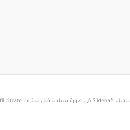
Sildenafil ci