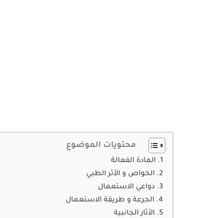
محتويات الموضوع
المادة الفعالة
الخواص و الأثر الطبي
دواعي الاستعمال
الجرعة و طريقة الاستعمال
الأثار الجانبية