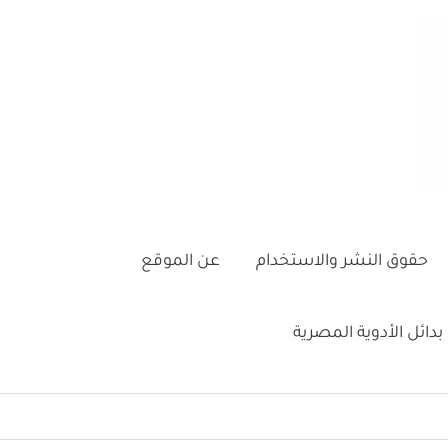
حقوق النشر والاستخدام
عن الموقع
بدائل الأدوية المصرية