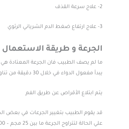
2- علاج سرعة القذف
3- علاج ارتفاع ضغط الدم الشرياني الرئوي
الجرعة و طريقة الاستعمال
يبدأ مفعول الدواء في خلال 30 دقيقة من تناوله ويستمر حتي 6 ساعات
يتم ابتلاع الأقراص عن طريق الفم
قد يقوم الطبيب بتغيير الجرعات في بعض الحا
علي الحالة لتتراوح الجرعة ما بين 25 مجم – 100 مجم