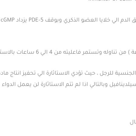
ه
نسية للرجل ، حيث تؤدي الاستاثارة الي تحفيز انتاج مادة