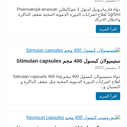
7 ديسمبر 2022
دواء فارماتروبيل امبول 1 جم/5مللي Pharmatropil ampoule
1g/5ml لعلاج اضرابات الدورة الدموية المخية ضعف الذاكرة
واختلال الادراك
اقرأ المزيد
ستيميولان كبسول 400 مجم Stimulan capsules
3 ديسمبر 2022
دواء ستيميولان كبسول 400 مجم Stimulan capsuels 400 mg
لعلاج اضرابات الدورة الدموية المخية مثل ضعف الذاكرة و
النسيان و...
اقرأ المزيد