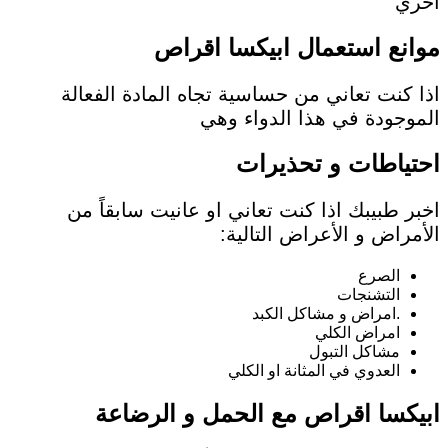
اخري
موانع استعمال ابيكسا اقراص
اذا كنت تعاني من حساسية تجاه المادة الفعالة
الموجودة في هذا الدواء وهي
احتياطات و تحذيرات
اخبر طبيبك اذا كنت تعاني او عانيت سابقاً من
الأمراض و الأعراض التالية:
الصرع
التشنجات
.امراض و مشاكل الكبد
امراض الكلي
مشاكل التبول
العدوي في المثانة او الكلي
ابيكسا
اقراص مع الحمل و الرضاعة