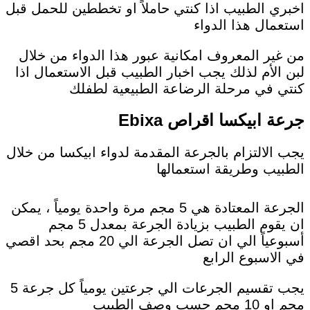
اخبري الطبيب اذا كنتي حاملاً او تخططين للحمل قبل
استعمال هذا الدواء
من غير المعروف امكانية عبور هذا الدواء من خلال
لبن الأم لذلك يجب اخبار الطبيب قبل الاستعمال اذا
كنتي في مرحلة الرضاعة الطبيعية لطفلك
جرعة ابيكسا اقراص Ebixa
يجب الالتزام بالجرعة المقدمة لدواء ابيكسا من خلال
الطبيب وطريقة استعمالها
الجرعة المعتادة هي 5 مجم مرة واحدة يومياً ، يمكن
ان يقوم الطبيب بزيادة الجرعة بمعدل 5 مجم
أسبوعياً الي ان تصل الجرعة الي 20 مجم بحد اقصي
في الاسبوع الرابع
يجب تقسيم الجرعات الي جرعتين يومياً كل جرعة 5
مجم او 10 مجم حسب وصف الطبيب