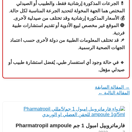
💊
الجرعات المذكورة إرشادية فقط، والطبيب أو الصيدلي
المختص هما الجهة المخولة لتحديد الجرعة المناسبة لكل حالة.
💰 الأسعار المذكورة إرشادية وقد تختلف من صيدلية لأخرى.
🛑 الموقع غير مخصص لبيع الأدوية أو تقديم استشارات طبية
فردية.
📌 قد تختلف المعلومات الطبية من دولة لأخرى حسب اعتماد
الجهات الصحية الرسمية.
🔹 في حالة وجود أي استفسار طبي، يُفضل استشارة طبيب أو
صيدلي مؤهل.
→
المقالة السابقة
المقالة التالية
←
فارماتروبيل امبول 1 جم Pharmatropil ampoule