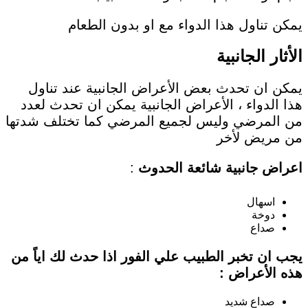
يمكن تناول هذا الدواء مع او بدون الطعام
الأثار الجانبية
يمكن ان تحدث بعض الأعراض الجانبية عند تناول
هذا الدواء ، الأعراض الجانبية يمكن ان تحدث لعدد
من المرضي وليس لجميع المرضي كما تختلف شدتها
من مريض لأخر
اعراض جانبية شائعة الحدوث
:
اسهال
دوخة
صداع
يجب ان تخبر الطبيب علي الفور اذا حدث لك اياً من
هذه الأعراض :
صداع شديد