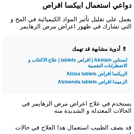
دواعي استعمال ابيكسا اقراص
يعمل علي تقليل تأثير المواد الكيميائية في المخ و
التي تشارك في ظهور اعراض مرض الزهايمر
💊 أدوية مشابهة قد تهمك
ابستاين Abstain | اقراص tablets | علاج الاكتئاب و
الاضطرابات النفسية
الزيكسا اقراص Alzixa tablets
الزميندا اقراص Alzmenda tablets
يستخدم في علاج اعراض مرض الزهايمر في
الحالات المعتدلة و الشديدة منه
قد يصف الطبيب استعمال هذا العلاج في حالات